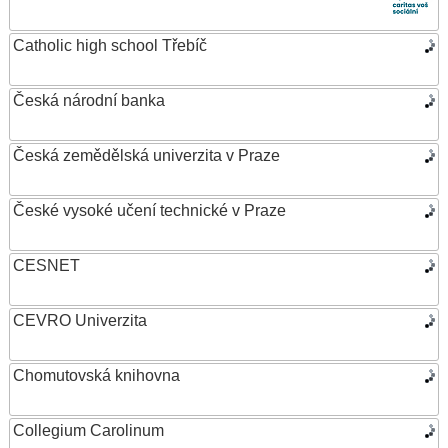
Catholic high school Třebíč
Česká národní banka
Česká zemědělská univerzita v Praze
České vysoké učení technické v Praze
CESNET
CEVRO Univerzita
Chomutovská knihovna
Collegium Carolinum