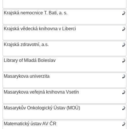
Krajská nemocnice T. Bati, a. s.
Krajská vědecká knihovna v Liberci
Krajská zdravotní, a.s.
Library of Mladá Boleslav
Masarykova univerzita
Masarykova veřejná knihovna Vsetín
Masarykův Onkologický Ústav (MOÚ)
Matematický ústav AV ČR