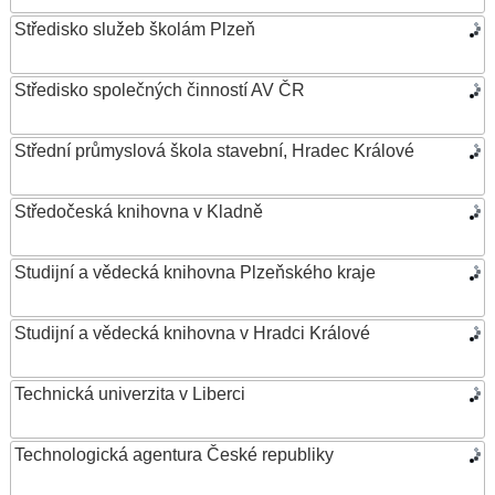
Středisko služeb školám Plzeň
Středisko společných činností AV ČR
Střední průmyslová škola stavební, Hradec Králové
Středočeská knihovna v Kladně
Studijní a vědecká knihovna Plzeňského kraje
Studijní a vědecká knihovna v Hradci Králové
Technická univerzita v Liberci
Technologická agentura České republiky