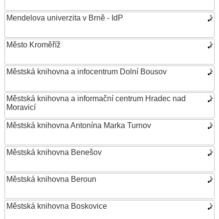
Mendelova univerzita v Brně - IdP
Město Kroměříž
Městská knihovna a infocentrum Dolní Bousov
Městská knihovna a informační centrum Hradec nad
Moravicí
Městská knihovna Antonína Marka Turnov
Městská knihovna Benešov
Městská knihovna Beroun
Městská knihovna Boskovice