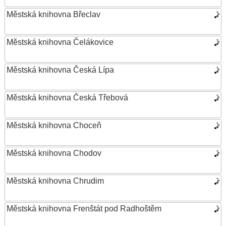
Městská knihovna Břeclav
Městská knihovna Čelákovice
Městská knihovna Česká Lípa
Městská knihovna Česká Třebová
Městská knihovna Choceň
Městská knihovna Chodov
Městská knihovna Chrudim
Městská knihovna Frenštát pod Radhoštěm