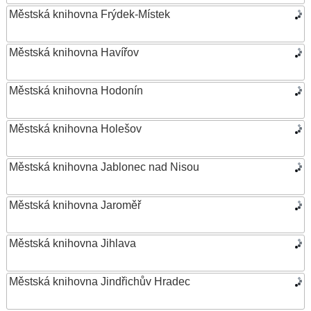
Městská knihovna Frýdek-Místek
Městská knihovna Havířov
Městská knihovna Hodonín
Městská knihovna Holešov
Městská knihovna Jablonec nad Nisou
Městská knihovna Jaroměř
Městská knihovna Jihlava
Městská knihovna Jindřichův Hradec