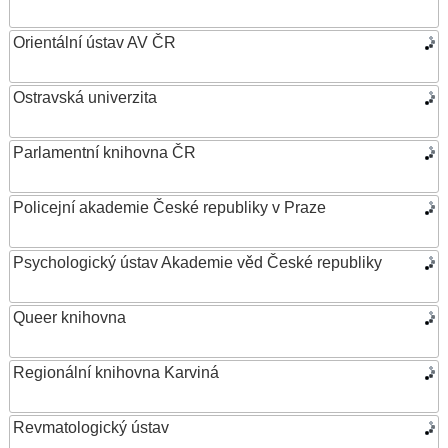
Orientální ústav AV ČR
Ostravská univerzita
Parlamentní knihovna ČR
Policejní akademie České republiky v Praze
Psychologický ústav Akademie věd České republiky
Queer knihovna
Regionální knihovna Karviná
Revmatologický ústav