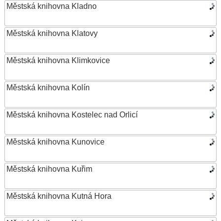
Městská knihovna Kladno
Městská knihovna Klatovy
Městská knihovna Klimkovice
Městská knihovna Kolín
Městská knihovna Kostelec nad Orlicí
Městská knihovna Kunovice
Městská knihovna Kuřim
Městská knihovna Kutná Hora