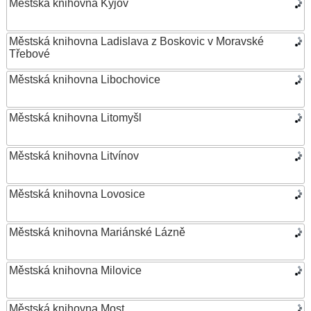
Městská knihovna Kyjov
Městská knihovna Ladislava z Boskovic v Moravské
Třebové
Městská knihovna Libochovice
Městská knihovna Litomyšl
Městská knihovna Litvínov
Městská knihovna Lovosice
Městská knihovna Mariánské Lázně
Městská knihovna Milovice
Městská knihovna Most