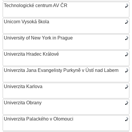
Technologické centrum AV ČR
Unicorn Vysoká škola
University of New York in Prague
Univerzita Hradec Králové
Univerzita Jana Evangelisty Purkyně v Ústí nad Labem
Univerzita Karlova
Univerzita Obrany
Univerzita Palackého v Olomouci