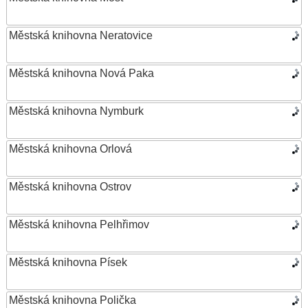
Městská knihovna Neratovice
Městská knihovna Nová Paka
Městská knihovna Nymburk
Městská knihovna Orlová
Městská knihovna Ostrov
Městská knihovna Pelhřimov
Městská knihovna Písek
Městská knihovna Polička