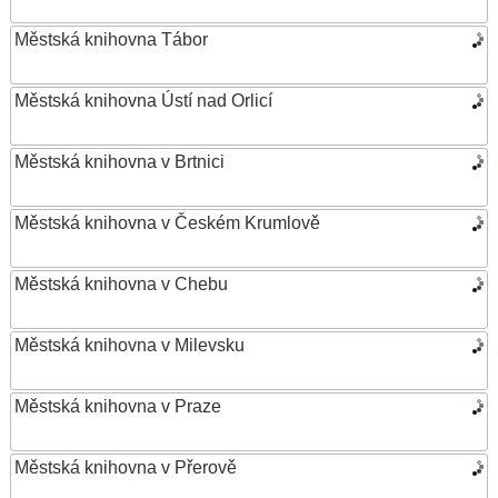
Městská knihovna Tábor
Městská knihovna Ústí nad Orlicí
Městská knihovna v Brtnici
Městská knihovna v Českém Krumlově
Městská knihovna v Chebu
Městská knihovna v Milevsku
Městská knihovna v Praze
Městská knihovna v Přerově