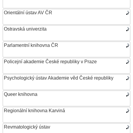
Orientální ústav AV ČR
Ostravská univerzita
Parlamentní knihovna ČR
Policejní akademie České republiky v Praze
Psychologický ústav Akademie věd České republiky
Queer knihovna
Regionální knihovna Karviná
Revmatologický ústav