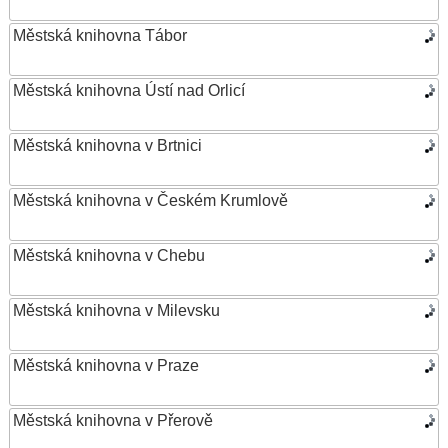
Městská knihovna Tábor
Městská knihovna Ústí nad Orlicí
Městská knihovna v Brtnici
Městská knihovna v Českém Krumlově
Městská knihovna v Chebu
Městská knihovna v Milevsku
Městská knihovna v Praze
Městská knihovna v Přerově