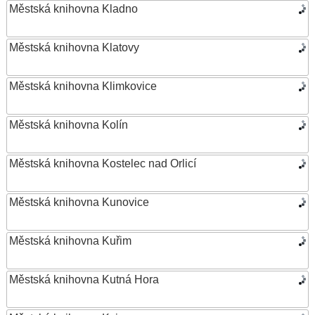
Městská knihovna Kladno
Městská knihovna Klatovy
Městská knihovna Klimkovice
Městská knihovna Kolín
Městská knihovna Kostelec nad Orlicí
Městská knihovna Kunovice
Městská knihovna Kuřim
Městská knihovna Kutná Hora