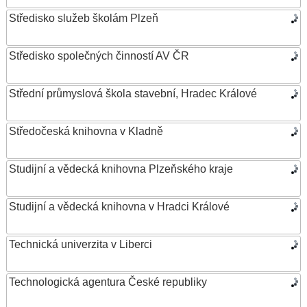
Středisko služeb školám Plzeň
Středisko společných činností AV ČR
Střední průmyslová škola stavební, Hradec Králové
Středočeská knihovna v Kladně
Studijní a vědecká knihovna Plzeňského kraje
Studijní a vědecká knihovna v Hradci Králové
Technická univerzita v Liberci
Technologická agentura České republiky