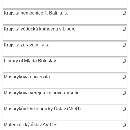
Krajská nemocnice T. Bati, a. s.
Krajská vědecká knihovna v Liberci
Krajská zdravotní, a.s.
Library of Mladá Boleslav
Masarykova univerzita
Masarykova veřejná knihovna Vsetín
Masarykův Onkologický Ústav (MOÚ)
Matematický ústav AV ČR