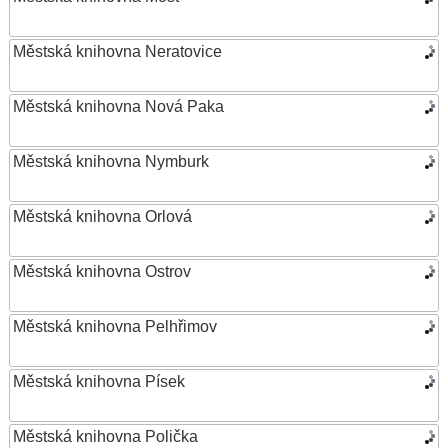
Městská knihovna Neratovice
Městská knihovna Nová Paka
Městská knihovna Nymburk
Městská knihovna Orlová
Městská knihovna Ostrov
Městská knihovna Pelhřimov
Městská knihovna Písek
Městská knihovna Polička