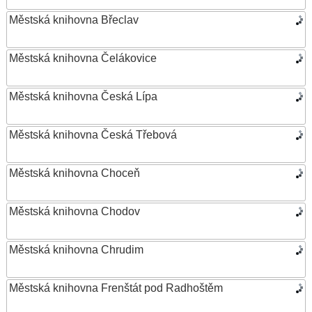
Městská knihovna Břeclav
Městská knihovna Čelákovice
Městská knihovna Česká Lípa
Městská knihovna Česká Třebová
Městská knihovna Choceň
Městská knihovna Chodov
Městská knihovna Chrudim
Městská knihovna Frenštát pod Radhoštěm