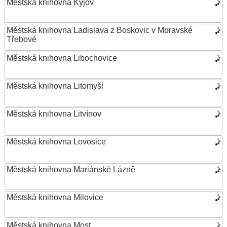
Městská knihovna Kyjov
Městská knihovna Ladislava z Boskovic v Moravské
Třebové
Městská knihovna Libochovice
Městská knihovna Litomyšl
Městská knihovna Litvínov
Městská knihovna Lovosice
Městská knihovna Mariánské Lázně
Městská knihovna Milovice
Městská knihovna Most