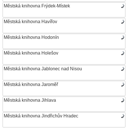
Městská knihovna Frýdek-Místek
Městská knihovna Havířov
Městská knihovna Hodonín
Městská knihovna Holešov
Městská knihovna Jablonec nad Nisou
Městská knihovna Jaroměř
Městská knihovna Jihlava
Městská knihovna Jindřichův Hradec