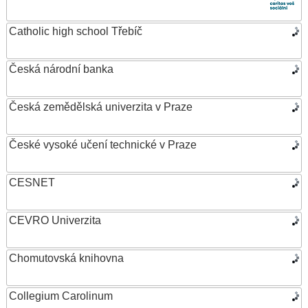
Catholic high school Třebíč
Česká národní banka
Česká zemědělská univerzita v Praze
České vysoké učení technické v Praze
CESNET
CEVRO Univerzita
Chomutovská knihovna
Collegium Carolinum