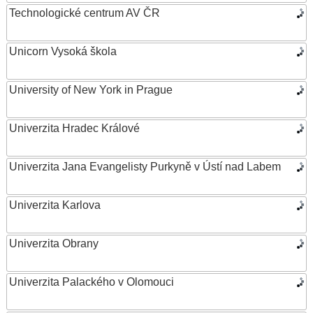
Technologické centrum AV ČR
Unicorn Vysoká škola
University of New York in Prague
Univerzita Hradec Králové
Univerzita Jana Evangelisty Purkyně v Ústí nad Labem
Univerzita Karlova
Univerzita Obrany
Univerzita Palackého v Olomouci