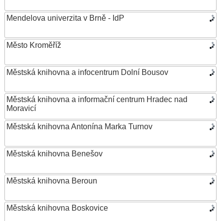
Mendelova univerzita v Brně - IdP
Město Kroměříž
Městská knihovna a infocentrum Dolní Bousov
Městská knihovna a informační centrum Hradec nad
Moravicí
Městská knihovna Antonína Marka Turnov
Městská knihovna Benešov
Městská knihovna Beroun
Městská knihovna Boskovice