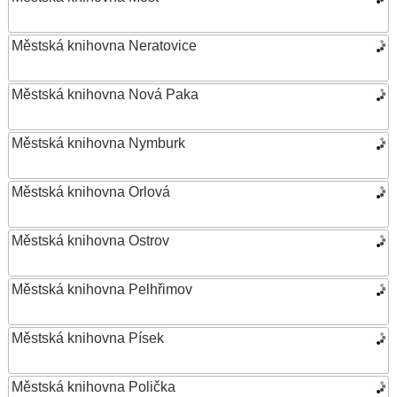
Městská knihovna Neratovice
Městská knihovna Nová Paka
Městská knihovna Nymburk
Městská knihovna Orlová
Městská knihovna Ostrov
Městská knihovna Pelhřimov
Městská knihovna Písek
Městská knihovna Polička