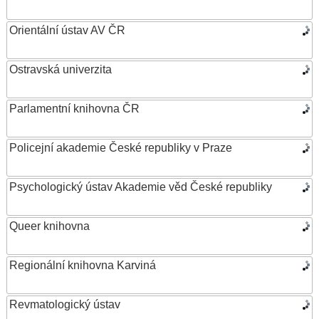
Orientální ústav AV ČR
Ostravská univerzita
Parlamentní knihovna ČR
Policejní akademie České republiky v Praze
Psychologický ústav Akademie věd České republiky
Queer knihovna
Regionální knihovna Karviná
Revmatologický ústav