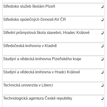
Středisko služeb školám Plzeň
Středisko společných činností AV ČR
Střední průmyslová škola stavební, Hradec Králové
Středočeská knihovna v Kladně
Studijní a vědecká knihovna Plzeňského kraje
Studijní a vědecká knihovna v Hradci Králové
Technická univerzita v Liberci
Technologická agentura České republiky