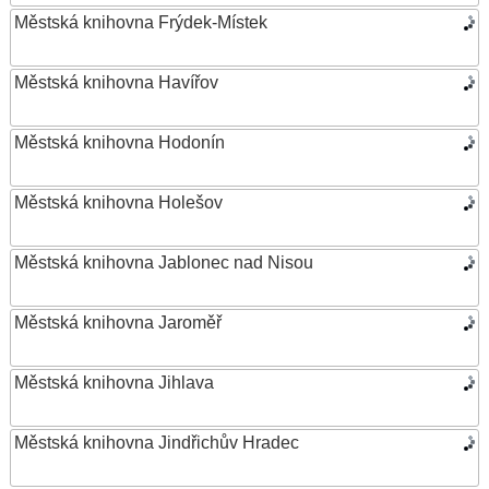
Městská knihovna Frýdek-Místek
Městská knihovna Havířov
Městská knihovna Hodonín
Městská knihovna Holešov
Městská knihovna Jablonec nad Nisou
Městská knihovna Jaroměř
Městská knihovna Jihlava
Městská knihovna Jindřichův Hradec