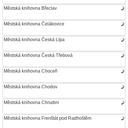
Městská knihovna Břeclav
Městská knihovna Čelákovice
Městská knihovna Česká Lípa
Městská knihovna Česká Třebová
Městská knihovna Choceň
Městská knihovna Chodov
Městská knihovna Chrudim
Městská knihovna Frenštát pod Radhoštěm