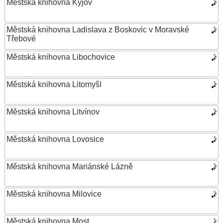
Městská knihovna Kyjov
Městská knihovna Ladislava z Boskovic v Moravské
Třebové
Městská knihovna Libochovice
Městská knihovna Litomyšl
Městská knihovna Litvínov
Městská knihovna Lovosice
Městská knihovna Mariánské Lázně
Městská knihovna Milovice
Městská knihovna Most