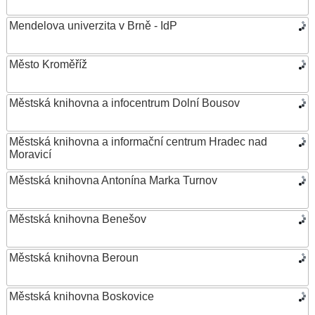
Mendelova univerzita v Brně - IdP
Město Kroměříž
Městská knihovna a infocentrum Dolní Bousov
Městská knihovna a informační centrum Hradec nad
Moravicí
Městská knihovna Antonína Marka Turnov
Městská knihovna Benešov
Městská knihovna Beroun
Městská knihovna Boskovice