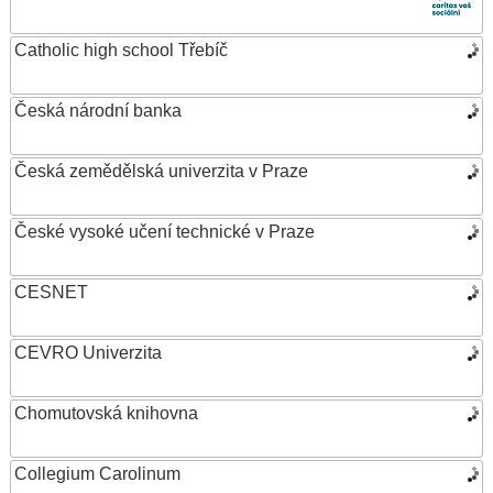
Catholic high school Třebíč
Česká národní banka
Česká zemědělská univerzita v Praze
České vysoké učení technické v Praze
CESNET
CEVRO Univerzita
Chomutovská knihovna
Collegium Carolinum