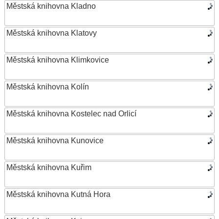
Městská knihovna Kladno
Městská knihovna Klatovy
Městská knihovna Klimkovice
Městská knihovna Kolín
Městská knihovna Kostelec nad Orlicí
Městská knihovna Kunovice
Městská knihovna Kuřim
Městská knihovna Kutná Hora