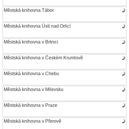
Městská knihovna Tábor
Městská knihovna Ústí nad Orlicí
Městská knihovna v Brtnici
Městská knihovna v Českém Krumlově
Městská knihovna v Chebu
Městská knihovna v Milevsku
Městská knihovna v Praze
Městská knihovna v Přerově