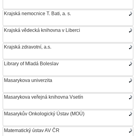
Krajská nemocnice T. Bati, a. s.
Krajská vědecká knihovna v Liberci
Krajská zdravotní, a.s.
Library of Mladá Boleslav
Masarykova univerzita
Masarykova veřejná knihovna Vsetín
Masarykův Onkologický Ústav (MOÚ)
Matematický ústav AV ČR