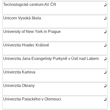
Technologické centrum AV ČR
Unicorn Vysoká škola
University of New York in Prague
Univerzita Hradec Králové
Univerzita Jana Evangelisty Purkyně v Ústí nad Labem
Univerzita Karlova
Univerzita Obrany
Univerzita Palackého v Olomouci