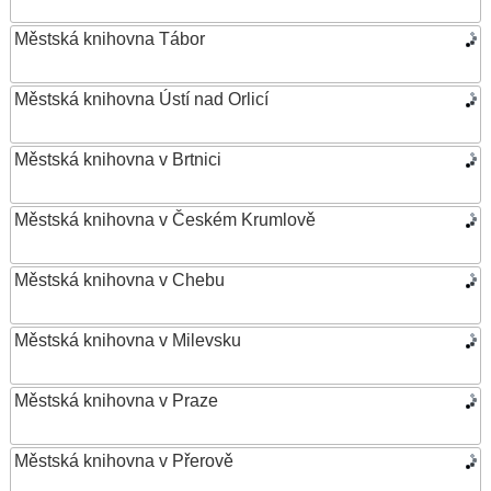
Městská knihovna Tábor
Městská knihovna Ústí nad Orlicí
Městská knihovna v Brtnici
Městská knihovna v Českém Krumlově
Městská knihovna v Chebu
Městská knihovna v Milevsku
Městská knihovna v Praze
Městská knihovna v Přerově