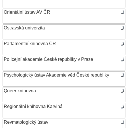
Orientální ústav AV ČR
Ostravská univerzita
Parlamentní knihovna ČR
Policejní akademie České republiky v Praze
Psychologický ústav Akademie věd České republiky
Queer knihovna
Regionální knihovna Karviná
Revmatologický ústav