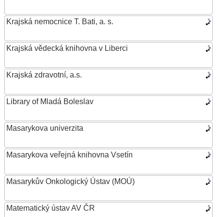
Krajská nemocnice T. Bati, a. s.
Krajská vědecká knihovna v Liberci
Krajská zdravotní, a.s.
Library of Mladá Boleslav
Masarykova univerzita
Masarykova veřejná knihovna Vsetín
Masarykův Onkologický Ústav (MOÚ)
Matematický ústav AV ČR