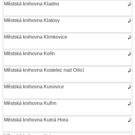
Městská knihovna Kladno
Městská knihovna Klatovy
Městská knihovna Klimkovice
Městská knihovna Kolín
Městská knihovna Kostelec nad Orlicí
Městská knihovna Kunovice
Městská knihovna Kuřim
Městská knihovna Kutná Hora