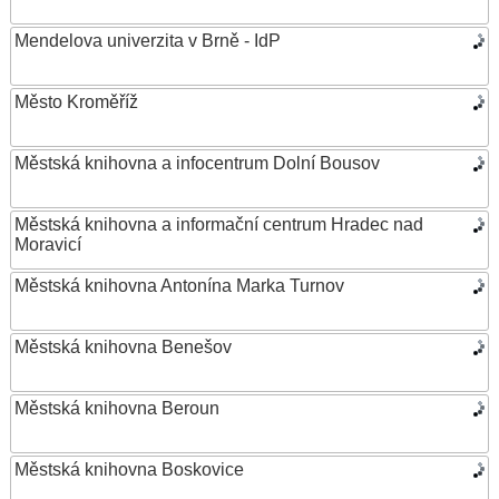
Mendelova univerzita v Brně - IdP
Město Kroměříž
Městská knihovna a infocentrum Dolní Bousov
Městská knihovna a informační centrum Hradec nad
Moravicí
Městská knihovna Antonína Marka Turnov
Městská knihovna Benešov
Městská knihovna Beroun
Městská knihovna Boskovice