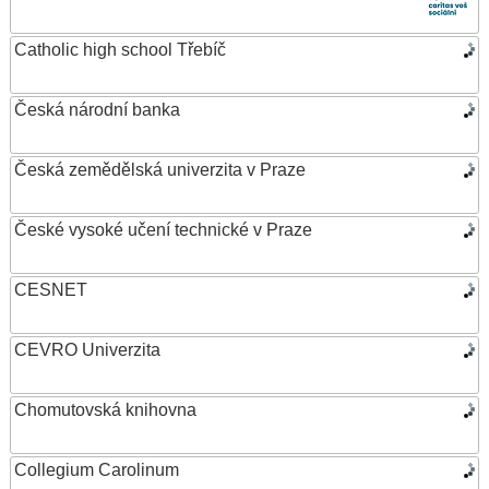
Catholic high school Třebíč
Česká národní banka
Česká zemědělská univerzita v Praze
České vysoké učení technické v Praze
CESNET
CEVRO Univerzita
Chomutovská knihovna
Collegium Carolinum