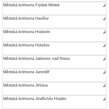
Městská knihovna Frýdek-Místek
Městská knihovna Havířov
Městská knihovna Hodonín
Městská knihovna Holešov
Městská knihovna Jablonec nad Nisou
Městská knihovna Jaroměř
Městská knihovna Jihlava
Městská knihovna Jindřichův Hradec