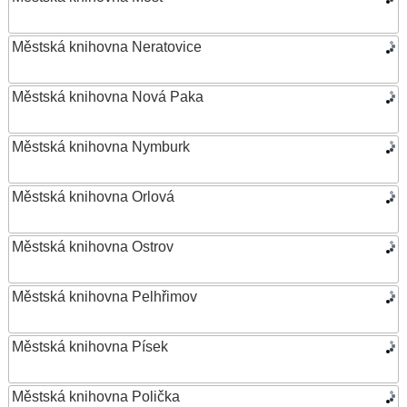
Městská knihovna Neratovice
Městská knihovna Nová Paka
Městská knihovna Nymburk
Městská knihovna Orlová
Městská knihovna Ostrov
Městská knihovna Pelhřimov
Městská knihovna Písek
Městská knihovna Polička