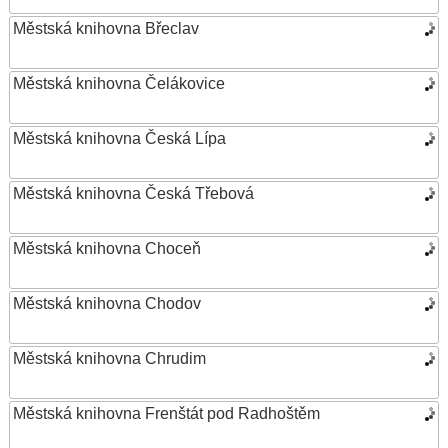
Městská knihovna Břeclav
Městská knihovna Čelákovice
Městská knihovna Česká Lípa
Městská knihovna Česká Třebová
Městská knihovna Choceň
Městská knihovna Chodov
Městská knihovna Chrudim
Městská knihovna Frenštát pod Radhoštěm