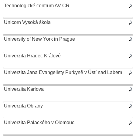
Technologické centrum AV ČR
Unicorn Vysoká škola
University of New York in Prague
Univerzita Hradec Králové
Univerzita Jana Evangelisty Purkyně v Ústí nad Labem
Univerzita Karlova
Univerzita Obrany
Univerzita Palackého v Olomouci