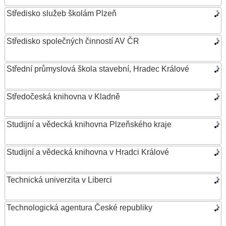
Středisko služeb školám Plzeň
Středisko společných činností AV ČR
Střední průmyslová škola stavební, Hradec Králové
Středočeská knihovna v Kladně
Studijní a vědecká knihovna Plzeňského kraje
Studijní a vědecká knihovna v Hradci Králové
Technická univerzita v Liberci
Technologická agentura České republiky