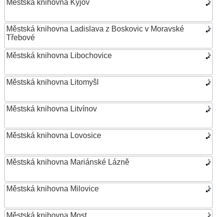
Městská knihovna Kyjov
Městská knihovna Ladislava z Boskovic v Moravské
Třebové
Městská knihovna Libochovice
Městská knihovna Litomyšl
Městská knihovna Litvínov
Městská knihovna Lovosice
Městská knihovna Mariánské Lázně
Městská knihovna Milovice
Městská knihovna Most