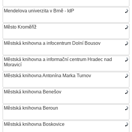
Mendelova univerzita v Brně - IdP
Město Kroměříž
Městská knihovna a infocentrum Dolní Bousov
Městská knihovna a informační centrum Hradec nad
Moravicí
Městská knihovna Antonína Marka Turnov
Městská knihovna Benešov
Městská knihovna Beroun
Městská knihovna Boskovice