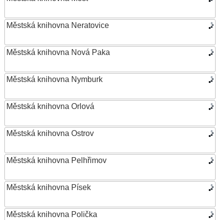
Městská knihovna Neratovice
Městská knihovna Nová Paka
Městská knihovna Nymburk
Městská knihovna Orlová
Městská knihovna Ostrov
Městská knihovna Pelhřimov
Městská knihovna Písek
Městská knihovna Polička