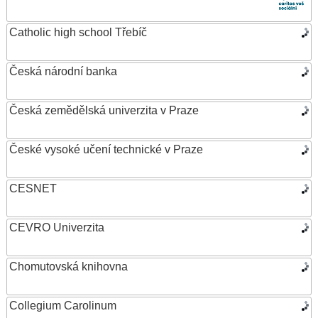
Catholic high school Třebíč
Česká národní banka
Česká zemědělská univerzita v Praze
České vysoké učení technické v Praze
CESNET
CEVRO Univerzita
Chomutovská knihovna
Collegium Carolinum