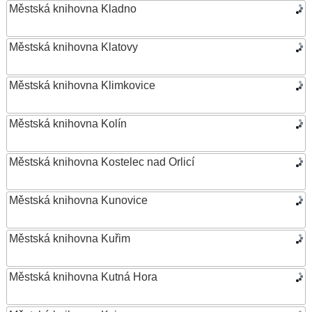
Městská knihovna Kladno
Městská knihovna Klatovy
Městská knihovna Klimkovice
Městská knihovna Kolín
Městská knihovna Kostelec nad Orlicí
Městská knihovna Kunovice
Městská knihovna Kuřim
Městská knihovna Kutná Hora