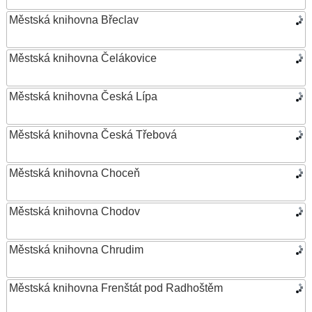
Městská knihovna Břeclav
Městská knihovna Čelákovice
Městská knihovna Česká Lípa
Městská knihovna Česká Třebová
Městská knihovna Choceň
Městská knihovna Chodov
Městská knihovna Chrudim
Městská knihovna Frenštát pod Radhoštěm