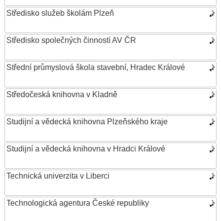
Středisko služeb školám Plzeň
Středisko společných činností AV ČR
Střední průmyslová škola stavební, Hradec Králové
Středočeská knihovna v Kladně
Studijní a vědecká knihovna Plzeňského kraje
Studijní a vědecká knihovna v Hradci Králové
Technická univerzita v Liberci
Technologická agentura České republiky