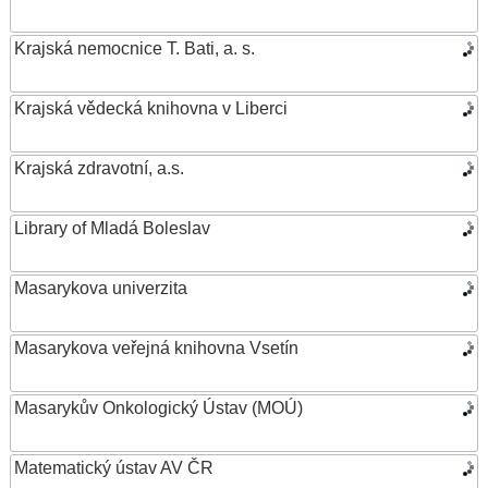
Krajská nemocnice T. Bati, a. s.
Krajská vědecká knihovna v Liberci
Krajská zdravotní, a.s.
Library of Mladá Boleslav
Masarykova univerzita
Masarykova veřejná knihovna Vsetín
Masarykův Onkologický Ústav (MOÚ)
Matematický ústav AV ČR