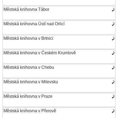
Městská knihovna Tábor
Městská knihovna Ústí nad Orlicí
Městská knihovna v Brtnici
Městská knihovna v Českém Krumlově
Městská knihovna v Chebu
Městská knihovna v Milevsku
Městská knihovna v Praze
Městská knihovna v Přerově