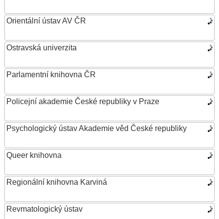
Orientální ústav AV ČR
Ostravská univerzita
Parlamentní knihovna ČR
Policejní akademie České republiky v Praze
Psychologický ústav Akademie věd České republiky
Queer knihovna
Regionální knihovna Karviná
Revmatologický ústav