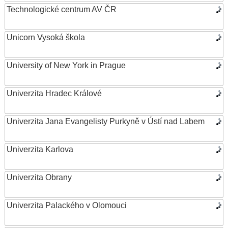
Technologické centrum AV ČR
Unicorn Vysoká škola
University of New York in Prague
Univerzita Hradec Králové
Univerzita Jana Evangelisty Purkyně v Ústí nad Labem
Univerzita Karlova
Univerzita Obrany
Univerzita Palackého v Olomouci