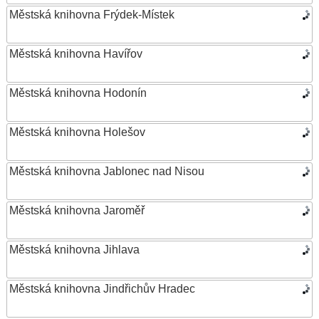
Městská knihovna Frýdek-Místek
Městská knihovna Havířov
Městská knihovna Hodonín
Městská knihovna Holešov
Městská knihovna Jablonec nad Nisou
Městská knihovna Jaroměř
Městská knihovna Jihlava
Městská knihovna Jindřichův Hradec