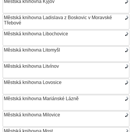
Městská knihovna Kyjov
Městská knihovna Ladislava z Boskovic v Moravské
Třebové
Městská knihovna Libochovice
Městská knihovna Litomyšl
Městská knihovna Litvínov
Městská knihovna Lovosice
Městská knihovna Mariánské Lázně
Městská knihovna Milovice
Městská knihovna Most