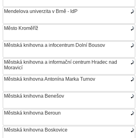
Mendelova univerzita v Brně - IdP
Město Kroměříž
Městská knihovna a infocentrum Dolní Bousov
Městská knihovna a informační centrum Hradec nad
Moravicí
Městská knihovna Antonína Marka Turnov
Městská knihovna Benešov
Městská knihovna Beroun
Městská knihovna Boskovice