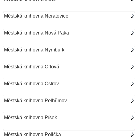
Městská knihovna Neratovice
Městská knihovna Nová Paka
Městská knihovna Nymburk
Městská knihovna Orlová
Městská knihovna Ostrov
Městská knihovna Pelhřimov
Městská knihovna Písek
Městská knihovna Polička