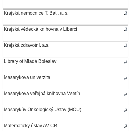
Krajská nemocnice T. Bati, a. s.
Krajská vědecká knihovna v Liberci
Krajská zdravotní, a.s.
Library of Mladá Boleslav
Masarykova univerzita
Masarykova veřejná knihovna Vsetín
Masarykův Onkologický Ústav (MOÚ)
Matematický ústav AV ČR