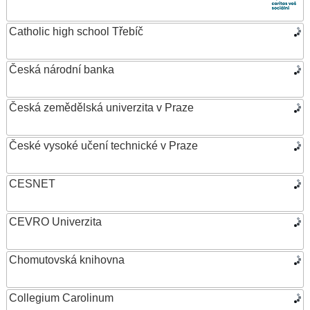
Catholic high school Třebíč
Česká národní banka
Česká zemědělská univerzita v Praze
České vysoké učení technické v Praze
CESNET
CEVRO Univerzita
Chomutovská knihovna
Collegium Carolinum