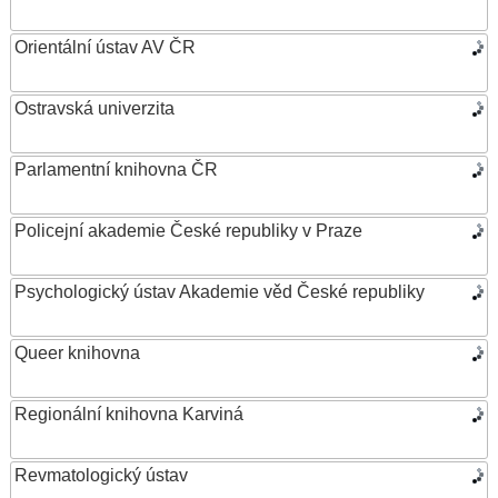
Orientální ústav AV ČR
Ostravská univerzita
Parlamentní knihovna ČR
Policejní akademie České republiky v Praze
Psychologický ústav Akademie věd České republiky
Queer knihovna
Regionální knihovna Karviná
Revmatologický ústav