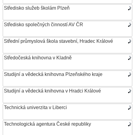
Středisko služeb školám Plzeň
Středisko společných činností AV ČR
Střední průmyslová škola stavební, Hradec Králové
Středočeská knihovna v Kladně
Studijní a vědecká knihovna Plzeňského kraje
Studijní a vědecká knihovna v Hradci Králové
Technická univerzita v Liberci
Technologická agentura České republiky