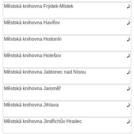
Městská knihovna Frýdek-Místek
Městská knihovna Havířov
Městská knihovna Hodonín
Městská knihovna Holešov
Městská knihovna Jablonec nad Nisou
Městská knihovna Jaroměř
Městská knihovna Jihlava
Městská knihovna Jindřichův Hradec