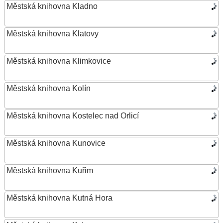
Městská knihovna Kladno
Městská knihovna Klatovy
Městská knihovna Klimkovice
Městská knihovna Kolín
Městská knihovna Kostelec nad Orlicí
Městská knihovna Kunovice
Městská knihovna Kuřim
Městská knihovna Kutná Hora