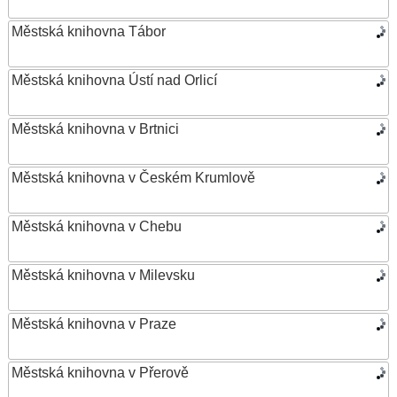
Městská knihovna Tábor
Městská knihovna Ústí nad Orlicí
Městská knihovna v Brtnici
Městská knihovna v Českém Krumlově
Městská knihovna v Chebu
Městská knihovna v Milevsku
Městská knihovna v Praze
Městská knihovna v Přerově