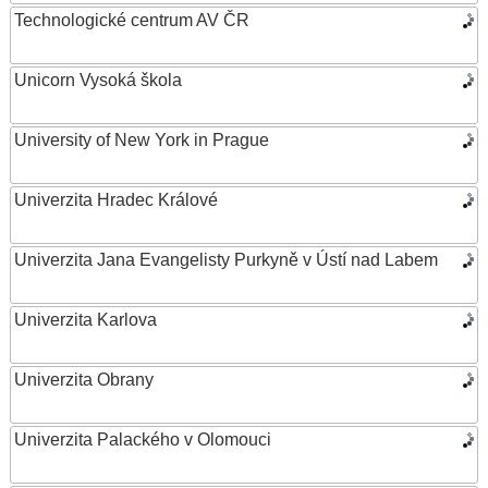
Technologické centrum AV ČR
Unicorn Vysoká škola
University of New York in Prague
Univerzita Hradec Králové
Univerzita Jana Evangelisty Purkyně v Ústí nad Labem
Univerzita Karlova
Univerzita Obrany
Univerzita Palackého v Olomouci