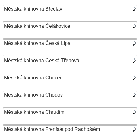
Městská knihovna Břeclav
Městská knihovna Čelákovice
Městská knihovna Česká Lípa
Městská knihovna Česká Třebová
Městská knihovna Choceň
Městská knihovna Chodov
Městská knihovna Chrudim
Městská knihovna Frenštát pod Radhoštěm