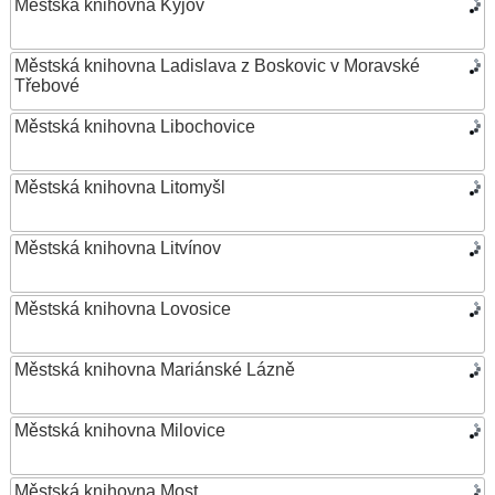
Městská knihovna Kyjov
Městská knihovna Ladislava z Boskovic v Moravské
Třebové
Městská knihovna Libochovice
Městská knihovna Litomyšl
Městská knihovna Litvínov
Městská knihovna Lovosice
Městská knihovna Mariánské Lázně
Městská knihovna Milovice
Městská knihovna Most