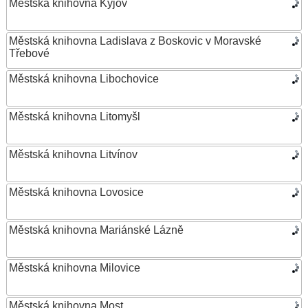
Městská knihovna Kyjov
Městská knihovna Ladislava z Boskovic v Moravské
Třebové
Městská knihovna Libochovice
Městská knihovna Litomyšl
Městská knihovna Litvínov
Městská knihovna Lovosice
Městská knihovna Mariánské Lázně
Městská knihovna Milovice
Městská knihovna Most