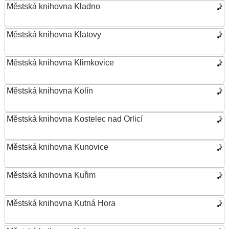
Městská knihovna Kladno
Městská knihovna Klatovy
Městská knihovna Klimkovice
Městská knihovna Kolín
Městská knihovna Kostelec nad Orlicí
Městská knihovna Kunovice
Městská knihovna Kuřim
Městská knihovna Kutná Hora