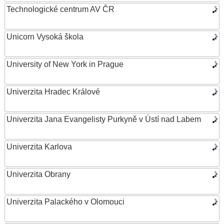
Technologické centrum AV ČR
Unicorn Vysoká škola
University of New York in Prague
Univerzita Hradec Králové
Univerzita Jana Evangelisty Purkyně v Ústí nad Labem
Univerzita Karlova
Univerzita Obrany
Univerzita Palackého v Olomouci