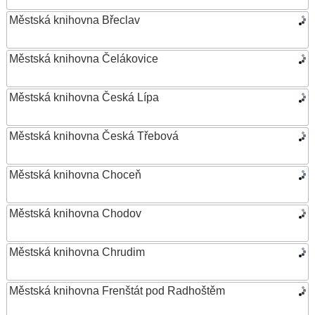
Městská knihovna Břeclav
Městská knihovna Čelákovice
Městská knihovna Česká Lípa
Městská knihovna Česká Třebová
Městská knihovna Choceň
Městská knihovna Chodov
Městská knihovna Chrudim
Městská knihovna Frenštát pod Radhoštěm