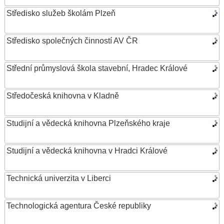
Středisko služeb školám Plzeň
Středisko společných činností AV ČR
Střední průmyslová škola stavební, Hradec Králové
Středočeská knihovna v Kladně
Studijní a vědecká knihovna Plzeňského kraje
Studijní a vědecká knihovna v Hradci Králové
Technická univerzita v Liberci
Technologická agentura České republiky