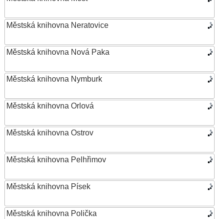
Městská knihovna Neratovice
Městská knihovna Nová Paka
Městská knihovna Nymburk
Městská knihovna Orlová
Městská knihovna Ostrov
Městská knihovna Pelhřimov
Městská knihovna Písek
Městská knihovna Polička