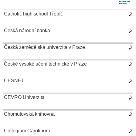
Catholic high school Třebíč
Česká národní banka
Česká zemědělská univerzita v Praze
České vysoké učení technické v Praze
CESNET
CEVRO Univerzita
Chomutovská knihovna
Collegium Carolinum