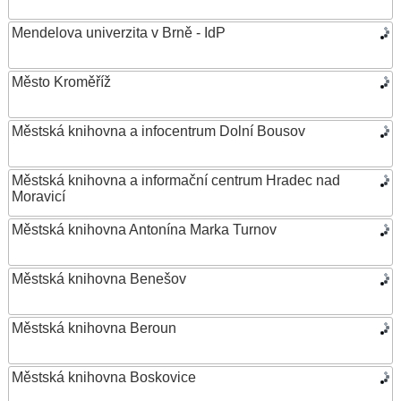
Mendelova univerzita v Brně - IdP
Město Kroměříž
Městská knihovna a infocentrum Dolní Bousov
Městská knihovna a informační centrum Hradec nad
Moravicí
Městská knihovna Antonína Marka Turnov
Městská knihovna Benešov
Městská knihovna Beroun
Městská knihovna Boskovice