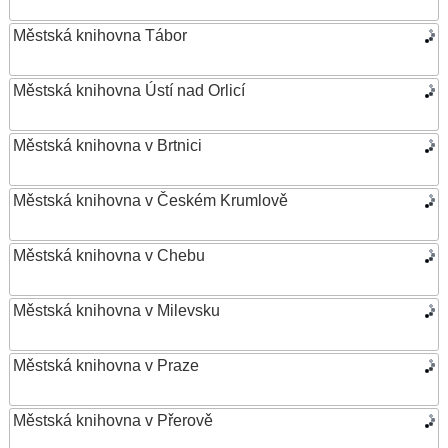
Městská knihovna Tábor
Městská knihovna Ústí nad Orlicí
Městská knihovna v Brtnici
Městská knihovna v Českém Krumlově
Městská knihovna v Chebu
Městská knihovna v Milevsku
Městská knihovna v Praze
Městská knihovna v Přerově