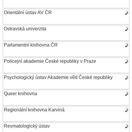
Orientální ústav AV ČR
Ostravská univerzita
Parlamentní knihovna ČR
Policejní akademie České republiky v Praze
Psychologický ústav Akademie věd České republiky
Queer knihovna
Regionální knihovna Karviná
Revmatologický ústav