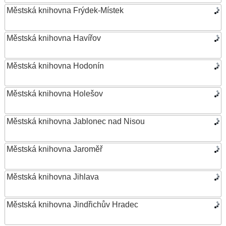
Městská knihovna Frýdek-Místek
Městská knihovna Havířov
Městská knihovna Hodonín
Městská knihovna Holešov
Městská knihovna Jablonec nad Nisou
Městská knihovna Jaroměř
Městská knihovna Jihlava
Městská knihovna Jindřichův Hradec