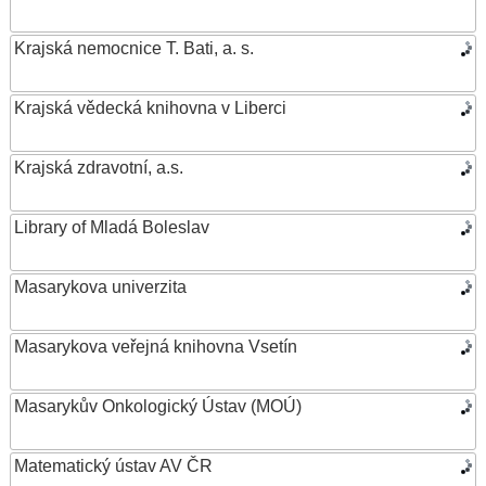
Krajská nemocnice T. Bati, a. s.
Krajská vědecká knihovna v Liberci
Krajská zdravotní, a.s.
Library of Mladá Boleslav
Masarykova univerzita
Masarykova veřejná knihovna Vsetín
Masarykův Onkologický Ústav (MOÚ)
Matematický ústav AV ČR