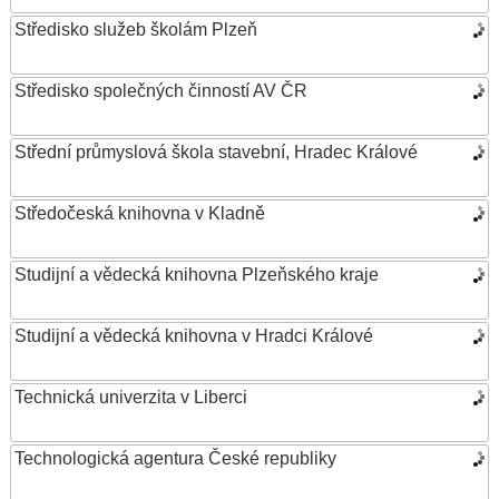
Středisko služeb školám Plzeň
Středisko společných činností AV ČR
Střední průmyslová škola stavební, Hradec Králové
Středočeská knihovna v Kladně
Studijní a vědecká knihovna Plzeňského kraje
Studijní a vědecká knihovna v Hradci Králové
Technická univerzita v Liberci
Technologická agentura České republiky