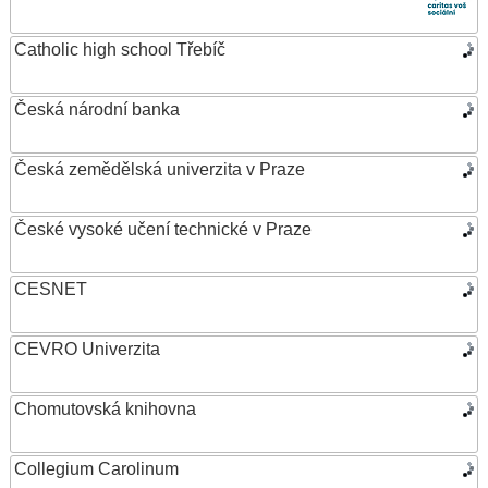
Catholic high school Třebíč
Česká národní banka
Česká zemědělská univerzita v Praze
České vysoké učení technické v Praze
CESNET
CEVRO Univerzita
Chomutovská knihovna
Collegium Carolinum