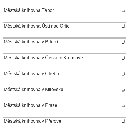
Městská knihovna Tábor
Městská knihovna Ústí nad Orlicí
Městská knihovna v Brtnici
Městská knihovna v Českém Krumlově
Městská knihovna v Chebu
Městská knihovna v Milevsku
Městská knihovna v Praze
Městská knihovna v Přerově