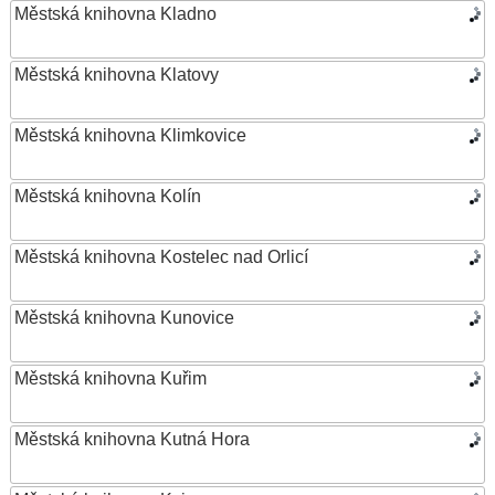
Městská knihovna Kladno
Městská knihovna Klatovy
Městská knihovna Klimkovice
Městská knihovna Kolín
Městská knihovna Kostelec nad Orlicí
Městská knihovna Kunovice
Městská knihovna Kuřim
Městská knihovna Kutná Hora