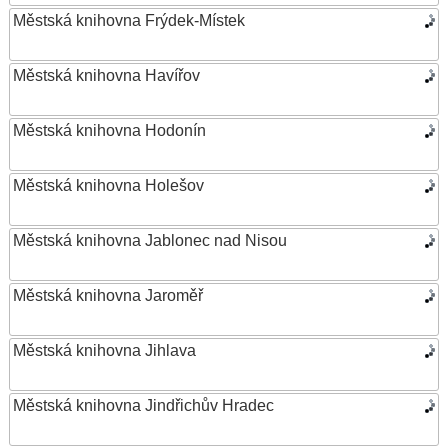
Městská knihovna Frýdek-Místek
Městská knihovna Havířov
Městská knihovna Hodonín
Městská knihovna Holešov
Městská knihovna Jablonec nad Nisou
Městská knihovna Jaroměř
Městská knihovna Jihlava
Městská knihovna Jindřichův Hradec