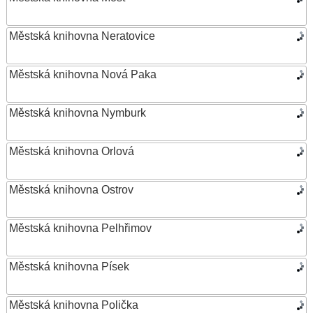
Městská knihovna Neratovice
Městská knihovna Nová Paka
Městská knihovna Nymburk
Městská knihovna Orlová
Městská knihovna Ostrov
Městská knihovna Pelhřimov
Městská knihovna Písek
Městská knihovna Polička