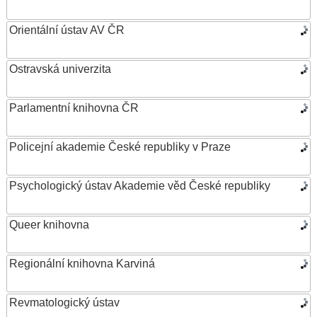
Orientální ústav AV ČR
Ostravská univerzita
Parlamentní knihovna ČR
Policejní akademie České republiky v Praze
Psychologický ústav Akademie věd České republiky
Queer knihovna
Regionální knihovna Karviná
Revmatologický ústav