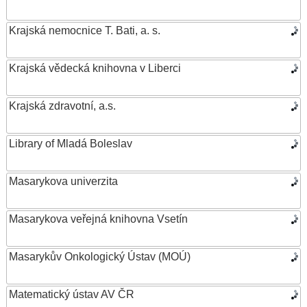
Krajská nemocnice T. Bati, a. s.
Krajská vědecká knihovna v Liberci
Krajská zdravotní, a.s.
Library of Mladá Boleslav
Masarykova univerzita
Masarykova veřejná knihovna Vsetín
Masarykův Onkologický Ústav (MOÚ)
Matematický ústav AV ČR