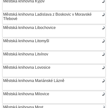
Městská knihovna Kyjov
Městská knihovna Ladislava z Boskovic v Moravské
Třebové
Městská knihovna Libochovice
Městská knihovna Litomyšl
Městská knihovna Litvínov
Městská knihovna Lovosice
Městská knihovna Mariánské Lázně
Městská knihovna Milovice
Městská knihovna Most