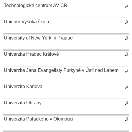
Technologické centrum AV ČR
Unicorn Vysoká škola
University of New York in Prague
Univerzita Hradec Králové
Univerzita Jana Evangelisty Purkyně v Ústí nad Labem
Univerzita Karlova
Univerzita Obrany
Univerzita Palackého v Olomouci