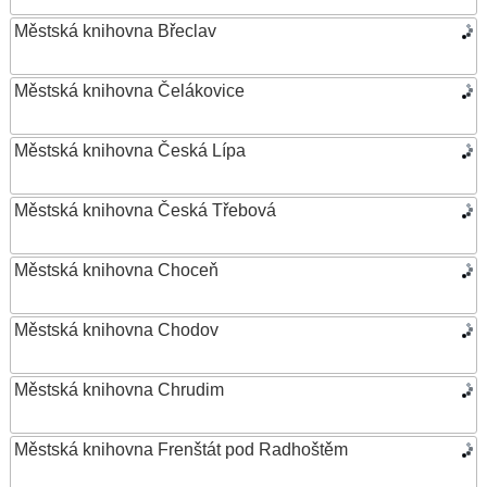
Městská knihovna Břeclav
Městská knihovna Čelákovice
Městská knihovna Česká Lípa
Městská knihovna Česká Třebová
Městská knihovna Choceň
Městská knihovna Chodov
Městská knihovna Chrudim
Městská knihovna Frenštát pod Radhoštěm