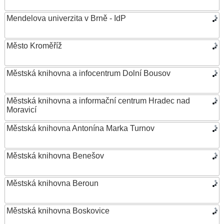
Mendelova univerzita v Brně - IdP
Město Kroměříž
Městská knihovna a infocentrum Dolní Bousov
Městská knihovna a informační centrum Hradec nad
Moravicí
Městská knihovna Antonína Marka Turnov
Městská knihovna Benešov
Městská knihovna Beroun
Městská knihovna Boskovice