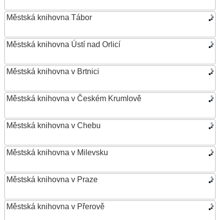
Městská knihovna Tábor
Městská knihovna Ústí nad Orlicí
Městská knihovna v Brtnici
Městská knihovna v Českém Krumlově
Městská knihovna v Chebu
Městská knihovna v Milevsku
Městská knihovna v Praze
Městská knihovna v Přerově