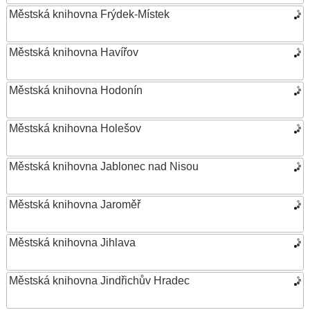
Městská knihovna Frýdek-Místek
Městská knihovna Havířov
Městská knihovna Hodonín
Městská knihovna Holešov
Městská knihovna Jablonec nad Nisou
Městská knihovna Jaroměř
Městská knihovna Jihlava
Městská knihovna Jindřichův Hradec