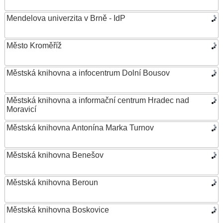
Mendelova univerzita v Brně - IdP
Město Kroměříž
Městská knihovna a infocentrum Dolní Bousov
Městská knihovna a informační centrum Hradec nad
Moravicí
Městská knihovna Antonína Marka Turnov
Městská knihovna Benešov
Městská knihovna Beroun
Městská knihovna Boskovice