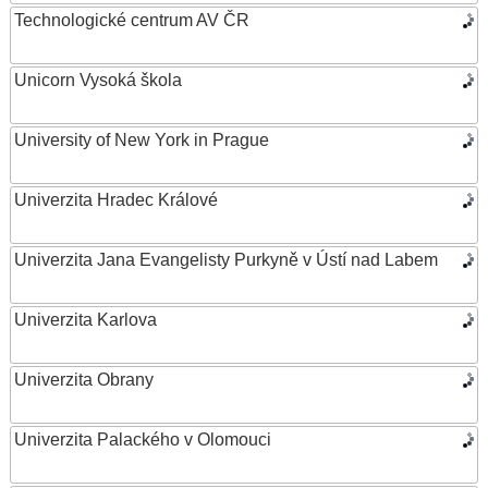
Technologické centrum AV ČR
Unicorn Vysoká škola
University of New York in Prague
Univerzita Hradec Králové
Univerzita Jana Evangelisty Purkyně v Ústí nad Labem
Univerzita Karlova
Univerzita Obrany
Univerzita Palackého v Olomouci