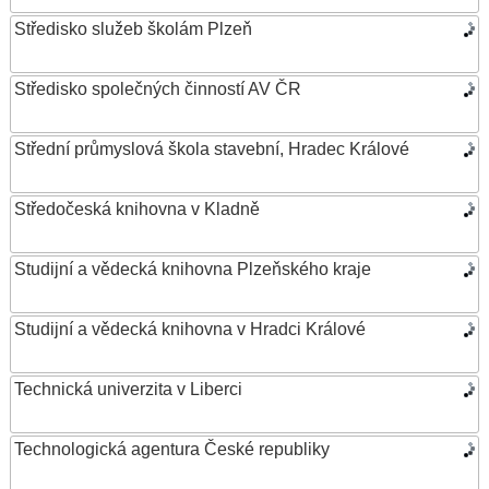
Středisko služeb školám Plzeň
Středisko společných činností AV ČR
Střední průmyslová škola stavební, Hradec Králové
Středočeská knihovna v Kladně
Studijní a vědecká knihovna Plzeňského kraje
Studijní a vědecká knihovna v Hradci Králové
Technická univerzita v Liberci
Technologická agentura České republiky