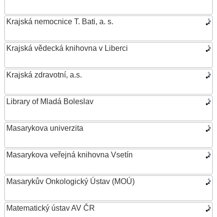
Krajská nemocnice T. Bati, a. s.
Krajská vědecká knihovna v Liberci
Krajská zdravotní, a.s.
Library of Mladá Boleslav
Masarykova univerzita
Masarykova veřejná knihovna Vsetín
Masarykův Onkologický Ústav (MOÚ)
Matematický ústav AV ČR