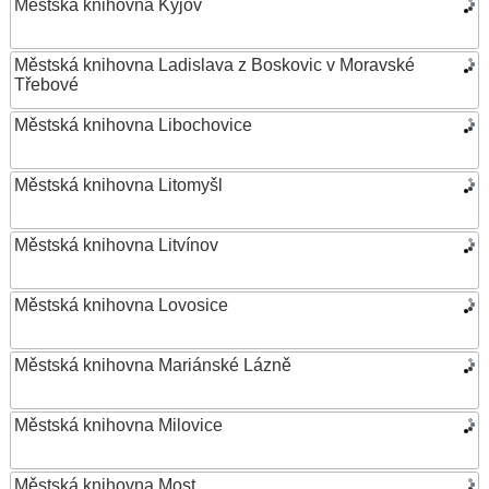
Městská knihovna Kyjov
Městská knihovna Ladislava z Boskovic v Moravské
Třebové
Městská knihovna Libochovice
Městská knihovna Litomyšl
Městská knihovna Litvínov
Městská knihovna Lovosice
Městská knihovna Mariánské Lázně
Městská knihovna Milovice
Městská knihovna Most