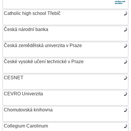
Catholic high school Třebíč
Česká národní banka
Česká zemědělská univerzita v Praze
České vysoké učení technické v Praze
CESNET
CEVRO Univerzita
Chomutovská knihovna
Collegium Carolinum