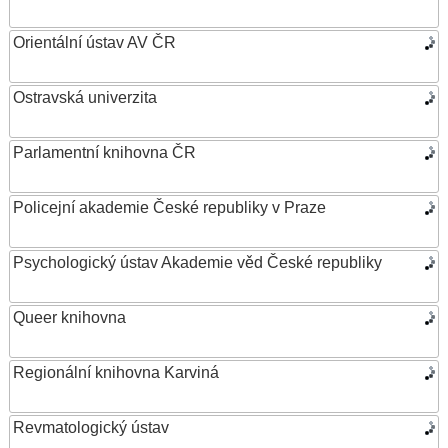
Orientální ústav AV ČR
Ostravská univerzita
Parlamentní knihovna ČR
Policejní akademie České republiky v Praze
Psychologický ústav Akademie věd České republiky
Queer knihovna
Regionální knihovna Karviná
Revmatologický ústav