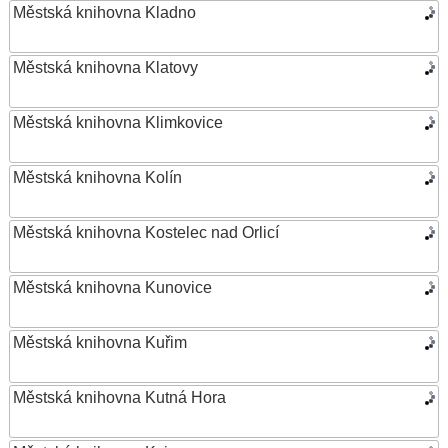
Městská knihovna Kladno
Městská knihovna Klatovy
Městská knihovna Klimkovice
Městská knihovna Kolín
Městská knihovna Kostelec nad Orlicí
Městská knihovna Kunovice
Městská knihovna Kuřim
Městská knihovna Kutná Hora