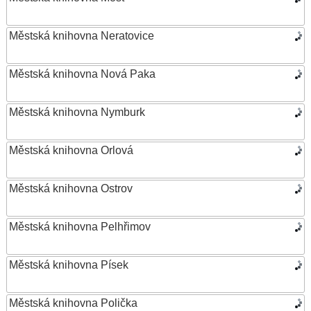
Městská knihovna Neratovice
Městská knihovna Nová Paka
Městská knihovna Nymburk
Městská knihovna Orlová
Městská knihovna Ostrov
Městská knihovna Pelhřimov
Městská knihovna Písek
Městská knihovna Polička