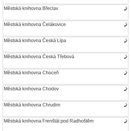
Městská knihovna Břeclav
Městská knihovna Čelákovice
Městská knihovna Česká Lípa
Městská knihovna Česká Třebová
Městská knihovna Choceň
Městská knihovna Chodov
Městská knihovna Chrudim
Městská knihovna Frenštát pod Radhoštěm