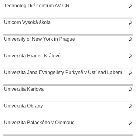
Technologické centrum AV ČR
Unicorn Vysoká škola
University of New York in Prague
Univerzita Hradec Králové
Univerzita Jana Evangelisty Purkyně v Ústí nad Labem
Univerzita Karlova
Univerzita Obrany
Univerzita Palackého v Olomouci