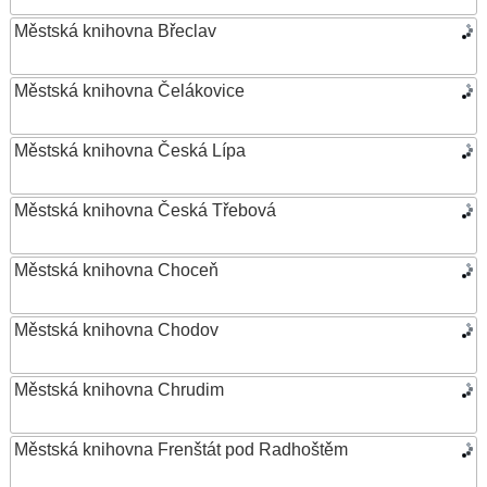
Městská knihovna Břeclav
Městská knihovna Čelákovice
Městská knihovna Česká Lípa
Městská knihovna Česká Třebová
Městská knihovna Choceň
Městská knihovna Chodov
Městská knihovna Chrudim
Městská knihovna Frenštát pod Radhoštěm