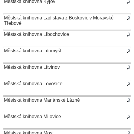
Městská knihovna Kyjov
Městská knihovna Ladislava z Boskovic v Moravské
Třebové
Městská knihovna Libochovice
Městská knihovna Litomyšl
Městská knihovna Litvínov
Městská knihovna Lovosice
Městská knihovna Mariánské Lázně
Městská knihovna Milovice
Městská knihovna Most