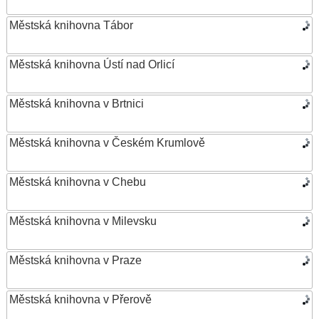
Městská knihovna Tábor
Městská knihovna Ústí nad Orlicí
Městská knihovna v Brtnici
Městská knihovna v Českém Krumlově
Městská knihovna v Chebu
Městská knihovna v Milevsku
Městská knihovna v Praze
Městská knihovna v Přerově