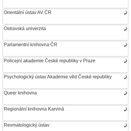
Orientální ústav AV ČR
Ostravská univerzita
Parlamentní knihovna ČR
Policejní akademie České republiky v Praze
Psychologický ústav Akademie věd České republiky
Queer knihovna
Regionální knihovna Karviná
Revmatologický ústav