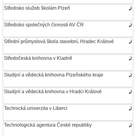
Středisko služeb školám Plzeň
Středisko společných činností AV ČR
Střední průmyslová škola stavební, Hradec Králové
Středočeská knihovna v Kladně
Studijní a vědecká knihovna Plzeňského kraje
Studijní a vědecká knihovna v Hradci Králové
Technická univerzita v Liberci
Technologická agentura České republiky