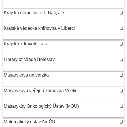
Krajská nemocnice T. Bati, a. s.
Krajská vědecká knihovna v Liberci
Krajská zdravotní, a.s.
Library of Mladá Boleslav
Masarykova univerzita
Masarykova veřejná knihovna Vsetín
Masarykův Onkologický Ústav (MOÚ)
Matematický ústav AV ČR