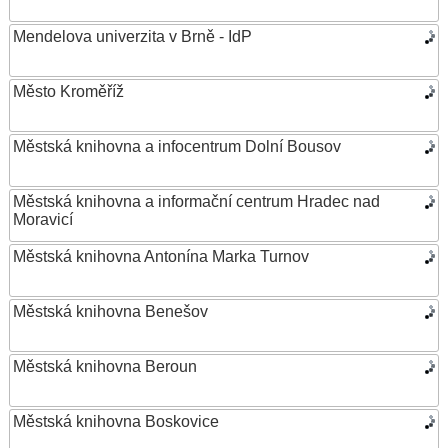
Mendelova univerzita v Brně - IdP
Město Kroměříž
Městská knihovna a infocentrum Dolní Bousov
Městská knihovna a informační centrum Hradec nad
Moravicí
Městská knihovna Antonína Marka Turnov
Městská knihovna Benešov
Městská knihovna Beroun
Městská knihovna Boskovice