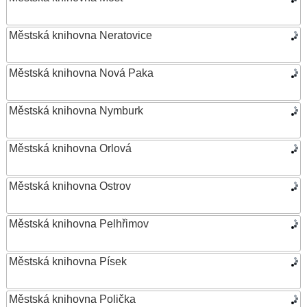
Městská knihovna Neratovice
Městská knihovna Nová Paka
Městská knihovna Nymburk
Městská knihovna Orlová
Městská knihovna Ostrov
Městská knihovna Pelhřimov
Městská knihovna Písek
Městská knihovna Polička