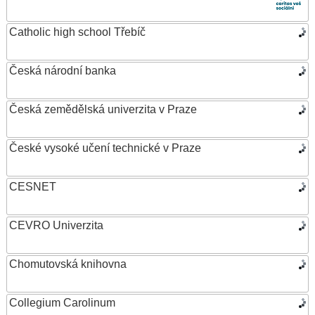
Catholic high school Třebíč
Česká národní banka
Česká zemědělská univerzita v Praze
České vysoké učení technické v Praze
CESNET
CEVRO Univerzita
Chomutovská knihovna
Collegium Carolinum