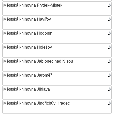
Městská knihovna Frýdek-Místek
Městská knihovna Havířov
Městská knihovna Hodonín
Městská knihovna Holešov
Městská knihovna Jablonec nad Nisou
Městská knihovna Jaroměř
Městská knihovna Jihlava
Městská knihovna Jindřichův Hradec