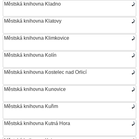
Městská knihovna Kladno
Městská knihovna Klatovy
Městská knihovna Klimkovice
Městská knihovna Kolín
Městská knihovna Kostelec nad Orlicí
Městská knihovna Kunovice
Městská knihovna Kuřim
Městská knihovna Kutná Hora