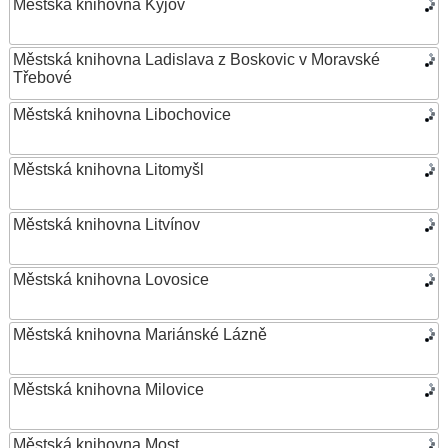
Městská knihovna Kyjov
Městská knihovna Ladislava z Boskovic v Moravské
Třebové
Městská knihovna Libochovice
Městská knihovna Litomyšl
Městská knihovna Litvínov
Městská knihovna Lovosice
Městská knihovna Mariánské Lázně
Městská knihovna Milovice
Městská knihovna Most