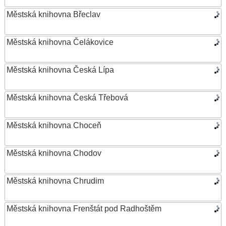
Městská knihovna Břeclav
Městská knihovna Čelákovice
Městská knihovna Česká Lípa
Městská knihovna Česká Třebová
Městská knihovna Choceň
Městská knihovna Chodov
Městská knihovna Chrudim
Městská knihovna Frenštát pod Radhoštěm