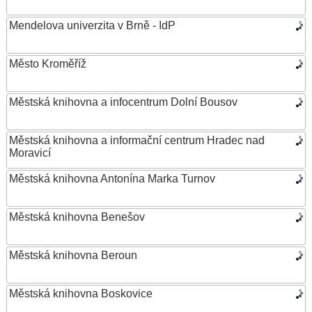
Mendelova univerzita v Brně - IdP
Město Kroměříž
Městská knihovna a infocentrum Dolní Bousov
Městská knihovna a informační centrum Hradec nad
Moravicí
Městská knihovna Antonína Marka Turnov
Městská knihovna Benešov
Městská knihovna Beroun
Městská knihovna Boskovice