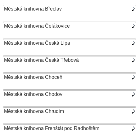
Městská knihovna Břeclav
Městská knihovna Čelákovice
Městská knihovna Česká Lípa
Městská knihovna Česká Třebová
Městská knihovna Choceň
Městská knihovna Chodov
Městská knihovna Chrudim
Městská knihovna Frenštát pod Radhoštěm