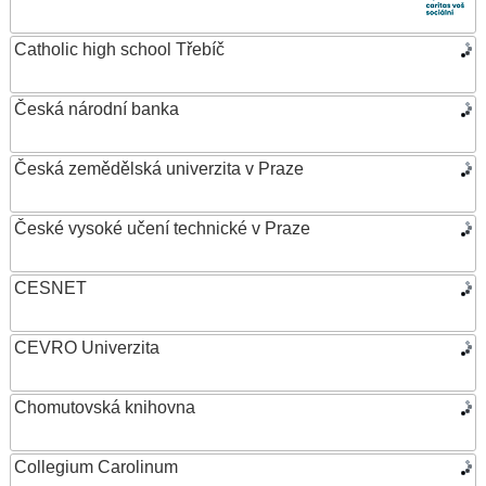
Catholic high school Třebíč
Česká národní banka
Česká zemědělská univerzita v Praze
České vysoké učení technické v Praze
CESNET
CEVRO Univerzita
Chomutovská knihovna
Collegium Carolinum