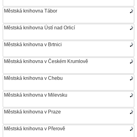
Městská knihovna Tábor
Městská knihovna Ústí nad Orlicí
Městská knihovna v Brtnici
Městská knihovna v Českém Krumlově
Městská knihovna v Chebu
Městská knihovna v Milevsku
Městská knihovna v Praze
Městská knihovna v Přerově