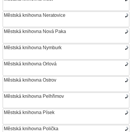
Městská knihovna Neratovice
Městská knihovna Nová Paka
Městská knihovna Nymburk
Městská knihovna Orlová
Městská knihovna Ostrov
Městská knihovna Pelhřimov
Městská knihovna Písek
Městská knihovna Polička