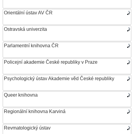
Orientální ústav AV ČR
Ostravská univerzita
Parlamentní knihovna ČR
Policejní akademie České republiky v Praze
Psychologický ústav Akademie věd České republiky
Queer knihovna
Regionální knihovna Karviná
Revmatologický ústav