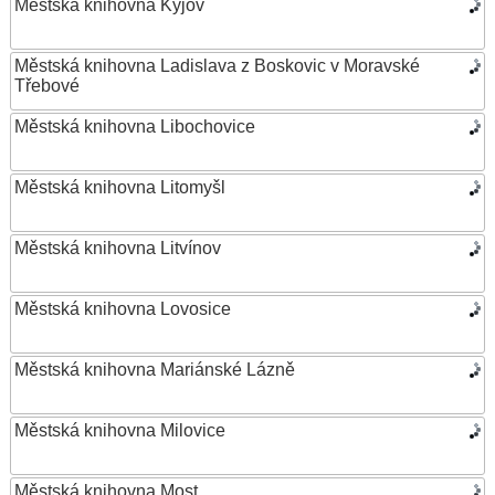
Městská knihovna Kyjov
Městská knihovna Ladislava z Boskovic v Moravské
Třebové
Městská knihovna Libochovice
Městská knihovna Litomyšl
Městská knihovna Litvínov
Městská knihovna Lovosice
Městská knihovna Mariánské Lázně
Městská knihovna Milovice
Městská knihovna Most