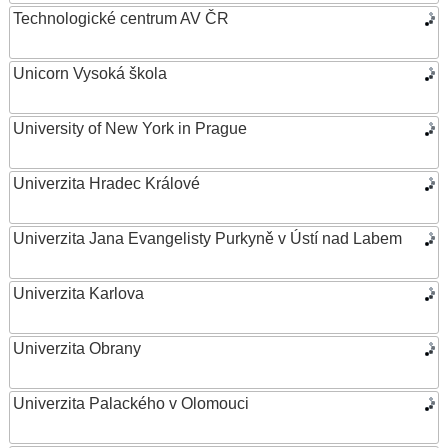
Technologické centrum AV ČR
Unicorn Vysoká škola
University of New York in Prague
Univerzita Hradec Králové
Univerzita Jana Evangelisty Purkyně v Ústí nad Labem
Univerzita Karlova
Univerzita Obrany
Univerzita Palackého v Olomouci