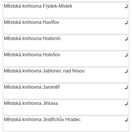
Městská knihovna Frýdek-Místek
Městská knihovna Havířov
Městská knihovna Hodonín
Městská knihovna Holešov
Městská knihovna Jablonec nad Nisou
Městská knihovna Jaroměř
Městská knihovna Jihlava
Městská knihovna Jindřichův Hradec