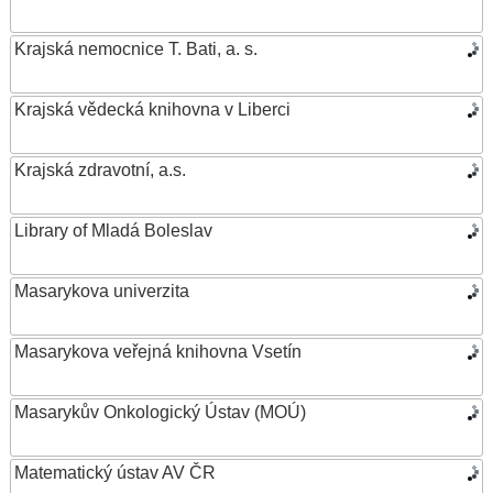
Krajská nemocnice T. Bati, a. s.
Krajská vědecká knihovna v Liberci
Krajská zdravotní, a.s.
Library of Mladá Boleslav
Masarykova univerzita
Masarykova veřejná knihovna Vsetín
Masarykův Onkologický Ústav (MOÚ)
Matematický ústav AV ČR