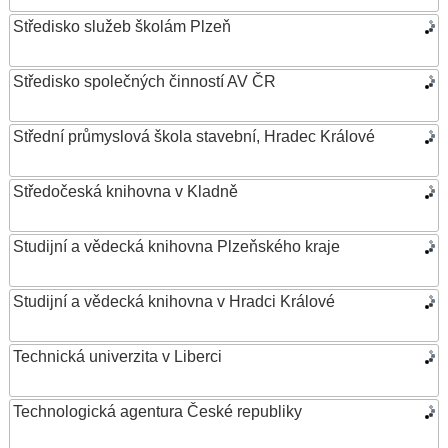
Středisko služeb školám Plzeň
Středisko společných činností AV ČR
Střední průmyslová škola stavební, Hradec Králové
Středočeská knihovna v Kladně
Studijní a vědecká knihovna Plzeňského kraje
Studijní a vědecká knihovna v Hradci Králové
Technická univerzita v Liberci
Technologická agentura České republiky