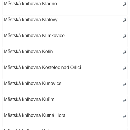
Městská knihovna Kladno
Městská knihovna Klatovy
Městská knihovna Klimkovice
Městská knihovna Kolín
Městská knihovna Kostelec nad Orlicí
Městská knihovna Kunovice
Městská knihovna Kuřim
Městská knihovna Kutná Hora