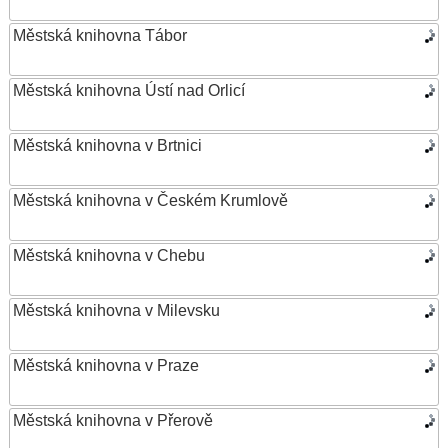
Městská knihovna Tábor
Městská knihovna Ústí nad Orlicí
Městská knihovna v Brtnici
Městská knihovna v Českém Krumlově
Městská knihovna v Chebu
Městská knihovna v Milevsku
Městská knihovna v Praze
Městská knihovna v Přerově