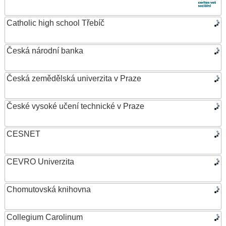
Catholic high school Třebíč
Česká národní banka
Česká zemědělská univerzita v Praze
České vysoké učení technické v Praze
CESNET
CEVRO Univerzita
Chomutovská knihovna
Collegium Carolinum