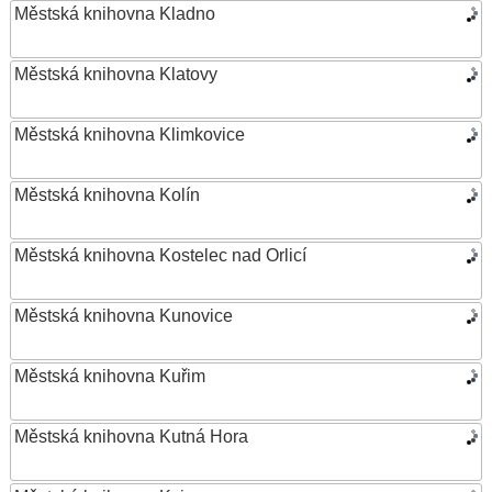
Městská knihovna Kladno
Městská knihovna Klatovy
Městská knihovna Klimkovice
Městská knihovna Kolín
Městská knihovna Kostelec nad Orlicí
Městská knihovna Kunovice
Městská knihovna Kuřim
Městská knihovna Kutná Hora