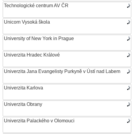
Technologické centrum AV ČR
Unicorn Vysoká škola
University of New York in Prague
Univerzita Hradec Králové
Univerzita Jana Evangelisty Purkyně v Ústí nad Labem
Univerzita Karlova
Univerzita Obrany
Univerzita Palackého v Olomouci