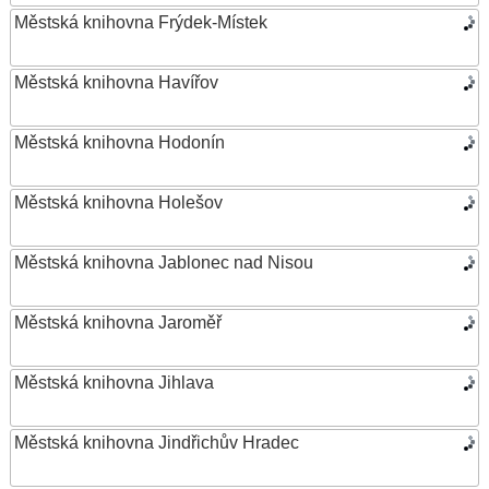
Městská knihovna Frýdek-Místek
Městská knihovna Havířov
Městská knihovna Hodonín
Městská knihovna Holešov
Městská knihovna Jablonec nad Nisou
Městská knihovna Jaroměř
Městská knihovna Jihlava
Městská knihovna Jindřichův Hradec