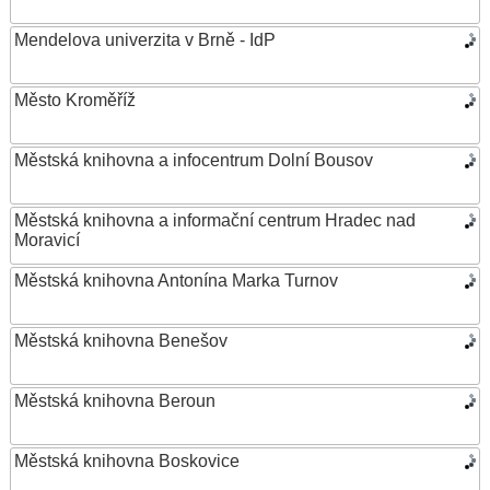
Mendelova univerzita v Brně - IdP
Město Kroměříž
Městská knihovna a infocentrum Dolní Bousov
Městská knihovna a informační centrum Hradec nad
Moravicí
Městská knihovna Antonína Marka Turnov
Městská knihovna Benešov
Městská knihovna Beroun
Městská knihovna Boskovice