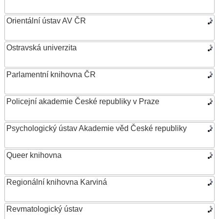
Orientální ústav AV ČR
Ostravská univerzita
Parlamentní knihovna ČR
Policejní akademie České republiky v Praze
Psychologický ústav Akademie věd České republiky
Queer knihovna
Regionální knihovna Karviná
Revmatologický ústav