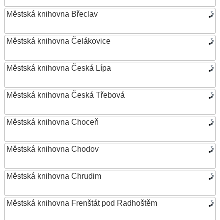
Městská knihovna Břeclav
Městská knihovna Čelákovice
Městská knihovna Česká Lípa
Městská knihovna Česká Třebová
Městská knihovna Choceň
Městská knihovna Chodov
Městská knihovna Chrudim
Městská knihovna Frenštát pod Radhoštěm