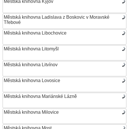
Městská knihovna Kyjov
Městská knihovna Ladislava z Boskovic v Moravské
Třebové
Městská knihovna Libochovice
Městská knihovna Litomyšl
Městská knihovna Litvínov
Městská knihovna Lovosice
Městská knihovna Mariánské Lázně
Městská knihovna Milovice
Městská knihovna Most