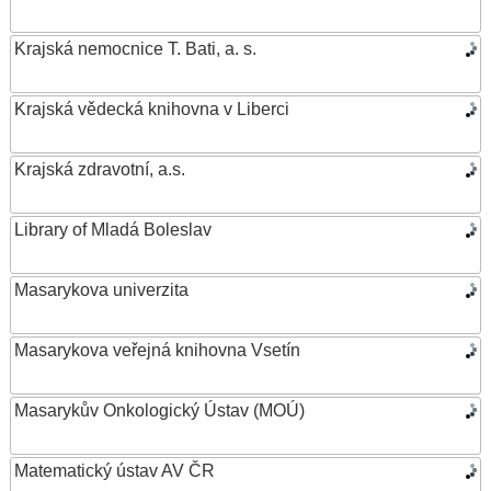
Krajská nemocnice T. Bati, a. s.
Krajská vědecká knihovna v Liberci
Krajská zdravotní, a.s.
Library of Mladá Boleslav
Masarykova univerzita
Masarykova veřejná knihovna Vsetín
Masarykův Onkologický Ústav (MOÚ)
Matematický ústav AV ČR