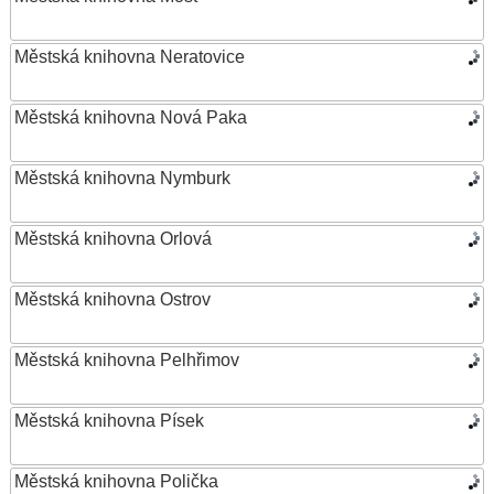
Městská knihovna Neratovice
Městská knihovna Nová Paka
Městská knihovna Nymburk
Městská knihovna Orlová
Městská knihovna Ostrov
Městská knihovna Pelhřimov
Městská knihovna Písek
Městská knihovna Polička