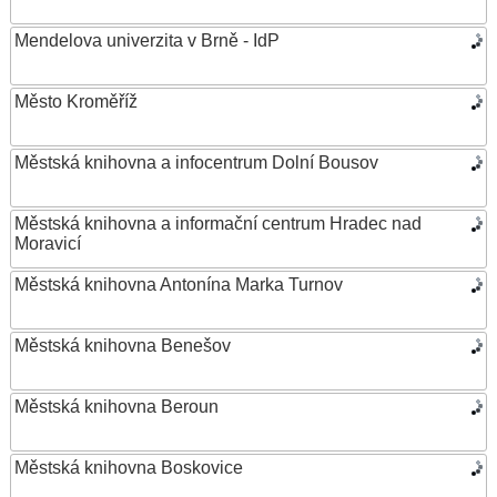
Mendelova univerzita v Brně - IdP
Město Kroměříž
Městská knihovna a infocentrum Dolní Bousov
Městská knihovna a informační centrum Hradec nad
Moravicí
Městská knihovna Antonína Marka Turnov
Městská knihovna Benešov
Městská knihovna Beroun
Městská knihovna Boskovice