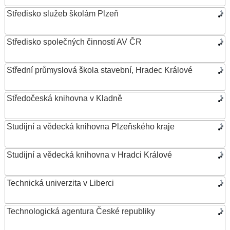
Středisko služeb školám Plzeň
Středisko společných činností AV ČR
Střední průmyslová škola stavební, Hradec Králové
Středočeská knihovna v Kladně
Studijní a vědecká knihovna Plzeňského kraje
Studijní a vědecká knihovna v Hradci Králové
Technická univerzita v Liberci
Technologická agentura České republiky