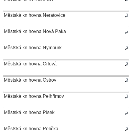
Městská knihovna Neratovice
Městská knihovna Nová Paka
Městská knihovna Nymburk
Městská knihovna Orlová
Městská knihovna Ostrov
Městská knihovna Pelhřimov
Městská knihovna Písek
Městská knihovna Polička