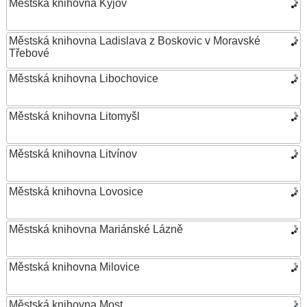
Městská knihovna Kyjov
Městská knihovna Ladislava z Boskovic v Moravské
Třebové
Městská knihovna Libochovice
Městská knihovna Litomyšl
Městská knihovna Litvínov
Městská knihovna Lovosice
Městská knihovna Mariánské Lázně
Městská knihovna Milovice
Městská knihovna Most