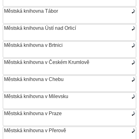
Městská knihovna Tábor
Městská knihovna Ústí nad Orlicí
Městská knihovna v Brtnici
Městská knihovna v Českém Krumlově
Městská knihovna v Chebu
Městská knihovna v Milevsku
Městská knihovna v Praze
Městská knihovna v Přerově