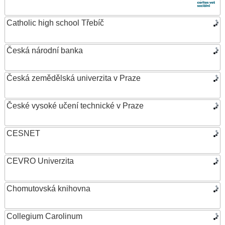
Catholic high school Třebíč
Česká národní banka
Česká zemědělská univerzita v Praze
České vysoké učení technické v Praze
CESNET
CEVRO Univerzita
Chomutovská knihovna
Collegium Carolinum