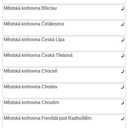
Městská knihovna Břeclav
Městská knihovna Čelákovice
Městská knihovna Česká Lípa
Městská knihovna Česká Třebová
Městská knihovna Choceň
Městská knihovna Chodov
Městská knihovna Chrudim
Městská knihovna Frenštát pod Radhoštěm