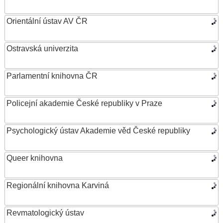
Orientální ústav AV ČR
Ostravská univerzita
Parlamentní knihovna ČR
Policejní akademie České republiky v Praze
Psychologický ústav Akademie věd České republiky
Queer knihovna
Regionální knihovna Karviná
Revmatologický ústav