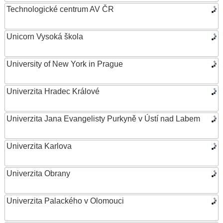
Technologické centrum AV ČR
Unicorn Vysoká škola
University of New York in Prague
Univerzita Hradec Králové
Univerzita Jana Evangelisty Purkyně v Ústí nad Labem
Univerzita Karlova
Univerzita Obrany
Univerzita Palackého v Olomouci