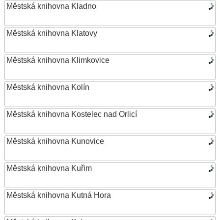
Městská knihovna Kladno
Městská knihovna Klatovy
Městská knihovna Klimkovice
Městská knihovna Kolín
Městská knihovna Kostelec nad Orlicí
Městská knihovna Kunovice
Městská knihovna Kuřim
Městská knihovna Kutná Hora