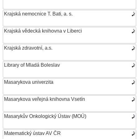
Krajská nemocnice T. Bati, a. s.
Krajská vědecká knihovna v Liberci
Krajská zdravotní, a.s.
Library of Mladá Boleslav
Masarykova univerzita
Masarykova veřejná knihovna Vsetín
Masarykův Onkologický Ústav (MOÚ)
Matematický ústav AV ČR