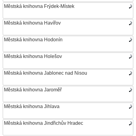
Městská knihovna Frýdek-Místek
Městská knihovna Havířov
Městská knihovna Hodonín
Městská knihovna Holešov
Městská knihovna Jablonec nad Nisou
Městská knihovna Jaroměř
Městská knihovna Jihlava
Městská knihovna Jindřichův Hradec