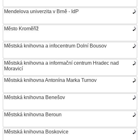
Mendelova univerzita v Brně - IdP
Město Kroměříž
Městská knihovna a infocentrum Dolní Bousov
Městská knihovna a informační centrum Hradec nad
Moravicí
Městská knihovna Antonína Marka Turnov
Městská knihovna Benešov
Městská knihovna Beroun
Městská knihovna Boskovice