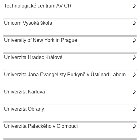
Technologické centrum AV ČR
Unicorn Vysoká škola
University of New York in Prague
Univerzita Hradec Králové
Univerzita Jana Evangelisty Purkyně v Ústí nad Labem
Univerzita Karlova
Univerzita Obrany
Univerzita Palackého v Olomouci