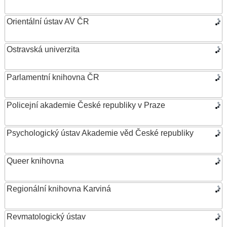
Orientální ústav AV ČR
Ostravská univerzita
Parlamentní knihovna ČR
Policejní akademie České republiky v Praze
Psychologický ústav Akademie věd České republiky
Queer knihovna
Regionální knihovna Karviná
Revmatologický ústav