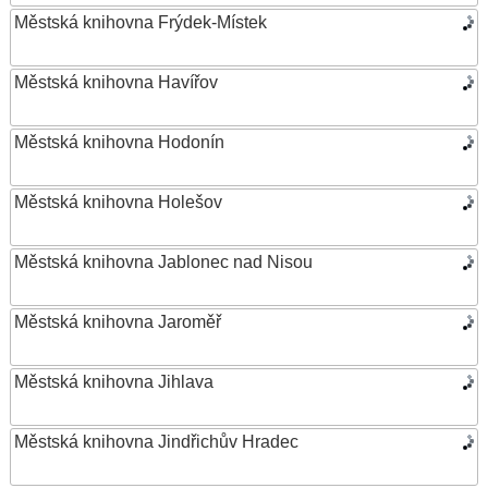
Městská knihovna Frýdek-Místek
Městská knihovna Havířov
Městská knihovna Hodonín
Městská knihovna Holešov
Městská knihovna Jablonec nad Nisou
Městská knihovna Jaroměř
Městská knihovna Jihlava
Městská knihovna Jindřichův Hradec