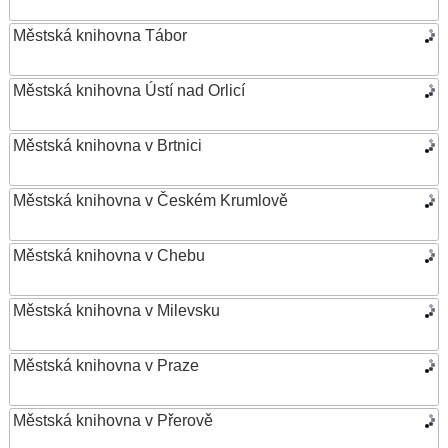
Městská knihovna Tábor
Městská knihovna Ústí nad Orlicí
Městská knihovna v Brtnici
Městská knihovna v Českém Krumlově
Městská knihovna v Chebu
Městská knihovna v Milevsku
Městská knihovna v Praze
Městská knihovna v Přerově