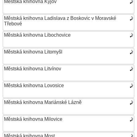
Městská knihovna Kyjov
Městská knihovna Ladislava z Boskovic v Moravské
Třebové
Městská knihovna Libochovice
Městská knihovna Litomyšl
Městská knihovna Litvínov
Městská knihovna Lovosice
Městská knihovna Mariánské Lázně
Městská knihovna Milovice
Městská knihovna Most