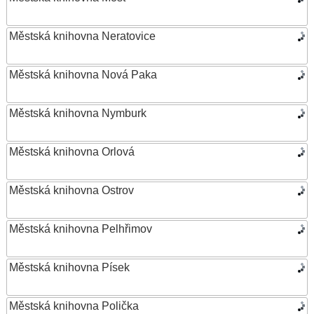
Městská knihovna Neratovice
Městská knihovna Nová Paka
Městská knihovna Nymburk
Městská knihovna Orlová
Městská knihovna Ostrov
Městská knihovna Pelhřimov
Městská knihovna Písek
Městská knihovna Polička