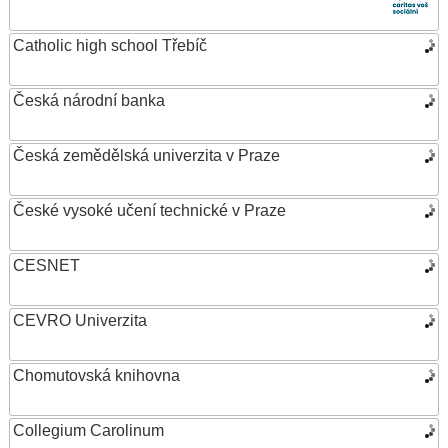
Catholic high school Třebíč
Česká národní banka
Česká zemědělská univerzita v Praze
České vysoké učení technické v Praze
CESNET
CEVRO Univerzita
Chomutovská knihovna
Collegium Carolinum