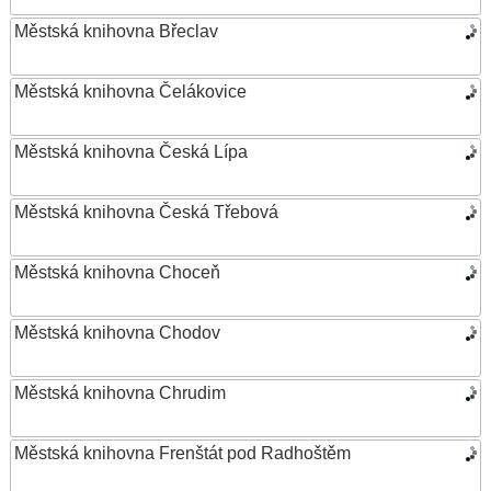
Městská knihovna Břeclav
Městská knihovna Čelákovice
Městská knihovna Česká Lípa
Městská knihovna Česká Třebová
Městská knihovna Choceň
Městská knihovna Chodov
Městská knihovna Chrudim
Městská knihovna Frenštát pod Radhoštěm