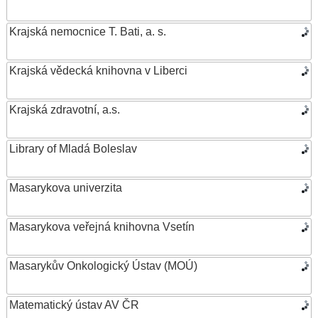
Krajská nemocnice T. Bati, a. s.
Krajská vědecká knihovna v Liberci
Krajská zdravotní, a.s.
Library of Mladá Boleslav
Masarykova univerzita
Masarykova veřejná knihovna Vsetín
Masarykův Onkologický Ústav (MOÚ)
Matematický ústav AV ČR