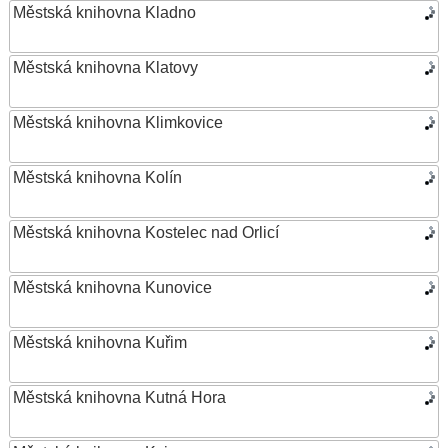
Městská knihovna Kladno
Městská knihovna Klatovy
Městská knihovna Klimkovice
Městská knihovna Kolín
Městská knihovna Kostelec nad Orlicí
Městská knihovna Kunovice
Městská knihovna Kuřim
Městská knihovna Kutná Hora