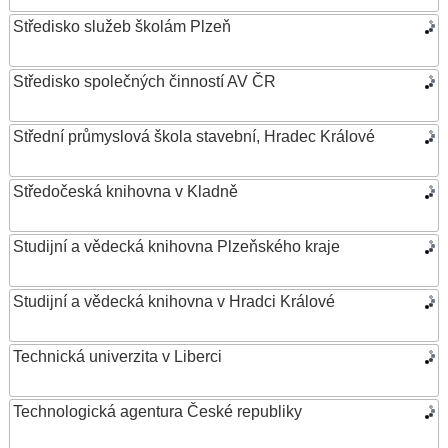
Středisko služeb školám Plzeň
Středisko společných činností AV ČR
Střední průmyslová škola stavební, Hradec Králové
Středočeská knihovna v Kladně
Studijní a vědecká knihovna Plzeňského kraje
Studijní a vědecká knihovna v Hradci Králové
Technická univerzita v Liberci
Technologická agentura České republiky