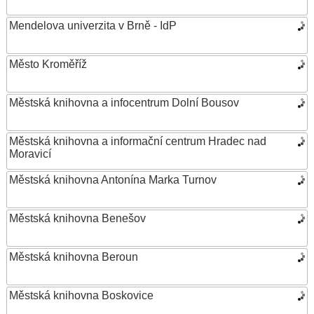
Mendelova univerzita v Brně - IdP
Město Kroměříž
Městská knihovna a infocentrum Dolní Bousov
Městská knihovna a informační centrum Hradec nad
Moravicí
Městská knihovna Antonína Marka Turnov
Městská knihovna Benešov
Městská knihovna Beroun
Městská knihovna Boskovice