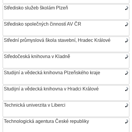
Středisko služeb školám Plzeň
Středisko společných činností AV ČR
Střední průmyslová škola stavební, Hradec Králové
Středočeská knihovna v Kladně
Studijní a vědecká knihovna Plzeňského kraje
Studijní a vědecká knihovna v Hradci Králové
Technická univerzita v Liberci
Technologická agentura České republiky