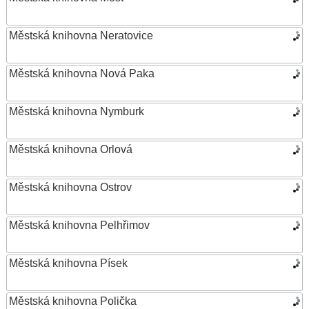
Městská knihovna Neratovice
Městská knihovna Nová Paka
Městská knihovna Nymburk
Městská knihovna Orlová
Městská knihovna Ostrov
Městská knihovna Pelhřimov
Městská knihovna Písek
Městská knihovna Polička