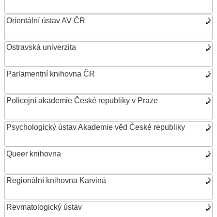
Orientální ústav AV ČR
Ostravská univerzita
Parlamentní knihovna ČR
Policejní akademie České republiky v Praze
Psychologický ústav Akademie věd České republiky
Queer knihovna
Regionální knihovna Karviná
Revmatologický ústav