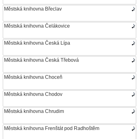
Městská knihovna Břeclav
Městská knihovna Čelákovice
Městská knihovna Česká Lípa
Městská knihovna Česká Třebová
Městská knihovna Choceň
Městská knihovna Chodov
Městská knihovna Chrudim
Městská knihovna Frenštát pod Radhoštěm