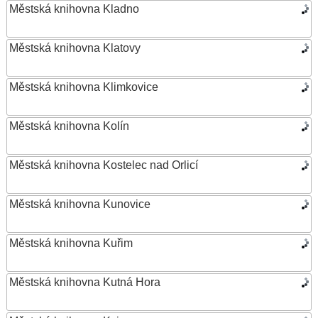
Městská knihovna Kladno
Městská knihovna Klatovy
Městská knihovna Klimkovice
Městská knihovna Kolín
Městská knihovna Kostelec nad Orlicí
Městská knihovna Kunovice
Městská knihovna Kuřim
Městská knihovna Kutná Hora