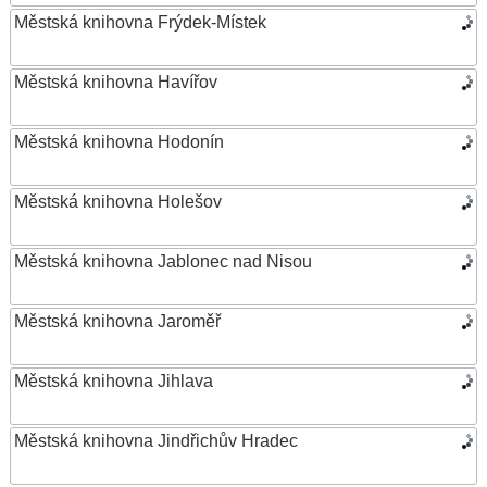
Městská knihovna Frýdek-Místek
Městská knihovna Havířov
Městská knihovna Hodonín
Městská knihovna Holešov
Městská knihovna Jablonec nad Nisou
Městská knihovna Jaroměř
Městská knihovna Jihlava
Městská knihovna Jindřichův Hradec