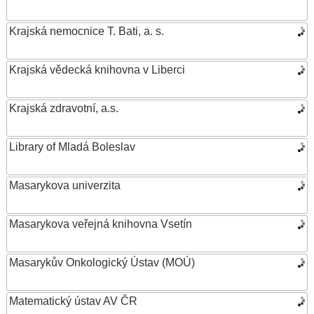
Krajská nemocnice T. Bati, a. s.
Krajská vědecká knihovna v Liberci
Krajská zdravotní, a.s.
Library of Mladá Boleslav
Masarykova univerzita
Masarykova veřejná knihovna Vsetín
Masarykův Onkologický Ústav (MOÚ)
Matematický ústav AV ČR