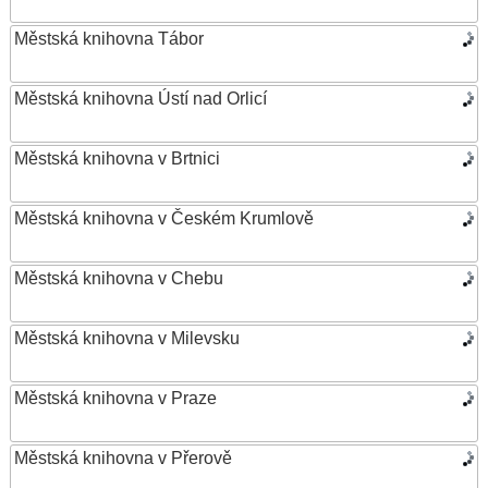
Městská knihovna Tábor
Městská knihovna Ústí nad Orlicí
Městská knihovna v Brtnici
Městská knihovna v Českém Krumlově
Městská knihovna v Chebu
Městská knihovna v Milevsku
Městská knihovna v Praze
Městská knihovna v Přerově