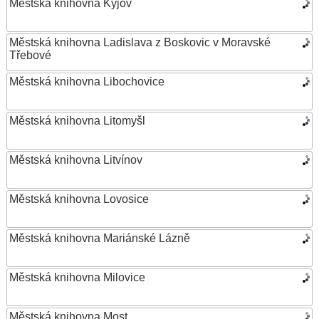
Městská knihovna Kyjov
Městská knihovna Ladislava z Boskovic v Moravské
Třebové
Městská knihovna Libochovice
Městská knihovna Litomyšl
Městská knihovna Litvínov
Městská knihovna Lovosice
Městská knihovna Mariánské Lázně
Městská knihovna Milovice
Městská knihovna Most