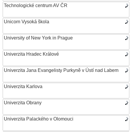
Technologické centrum AV ČR
Unicorn Vysoká škola
University of New York in Prague
Univerzita Hradec Králové
Univerzita Jana Evangelisty Purkyně v Ústí nad Labem
Univerzita Karlova
Univerzita Obrany
Univerzita Palackého v Olomouci