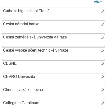
Catholic high school Třebíč
Česká národní banka
Česká zemědělská univerzita v Praze
České vysoké učení technické v Praze
CESNET
CEVRO Univerzita
Chomutovská knihovna
Collegium Carolinum