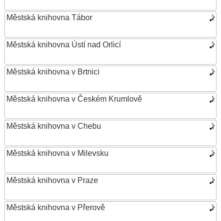
Městská knihovna Tábor
Městská knihovna Ústí nad Orlicí
Městská knihovna v Brtnici
Městská knihovna v Českém Krumlově
Městská knihovna v Chebu
Městská knihovna v Milevsku
Městská knihovna v Praze
Městská knihovna v Přerově