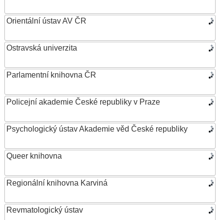
Orientální ústav AV ČR
Ostravská univerzita
Parlamentní knihovna ČR
Policejní akademie České republiky v Praze
Psychologický ústav Akademie věd České republiky
Queer knihovna
Regionální knihovna Karviná
Revmatologický ústav