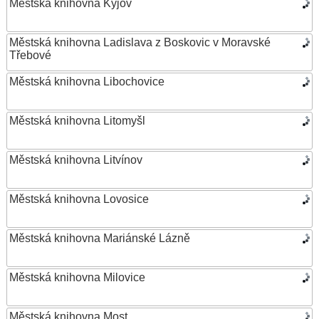
Městská knihovna Kyjov
Městská knihovna Ladislava z Boskovic v Moravské
Třebové
Městská knihovna Libochovice
Městská knihovna Litomyšl
Městská knihovna Litvínov
Městská knihovna Lovosice
Městská knihovna Mariánské Lázně
Městská knihovna Milovice
Městská knihovna Most