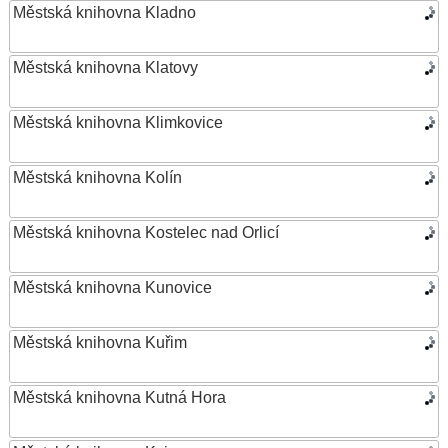
Městská knihovna Kladno
Městská knihovna Klatovy
Městská knihovna Klimkovice
Městská knihovna Kolín
Městská knihovna Kostelec nad Orlicí
Městská knihovna Kunovice
Městská knihovna Kuřim
Městská knihovna Kutná Hora