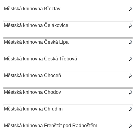
Městská knihovna Břeclav
Městská knihovna Čelákovice
Městská knihovna Česká Lípa
Městská knihovna Česká Třebová
Městská knihovna Choceň
Městská knihovna Chodov
Městská knihovna Chrudim
Městská knihovna Frenštát pod Radhoštěm