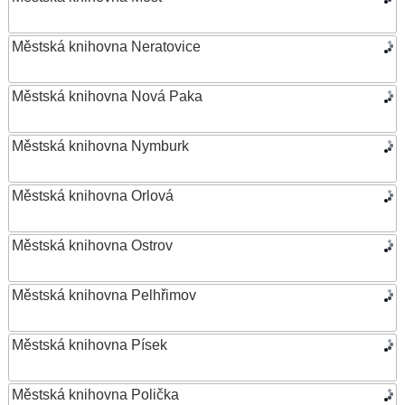
Městská knihovna Neratovice
Městská knihovna Nová Paka
Městská knihovna Nymburk
Městská knihovna Orlová
Městská knihovna Ostrov
Městská knihovna Pelhřimov
Městská knihovna Písek
Městská knihovna Polička