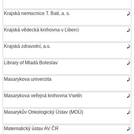
Krajská nemocnice T. Bati, a. s.
Krajská vědecká knihovna v Liberci
Krajská zdravotní, a.s.
Library of Mladá Boleslav
Masarykova univerzita
Masarykova veřejná knihovna Vsetín
Masarykův Onkologický Ústav (MOÚ)
Matematický ústav AV ČR