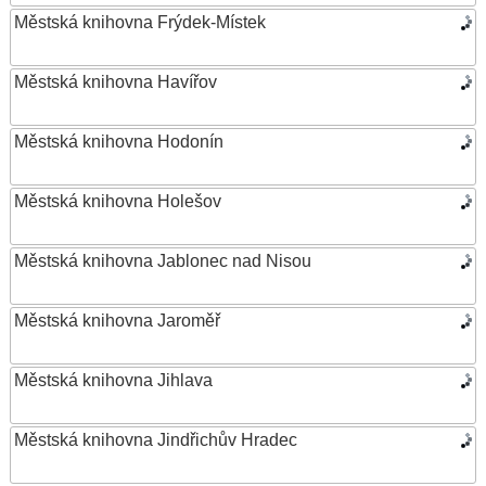
Městská knihovna Frýdek-Místek
Městská knihovna Havířov
Městská knihovna Hodonín
Městská knihovna Holešov
Městská knihovna Jablonec nad Nisou
Městská knihovna Jaroměř
Městská knihovna Jihlava
Městská knihovna Jindřichův Hradec