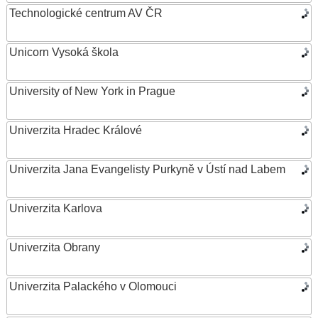
Technologické centrum AV ČR
Unicorn Vysoká škola
University of New York in Prague
Univerzita Hradec Králové
Univerzita Jana Evangelisty Purkyně v Ústí nad Labem
Univerzita Karlova
Univerzita Obrany
Univerzita Palackého v Olomouci