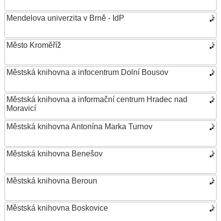
Mendelova univerzita v Brně - IdP
Město Kroměříž
Městská knihovna a infocentrum Dolní Bousov
Městská knihovna a informační centrum Hradec nad
Moravicí
Městská knihovna Antonína Marka Turnov
Městská knihovna Benešov
Městská knihovna Beroun
Městská knihovna Boskovice