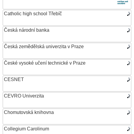
Catholic high school Třebíč
Česká národní banka
Česká zemědělská univerzita v Praze
České vysoké učení technické v Praze
CESNET
CEVRO Univerzita
Chomutovská knihovna
Collegium Carolinum