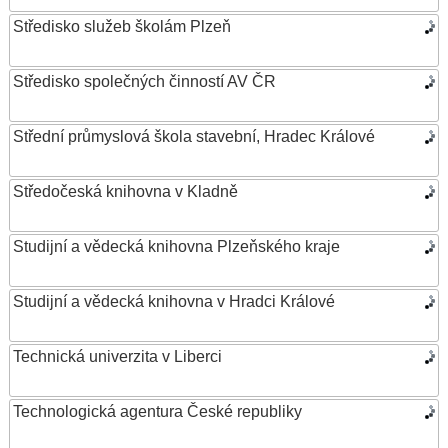
Středisko služeb školám Plzeň
Středisko společných činností AV ČR
Střední průmyslová škola stavební, Hradec Králové
Středočeská knihovna v Kladně
Studijní a vědecká knihovna Plzeňského kraje
Studijní a vědecká knihovna v Hradci Králové
Technická univerzita v Liberci
Technologická agentura České republiky