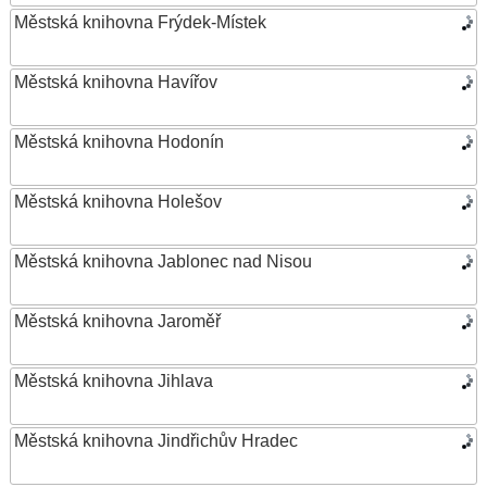
Městská knihovna Frýdek-Místek
Městská knihovna Havířov
Městská knihovna Hodonín
Městská knihovna Holešov
Městská knihovna Jablonec nad Nisou
Městská knihovna Jaroměř
Městská knihovna Jihlava
Městská knihovna Jindřichův Hradec