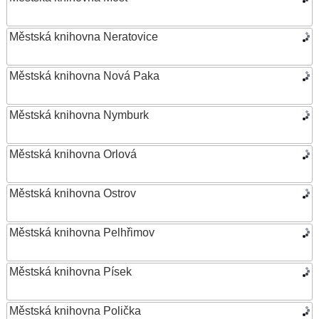
Městská knihovna Neratovice
Městská knihovna Nová Paka
Městská knihovna Nymburk
Městská knihovna Orlová
Městská knihovna Ostrov
Městská knihovna Pelhřimov
Městská knihovna Písek
Městská knihovna Polička