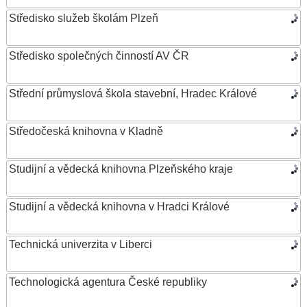
Středisko služeb školám Plzeň
Středisko společných činností AV ČR
Střední průmyslová škola stavební, Hradec Králové
Středočeská knihovna v Kladně
Studijní a vědecká knihovna Plzeňského kraje
Studijní a vědecká knihovna v Hradci Králové
Technická univerzita v Liberci
Technologická agentura České republiky