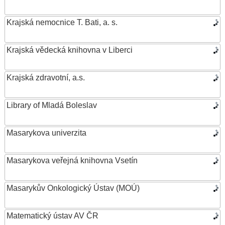
Krajská nemocnice T. Bati, a. s.
Krajská vědecká knihovna v Liberci
Krajská zdravotní, a.s.
Library of Mladá Boleslav
Masarykova univerzita
Masarykova veřejná knihovna Vsetín
Masarykův Onkologický Ústav (MOÚ)
Matematický ústav AV ČR