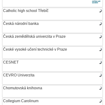
Catholic high school Třebíč
Česká národní banka
Česká zemědělská univerzita v Praze
České vysoké učení technické v Praze
CESNET
CEVRO Univerzita
Chomutovská knihovna
Collegium Carolinum