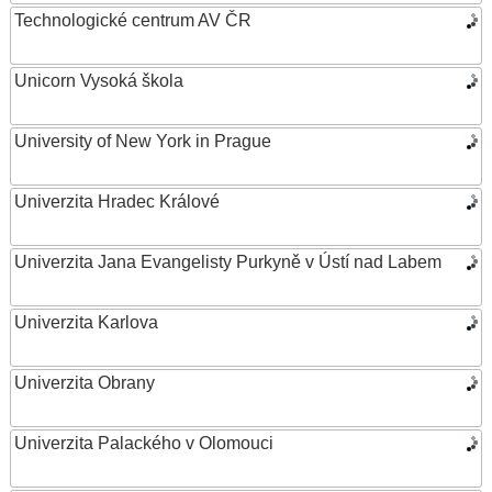
Technologické centrum AV ČR
Unicorn Vysoká škola
University of New York in Prague
Univerzita Hradec Králové
Univerzita Jana Evangelisty Purkyně v Ústí nad Labem
Univerzita Karlova
Univerzita Obrany
Univerzita Palackého v Olomouci