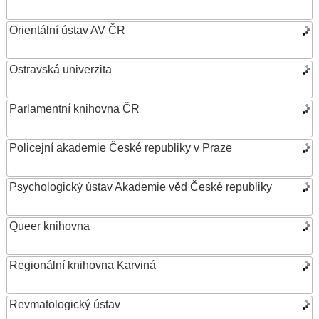
Orientální ústav AV ČR
Ostravská univerzita
Parlamentní knihovna ČR
Policejní akademie České republiky v Praze
Psychologický ústav Akademie věd České republiky
Queer knihovna
Regionální knihovna Karviná
Revmatologický ústav