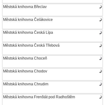
Městská knihovna Břeclav
Městská knihovna Čelákovice
Městská knihovna Česká Lípa
Městská knihovna Česká Třebová
Městská knihovna Choceň
Městská knihovna Chodov
Městská knihovna Chrudim
Městská knihovna Frenštát pod Radhoštěm