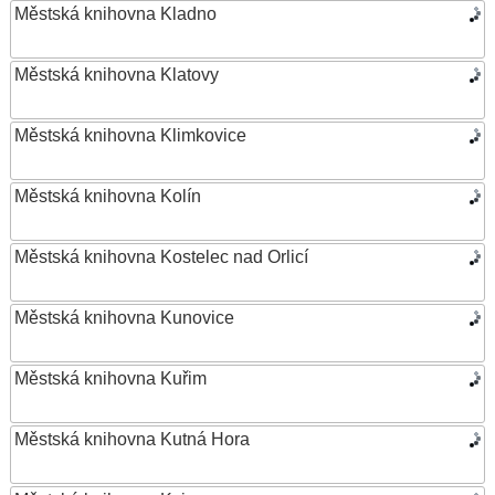
Městská knihovna Kladno
Městská knihovna Klatovy
Městská knihovna Klimkovice
Městská knihovna Kolín
Městská knihovna Kostelec nad Orlicí
Městská knihovna Kunovice
Městská knihovna Kuřim
Městská knihovna Kutná Hora