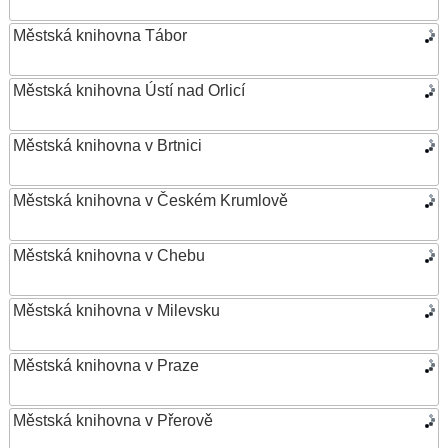
Městská knihovna Tábor
Městská knihovna Ústí nad Orlicí
Městská knihovna v Brtnici
Městská knihovna v Českém Krumlově
Městská knihovna v Chebu
Městská knihovna v Milevsku
Městská knihovna v Praze
Městská knihovna v Přerově