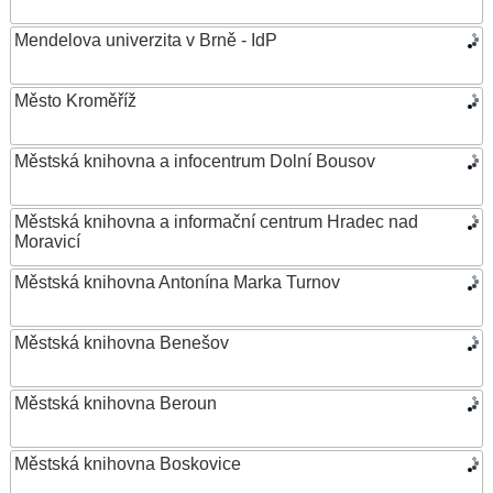
Mendelova univerzita v Brně - IdP
Město Kroměříž
Městská knihovna a infocentrum Dolní Bousov
Městská knihovna a informační centrum Hradec nad
Moravicí
Městská knihovna Antonína Marka Turnov
Městská knihovna Benešov
Městská knihovna Beroun
Městská knihovna Boskovice