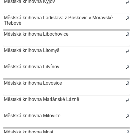
Městská knihovna Kyjov
Městská knihovna Ladislava z Boskovic v Moravské
Třebové
Městská knihovna Libochovice
Městská knihovna Litomyšl
Městská knihovna Litvínov
Městská knihovna Lovosice
Městská knihovna Mariánské Lázně
Městská knihovna Milovice
Městská knihovna Most