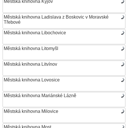
Městská knihovna Kyjov
Městská knihovna Ladislava z Boskovic v Moravské
Třebové
Městská knihovna Libochovice
Městská knihovna Litomyšl
Městská knihovna Litvínov
Městská knihovna Lovosice
Městská knihovna Mariánské Lázně
Městská knihovna Milovice
Městská knihovna Most