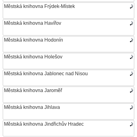
Městská knihovna Frýdek-Místek
Městská knihovna Havířov
Městská knihovna Hodonín
Městská knihovna Holešov
Městská knihovna Jablonec nad Nisou
Městská knihovna Jaroměř
Městská knihovna Jihlava
Městská knihovna Jindřichův Hradec