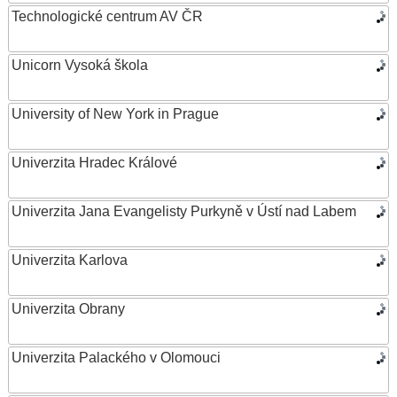
Technologické centrum AV ČR
Unicorn Vysoká škola
University of New York in Prague
Univerzita Hradec Králové
Univerzita Jana Evangelisty Purkyně v Ústí nad Labem
Univerzita Karlova
Univerzita Obrany
Univerzita Palackého v Olomouci