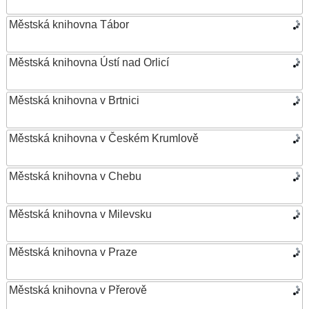
Městská knihovna Tábor
Městská knihovna Ústí nad Orlicí
Městská knihovna v Brtnici
Městská knihovna v Českém Krumlově
Městská knihovna v Chebu
Městská knihovna v Milevsku
Městská knihovna v Praze
Městská knihovna v Přerově