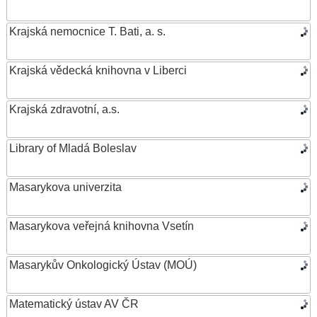
Krajská nemocnice T. Bati, a. s.
Krajská vědecká knihovna v Liberci
Krajská zdravotní, a.s.
Library of Mladá Boleslav
Masarykova univerzita
Masarykova veřejná knihovna Vsetín
Masarykův Onkologický Ústav (MOÚ)
Matematický ústav AV ČR