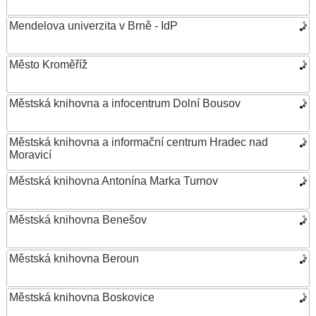
Mendelova univerzita v Brně - IdP
Město Kroměříž
Městská knihovna a infocentrum Dolní Bousov
Městská knihovna a informační centrum Hradec nad
Moravicí
Městská knihovna Antonína Marka Turnov
Městská knihovna Benešov
Městská knihovna Beroun
Městská knihovna Boskovice