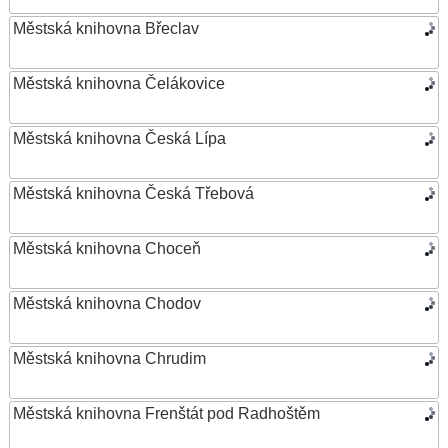
Městská knihovna Břeclav
Městská knihovna Čelákovice
Městská knihovna Česká Lípa
Městská knihovna Česká Třebová
Městská knihovna Choceň
Městská knihovna Chodov
Městská knihovna Chrudim
Městská knihovna Frenštát pod Radhoštěm