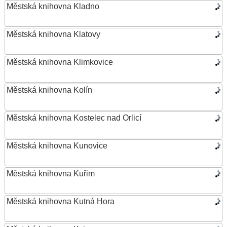
Městská knihovna Kladno
Městská knihovna Klatovy
Městská knihovna Klimkovice
Městská knihovna Kolín
Městská knihovna Kostelec nad Orlicí
Městská knihovna Kunovice
Městská knihovna Kuřim
Městská knihovna Kutná Hora