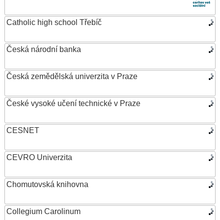
Catholic high school Třebíč
Česká národní banka
Česká zemědělská univerzita v Praze
České vysoké učení technické v Praze
CESNET
CEVRO Univerzita
Chomutovská knihovna
Collegium Carolinum