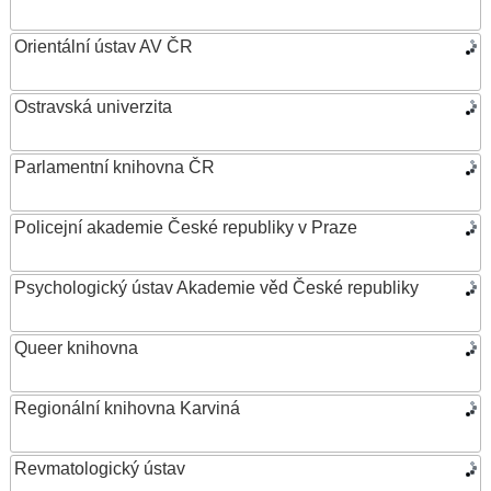
Orientální ústav AV ČR
Ostravská univerzita
Parlamentní knihovna ČR
Policejní akademie České republiky v Praze
Psychologický ústav Akademie věd České republiky
Queer knihovna
Regionální knihovna Karviná
Revmatologický ústav