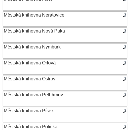
Městská knihovna Neratovice
Městská knihovna Nová Paka
Městská knihovna Nymburk
Městská knihovna Orlová
Městská knihovna Ostrov
Městská knihovna Pelhřimov
Městská knihovna Písek
Městská knihovna Polička