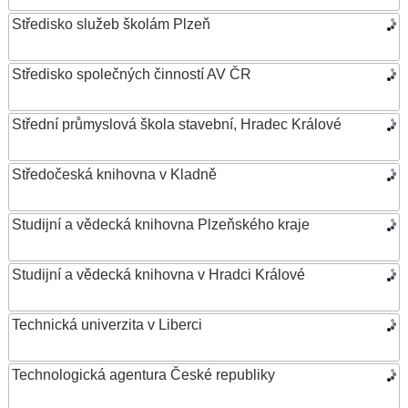
Středisko služeb školám Plzeň
Středisko společných činností AV ČR
Střední průmyslová škola stavební, Hradec Králové
Středočeská knihovna v Kladně
Studijní a vědecká knihovna Plzeňského kraje
Studijní a vědecká knihovna v Hradci Králové
Technická univerzita v Liberci
Technologická agentura České republiky