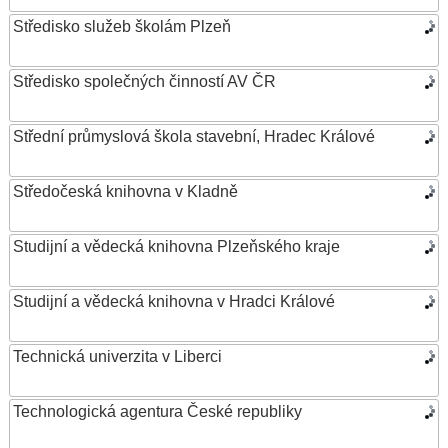
Středisko služeb školám Plzeň
Středisko společných činností AV ČR
Střední průmyslová škola stavební, Hradec Králové
Středočeská knihovna v Kladně
Studijní a vědecká knihovna Plzeňského kraje
Studijní a vědecká knihovna v Hradci Králové
Technická univerzita v Liberci
Technologická agentura České republiky