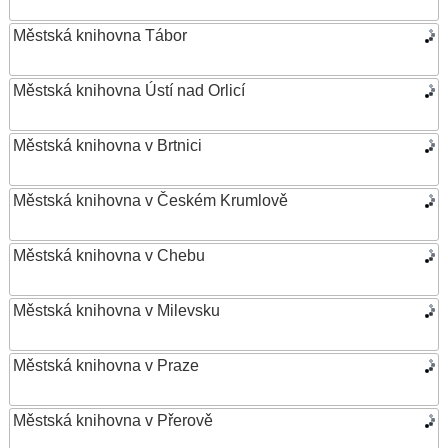
Městská knihovna Tábor
Městská knihovna Ústí nad Orlicí
Městská knihovna v Brtnici
Městská knihovna v Českém Krumlově
Městská knihovna v Chebu
Městská knihovna v Milevsku
Městská knihovna v Praze
Městská knihovna v Přerově