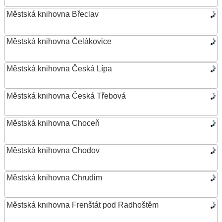
Městská knihovna Břeclav
Městská knihovna Čelákovice
Městská knihovna Česká Lípa
Městská knihovna Česká Třebová
Městská knihovna Choceň
Městská knihovna Chodov
Městská knihovna Chrudim
Městská knihovna Frenštát pod Radhoštěm