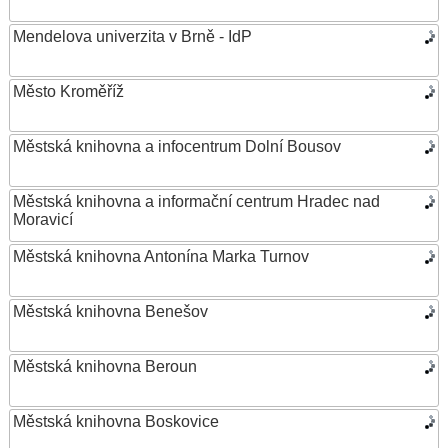
Mendelova univerzita v Brně - IdP
Město Kroměříž
Městská knihovna a infocentrum Dolní Bousov
Městská knihovna a informační centrum Hradec nad
Moravicí
Městská knihovna Antonína Marka Turnov
Městská knihovna Benešov
Městská knihovna Beroun
Městská knihovna Boskovice