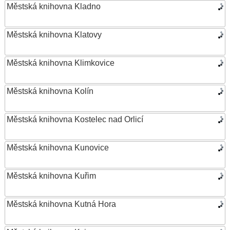
Městská knihovna Kladno
Městská knihovna Klatovy
Městská knihovna Klimkovice
Městská knihovna Kolín
Městská knihovna Kostelec nad Orlicí
Městská knihovna Kunovice
Městská knihovna Kuřim
Městská knihovna Kutná Hora