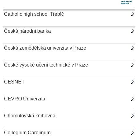
Catholic high school Třebíč
Česká národní banka
Česká zemědělská univerzita v Praze
České vysoké učení technické v Praze
CESNET
CEVRO Univerzita
Chomutovská knihovna
Collegium Carolinum