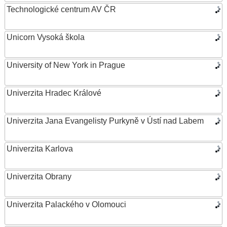
Technologické centrum AV ČR
Unicorn Vysoká škola
University of New York in Prague
Univerzita Hradec Králové
Univerzita Jana Evangelisty Purkyně v Ústí nad Labem
Univerzita Karlova
Univerzita Obrany
Univerzita Palackého v Olomouci