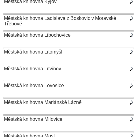
Městská knihovna Kyjov
Městská knihovna Ladislava z Boskovic v Moravské
Třebové
Městská knihovna Libochovice
Městská knihovna Litomyšl
Městská knihovna Litvínov
Městská knihovna Lovosice
Městská knihovna Mariánské Lázně
Městská knihovna Milovice
Městská knihovna Most