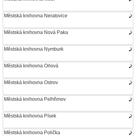
Městská knihovna Neratovice
Městská knihovna Nová Paka
Městská knihovna Nymburk
Městská knihovna Orlová
Městská knihovna Ostrov
Městská knihovna Pelhřimov
Městská knihovna Písek
Městská knihovna Polička