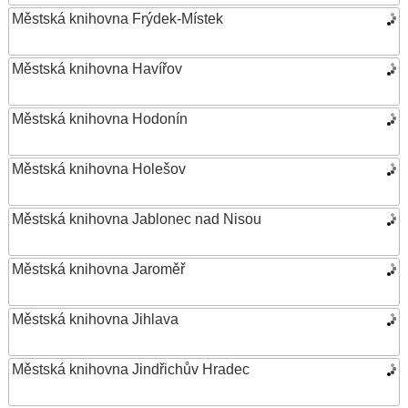
Městská knihovna Frýdek-Místek
Městská knihovna Havířov
Městská knihovna Hodonín
Městská knihovna Holešov
Městská knihovna Jablonec nad Nisou
Městská knihovna Jaroměř
Městská knihovna Jihlava
Městská knihovna Jindřichův Hradec