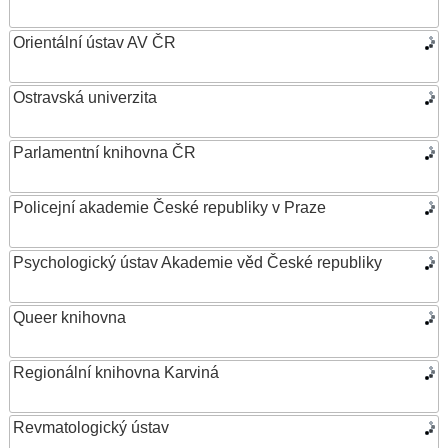
Orientální ústav AV ČR
Ostravská univerzita
Parlamentní knihovna ČR
Policejní akademie České republiky v Praze
Psychologický ústav Akademie věd České republiky
Queer knihovna
Regionální knihovna Karviná
Revmatologický ústav