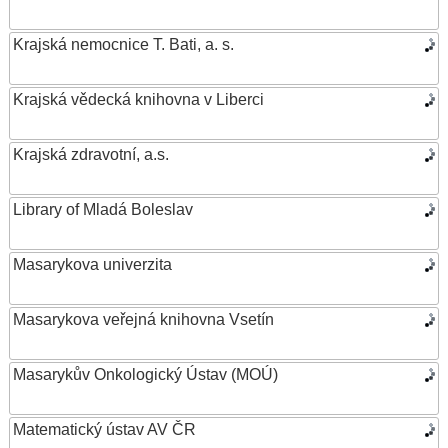
Krajská nemocnice T. Bati, a. s.
Krajská vědecká knihovna v Liberci
Krajská zdravotní, a.s.
Library of Mladá Boleslav
Masarykova univerzita
Masarykova veřejná knihovna Vsetín
Masarykův Onkologický Ústav (MOÚ)
Matematický ústav AV ČR