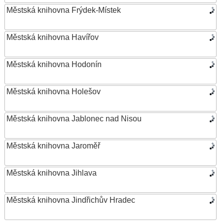
Městská knihovna Frýdek-Místek
Městská knihovna Havířov
Městská knihovna Hodonín
Městská knihovna Holešov
Městská knihovna Jablonec nad Nisou
Městská knihovna Jaroměř
Městská knihovna Jihlava
Městská knihovna Jindřichův Hradec