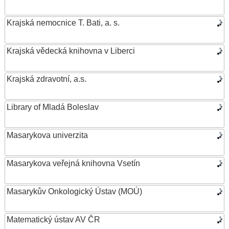
Krajská nemocnice T. Bati, a. s.
Krajská vědecká knihovna v Liberci
Krajská zdravotní, a.s.
Library of Mladá Boleslav
Masarykova univerzita
Masarykova veřejná knihovna Vsetín
Masarykův Onkologický Ústav (MOÚ)
Matematický ústav AV ČR