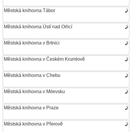
Městská knihovna Tábor
Městská knihovna Ústí nad Orlicí
Městská knihovna v Brtnici
Městská knihovna v Českém Krumlově
Městská knihovna v Chebu
Městská knihovna v Milevsku
Městská knihovna v Praze
Městská knihovna v Přerově