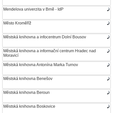
Mendelova univerzita v Brně - IdP
Město Kroměříž
Městská knihovna a infocentrum Dolní Bousov
Městská knihovna a informační centrum Hradec nad
Moravicí
Městská knihovna Antonína Marka Turnov
Městská knihovna Benešov
Městská knihovna Beroun
Městská knihovna Boskovice