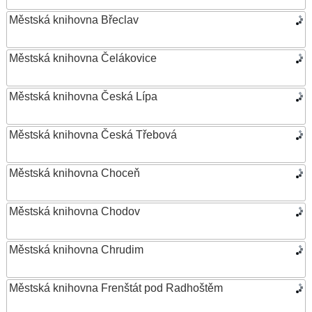
Městská knihovna Břeclav
Městská knihovna Čelákovice
Městská knihovna Česká Lípa
Městská knihovna Česká Třebová
Městská knihovna Choceň
Městská knihovna Chodov
Městská knihovna Chrudim
Městská knihovna Frenštát pod Radhoštěm