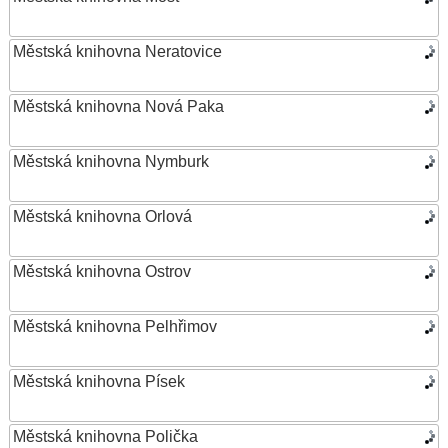
Městská knihovna Neratovice
Městská knihovna Nová Paka
Městská knihovna Nymburk
Městská knihovna Orlová
Městská knihovna Ostrov
Městská knihovna Pelhřimov
Městská knihovna Písek
Městská knihovna Polička