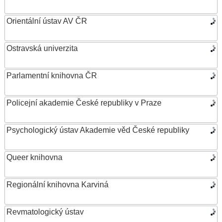
Orientální ústav AV ČR
Ostravská univerzita
Parlamentní knihovna ČR
Policejní akademie České republiky v Praze
Psychologický ústav Akademie věd České republiky
Queer knihovna
Regionální knihovna Karviná
Revmatologický ústav