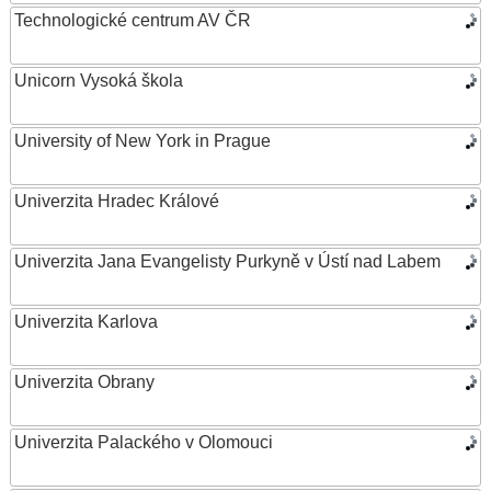
Technologické centrum AV ČR
Unicorn Vysoká škola
University of New York in Prague
Univerzita Hradec Králové
Univerzita Jana Evangelisty Purkyně v Ústí nad Labem
Univerzita Karlova
Univerzita Obrany
Univerzita Palackého v Olomouci