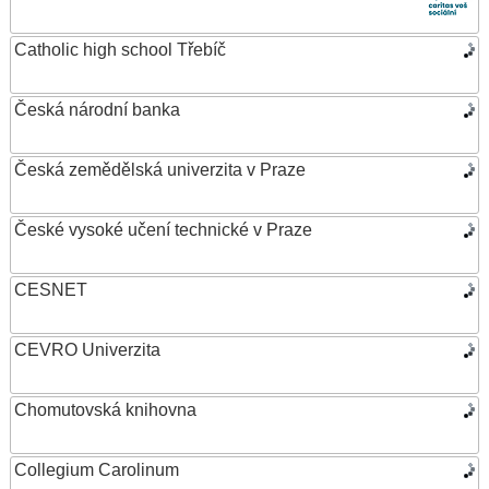
Catholic high school Třebíč
Česká národní banka
Česká zemědělská univerzita v Praze
České vysoké učení technické v Praze
CESNET
CEVRO Univerzita
Chomutovská knihovna
Collegium Carolinum