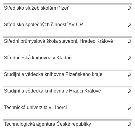
Středisko služeb školám Plzeň
Středisko společných činností AV ČR
Střední průmyslová škola stavební, Hradec Králové
Středočeská knihovna v Kladně
Studijní a vědecká knihovna Plzeňského kraje
Studijní a vědecká knihovna v Hradci Králové
Technická univerzita v Liberci
Technologická agentura České republiky