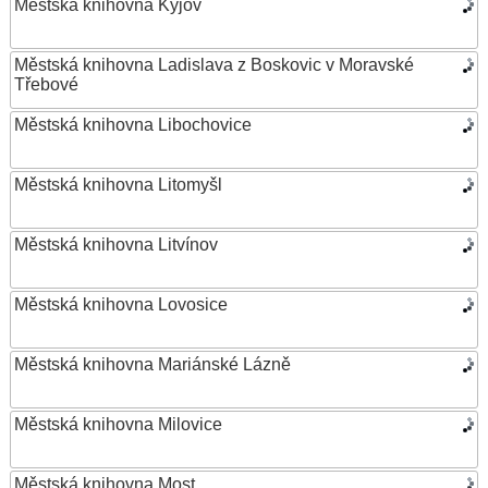
Městská knihovna Kyjov
Městská knihovna Ladislava z Boskovic v Moravské
Třebové
Městská knihovna Libochovice
Městská knihovna Litomyšl
Městská knihovna Litvínov
Městská knihovna Lovosice
Městská knihovna Mariánské Lázně
Městská knihovna Milovice
Městská knihovna Most