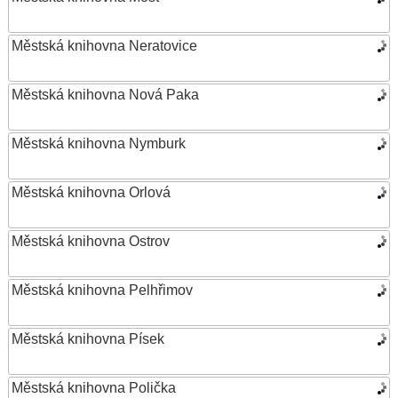
Městská knihovna Neratovice
Městská knihovna Nová Paka
Městská knihovna Nymburk
Městská knihovna Orlová
Městská knihovna Ostrov
Městská knihovna Pelhřimov
Městská knihovna Písek
Městská knihovna Polička