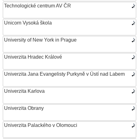
Technologické centrum AV ČR
Unicorn Vysoká škola
University of New York in Prague
Univerzita Hradec Králové
Univerzita Jana Evangelisty Purkyně v Ústí nad Labem
Univerzita Karlova
Univerzita Obrany
Univerzita Palackého v Olomouci