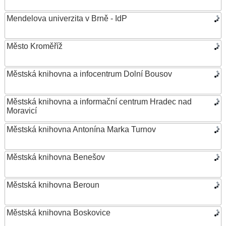
Mendelova univerzita v Brně - IdP
Město Kroměříž
Městská knihovna a infocentrum Dolní Bousov
Městská knihovna a informační centrum Hradec nad
Moravicí
Městská knihovna Antonína Marka Turnov
Městská knihovna Benešov
Městská knihovna Beroun
Městská knihovna Boskovice