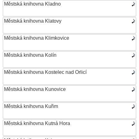
Městská knihovna Kladno
Městská knihovna Klatovy
Městská knihovna Klimkovice
Městská knihovna Kolín
Městská knihovna Kostelec nad Orlicí
Městská knihovna Kunovice
Městská knihovna Kuřim
Městská knihovna Kutná Hora