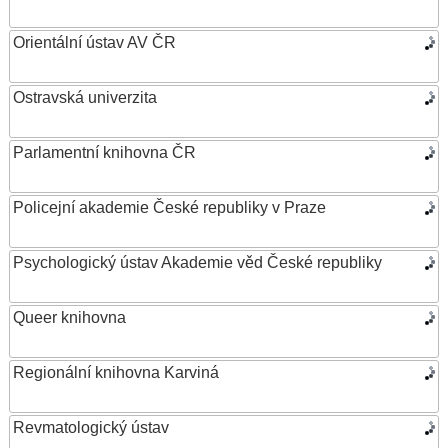
Orientální ústav AV ČR
Ostravská univerzita
Parlamentní knihovna ČR
Policejní akademie České republiky v Praze
Psychologický ústav Akademie věd České republiky
Queer knihovna
Regionální knihovna Karviná
Revmatologický ústav