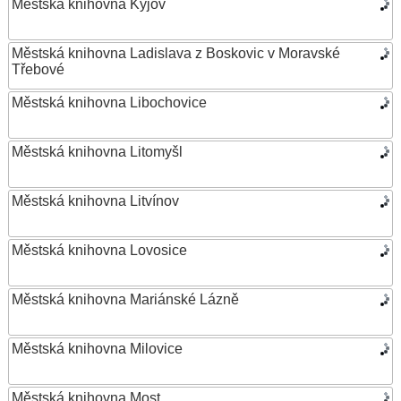
Městská knihovna Kyjov
Městská knihovna Ladislava z Boskovic v Moravské
Třebové
Městská knihovna Libochovice
Městská knihovna Litomyšl
Městská knihovna Litvínov
Městská knihovna Lovosice
Městská knihovna Mariánské Lázně
Městská knihovna Milovice
Městská knihovna Most