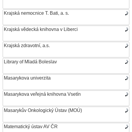
Krajská nemocnice T. Bati, a. s.
Krajská vědecká knihovna v Liberci
Krajská zdravotní, a.s.
Library of Mladá Boleslav
Masarykova univerzita
Masarykova veřejná knihovna Vsetín
Masarykův Onkologický Ústav (MOÚ)
Matematický ústav AV ČR