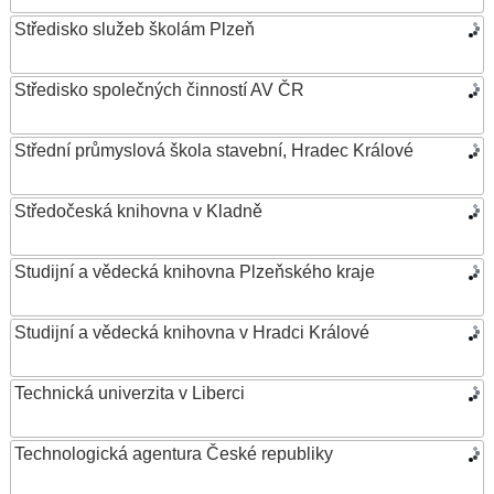
Středisko služeb školám Plzeň
Středisko společných činností AV ČR
Střední průmyslová škola stavební, Hradec Králové
Středočeská knihovna v Kladně
Studijní a vědecká knihovna Plzeňského kraje
Studijní a vědecká knihovna v Hradci Králové
Technická univerzita v Liberci
Technologická agentura České republiky