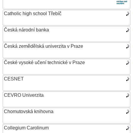
Catholic high school Třebíč
Česká národní banka
Česká zemědělská univerzita v Praze
České vysoké učení technické v Praze
CESNET
CEVRO Univerzita
Chomutovská knihovna
Collegium Carolinum