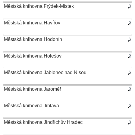
Městská knihovna Frýdek-Místek
Městská knihovna Havířov
Městská knihovna Hodonín
Městská knihovna Holešov
Městská knihovna Jablonec nad Nisou
Městská knihovna Jaroměř
Městská knihovna Jihlava
Městská knihovna Jindřichův Hradec