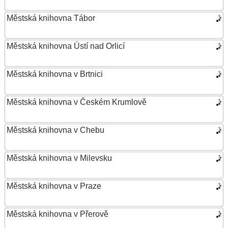
Městská knihovna Tábor
Městská knihovna Ústí nad Orlicí
Městská knihovna v Brtnici
Městská knihovna v Českém Krumlově
Městská knihovna v Chebu
Městská knihovna v Milevsku
Městská knihovna v Praze
Městská knihovna v Přerově