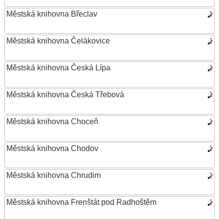
Městská knihovna Břeclav
Městská knihovna Čelákovice
Městská knihovna Česká Lípa
Městská knihovna Česká Třebová
Městská knihovna Choceň
Městská knihovna Chodov
Městská knihovna Chrudim
Městská knihovna Frenštát pod Radhoštěm