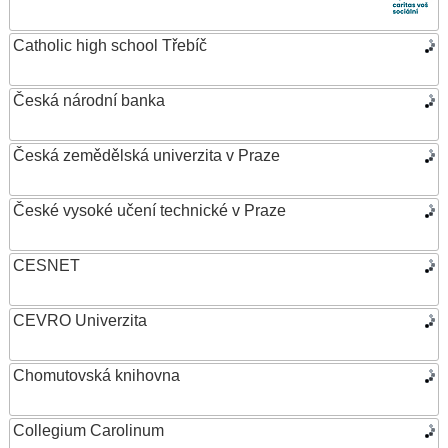
Catholic high school Třebíč
Česká národní banka
Česká zemědělská univerzita v Praze
České vysoké učení technické v Praze
CESNET
CEVRO Univerzita
Chomutovská knihovna
Collegium Carolinum