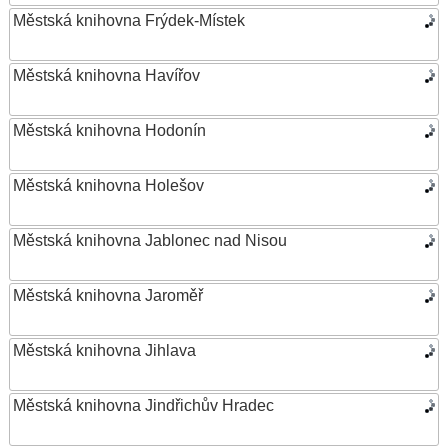
Městská knihovna Frýdek-Místek
Městská knihovna Havířov
Městská knihovna Hodonín
Městská knihovna Holešov
Městská knihovna Jablonec nad Nisou
Městská knihovna Jaroměř
Městská knihovna Jihlava
Městská knihovna Jindřichův Hradec