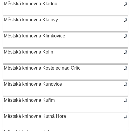
Městská knihovna Kladno
Městská knihovna Klatovy
Městská knihovna Klimkovice
Městská knihovna Kolín
Městská knihovna Kostelec nad Orlicí
Městská knihovna Kunovice
Městská knihovna Kuřim
Městská knihovna Kutná Hora