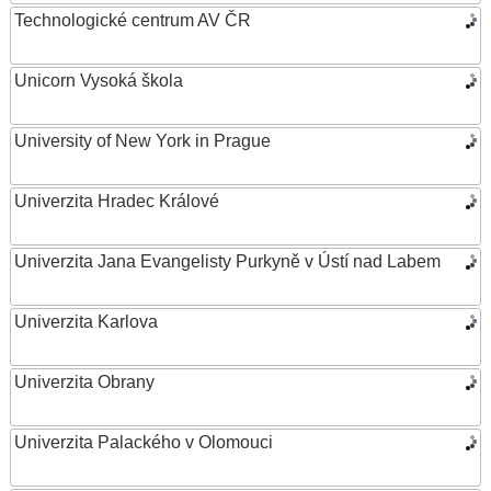
Technologické centrum AV ČR
Unicorn Vysoká škola
University of New York in Prague
Univerzita Hradec Králové
Univerzita Jana Evangelisty Purkyně v Ústí nad Labem
Univerzita Karlova
Univerzita Obrany
Univerzita Palackého v Olomouci