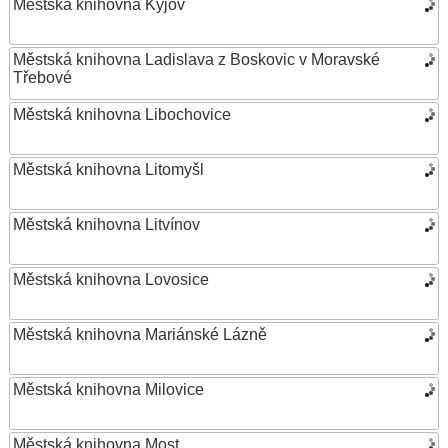
Městská knihovna Kyjov
Městská knihovna Ladislava z Boskovic v Moravské
Třebové
Městská knihovna Libochovice
Městská knihovna Litomyšl
Městská knihovna Litvínov
Městská knihovna Lovosice
Městská knihovna Mariánské Lázně
Městská knihovna Milovice
Městská knihovna Most