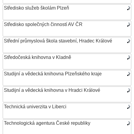
Středisko služeb školám Plzeň
Středisko společných činností AV ČR
Střední průmyslová škola stavební, Hradec Králové
Středočeská knihovna v Kladně
Studijní a vědecká knihovna Plzeňského kraje
Studijní a vědecká knihovna v Hradci Králové
Technická univerzita v Liberci
Technologická agentura České republiky