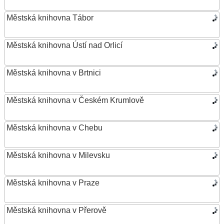
Městská knihovna Tábor
Městská knihovna Ústí nad Orlicí
Městská knihovna v Brtnici
Městská knihovna v Českém Krumlově
Městská knihovna v Chebu
Městská knihovna v Milevsku
Městská knihovna v Praze
Městská knihovna v Přerově