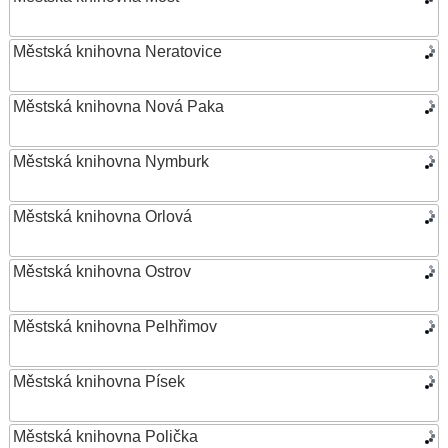
Městská knihovna Neratovice
Městská knihovna Nová Paka
Městská knihovna Nymburk
Městská knihovna Orlová
Městská knihovna Ostrov
Městská knihovna Pelhřimov
Městská knihovna Písek
Městská knihovna Polička