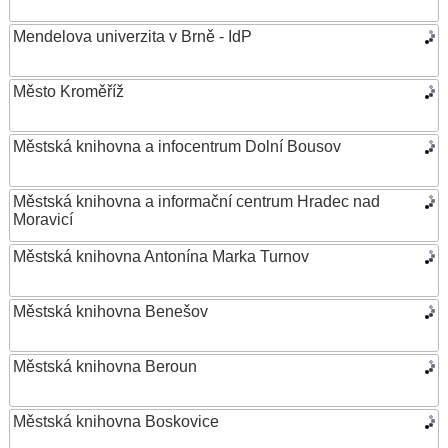
Mendelova univerzita v Brně - IdP
Město Kroměříž
Městská knihovna a infocentrum Dolní Bousov
Městská knihovna a informační centrum Hradec nad
Moravicí
Městská knihovna Antonína Marka Turnov
Městská knihovna Benešov
Městská knihovna Beroun
Městská knihovna Boskovice