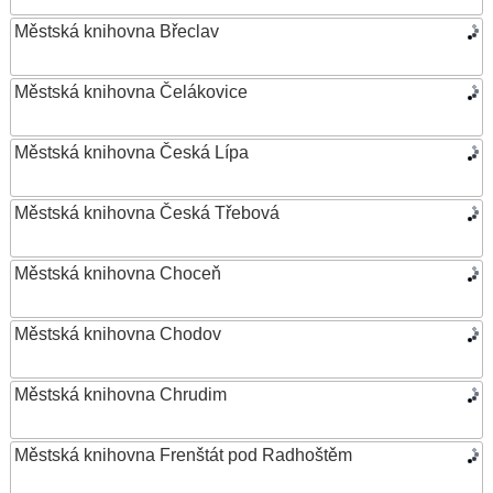
Městská knihovna Břeclav
Městská knihovna Čelákovice
Městská knihovna Česká Lípa
Městská knihovna Česká Třebová
Městská knihovna Choceň
Městská knihovna Chodov
Městská knihovna Chrudim
Městská knihovna Frenštát pod Radhoštěm