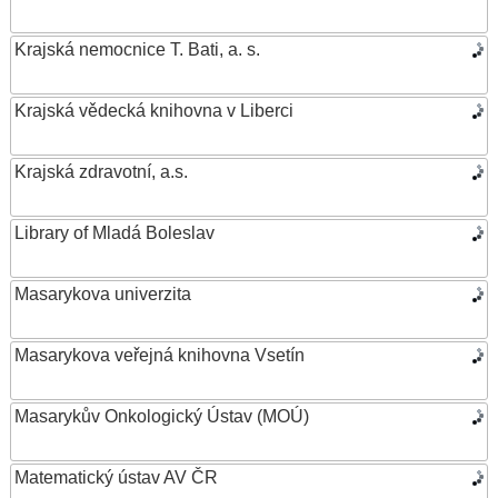
Krajská nemocnice T. Bati, a. s.
Krajská vědecká knihovna v Liberci
Krajská zdravotní, a.s.
Library of Mladá Boleslav
Masarykova univerzita
Masarykova veřejná knihovna Vsetín
Masarykův Onkologický Ústav (MOÚ)
Matematický ústav AV ČR