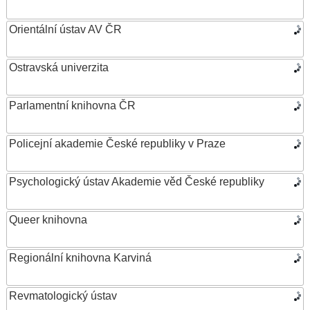
Orientální ústav AV ČR
Ostravská univerzita
Parlamentní knihovna ČR
Policejní akademie České republiky v Praze
Psychologický ústav Akademie věd České republiky
Queer knihovna
Regionální knihovna Karviná
Revmatologický ústav