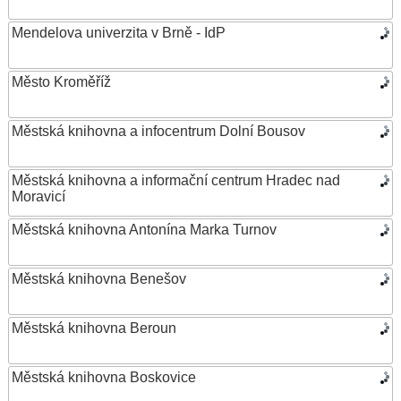
Mendelova univerzita v Brně - IdP
Město Kroměříž
Městská knihovna a infocentrum Dolní Bousov
Městská knihovna a informační centrum Hradec nad
Moravicí
Městská knihovna Antonína Marka Turnov
Městská knihovna Benešov
Městská knihovna Beroun
Městská knihovna Boskovice