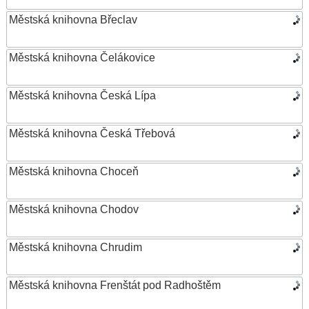
Městská knihovna Břeclav
Městská knihovna Čelákovice
Městská knihovna Česká Lípa
Městská knihovna Česká Třebová
Městská knihovna Choceň
Městská knihovna Chodov
Městská knihovna Chrudim
Městská knihovna Frenštát pod Radhoštěm