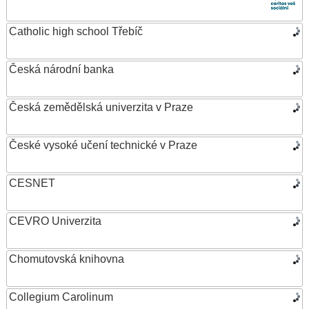
Catholic high school Třebíč
Česká národní banka
Česká zemědělská univerzita v Praze
České vysoké učení technické v Praze
CESNET
CEVRO Univerzita
Chomutovská knihovna
Collegium Carolinum