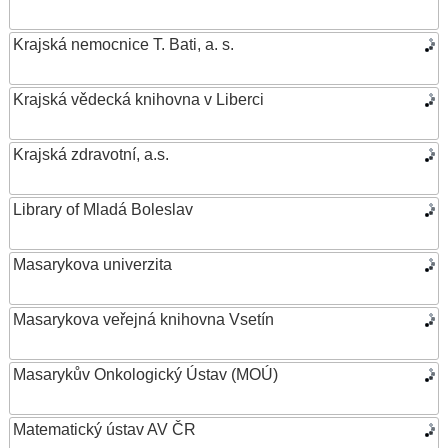
Krajská nemocnice T. Bati, a. s.
Krajská vědecká knihovna v Liberci
Krajská zdravotní, a.s.
Library of Mladá Boleslav
Masarykova univerzita
Masarykova veřejná knihovna Vsetín
Masarykův Onkologický Ústav (MOÚ)
Matematický ústav AV ČR