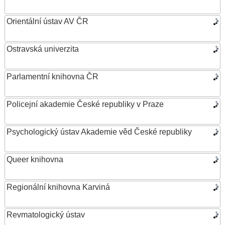
Orientální ústav AV ČR
Ostravská univerzita
Parlamentní knihovna ČR
Policejní akademie České republiky v Praze
Psychologický ústav Akademie věd České republiky
Queer knihovna
Regionální knihovna Karviná
Revmatologický ústav