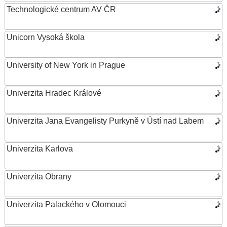
Technologické centrum AV ČR
Unicorn Vysoká škola
University of New York in Prague
Univerzita Hradec Králové
Univerzita Jana Evangelisty Purkyně v Ústí nad Labem
Univerzita Karlova
Univerzita Obrany
Univerzita Palackého v Olomouci