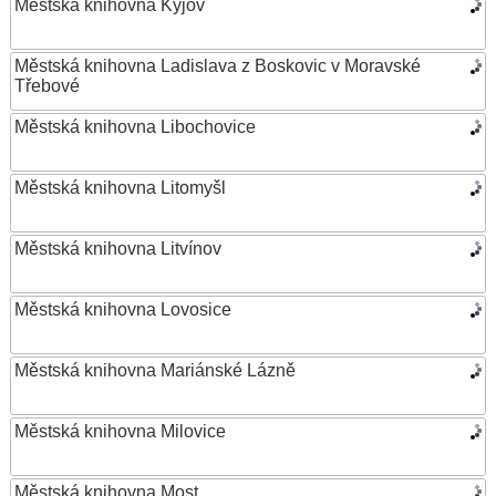
Městská knihovna Kyjov
Městská knihovna Ladislava z Boskovic v Moravské
Třebové
Městská knihovna Libochovice
Městská knihovna Litomyšl
Městská knihovna Litvínov
Městská knihovna Lovosice
Městská knihovna Mariánské Lázně
Městská knihovna Milovice
Městská knihovna Most