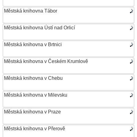
Městská knihovna Tábor
Městská knihovna Ústí nad Orlicí
Městská knihovna v Brtnici
Městská knihovna v Českém Krumlově
Městská knihovna v Chebu
Městská knihovna v Milevsku
Městská knihovna v Praze
Městská knihovna v Přerově