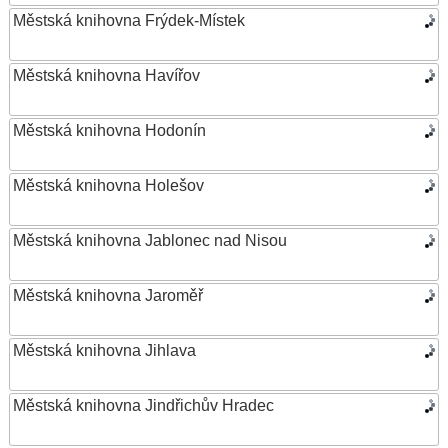
Městská knihovna Frýdek-Místek
Městská knihovna Havířov
Městská knihovna Hodonín
Městská knihovna Holešov
Městská knihovna Jablonec nad Nisou
Městská knihovna Jaroměř
Městská knihovna Jihlava
Městská knihovna Jindřichův Hradec