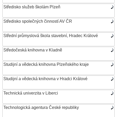
Středisko služeb školám Plzeň
Středisko společných činností AV ČR
Střední průmyslová škola stavební, Hradec Králové
Středočeská knihovna v Kladně
Studijní a vědecká knihovna Plzeňského kraje
Studijní a vědecká knihovna v Hradci Králové
Technická univerzita v Liberci
Technologická agentura České republiky