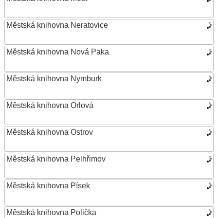
Městská knihovna Neratovice
Městská knihovna Nová Paka
Městská knihovna Nymburk
Městská knihovna Orlová
Městská knihovna Ostrov
Městská knihovna Pelhřimov
Městská knihovna Písek
Městská knihovna Polička