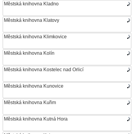
Městská knihovna Kladno
Městská knihovna Klatovy
Městská knihovna Klimkovice
Městská knihovna Kolín
Městská knihovna Kostelec nad Orlicí
Městská knihovna Kunovice
Městská knihovna Kuřim
Městská knihovna Kutná Hora