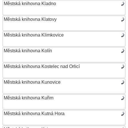
Městská knihovna Kladno
Městská knihovna Klatovy
Městská knihovna Klimkovice
Městská knihovna Kolín
Městská knihovna Kostelec nad Orlicí
Městská knihovna Kunovice
Městská knihovna Kuřim
Městská knihovna Kutná Hora