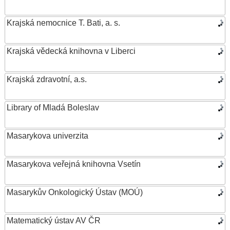
Krajská nemocnice T. Bati, a. s.
Krajská vědecká knihovna v Liberci
Krajská zdravotní, a.s.
Library of Mladá Boleslav
Masarykova univerzita
Masarykova veřejná knihovna Vsetín
Masarykův Onkologický Ústav (MOÚ)
Matematický ústav AV ČR