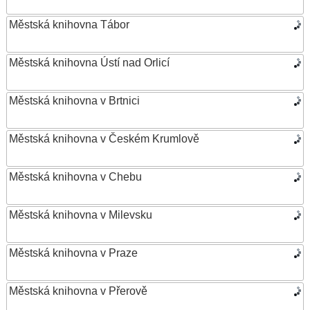
Městská knihovna Tábor
Městská knihovna Ústí nad Orlicí
Městská knihovna v Brtnici
Městská knihovna v Českém Krumlově
Městská knihovna v Chebu
Městská knihovna v Milevsku
Městská knihovna v Praze
Městská knihovna v Přerově