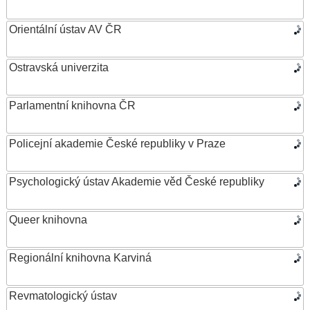
Orientální ústav AV ČR
Ostravská univerzita
Parlamentní knihovna ČR
Policejní akademie České republiky v Praze
Psychologický ústav Akademie věd České republiky
Queer knihovna
Regionální knihovna Karviná
Revmatologický ústav