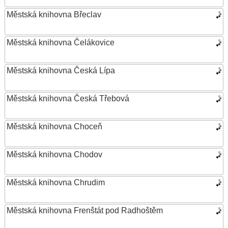
Městská knihovna Břeclav
Městská knihovna Čelákovice
Městská knihovna Česká Lípa
Městská knihovna Česká Třebová
Městská knihovna Choceň
Městská knihovna Chodov
Městská knihovna Chrudim
Městská knihovna Frenštát pod Radhoštěm