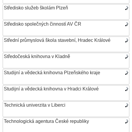
Středisko služeb školám Plzeň
Středisko společných činností AV ČR
Střední průmyslová škola stavební, Hradec Králové
Středočeská knihovna v Kladně
Studijní a vědecká knihovna Plzeňského kraje
Studijní a vědecká knihovna v Hradci Králové
Technická univerzita v Liberci
Technologická agentura České republiky