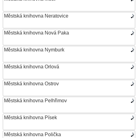
Městská knihovna Neratovice
Městská knihovna Nová Paka
Městská knihovna Nymburk
Městská knihovna Orlová
Městská knihovna Ostrov
Městská knihovna Pelhřimov
Městská knihovna Písek
Městská knihovna Polička