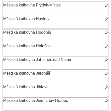
Městská knihovna Frýdek-Místek
Městská knihovna Havířov
Městská knihovna Hodonín
Městská knihovna Holešov
Městská knihovna Jablonec nad Nisou
Městská knihovna Jaroměř
Městská knihovna Jihlava
Městská knihovna Jindřichův Hradec