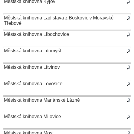
Městská knihovna Kyjov
Městská knihovna Ladislava z Boskovic v Moravské
Třebové
Městská knihovna Libochovice
Městská knihovna Litomyšl
Městská knihovna Litvínov
Městská knihovna Lovosice
Městská knihovna Mariánské Lázně
Městská knihovna Milovice
Městská knihovna Most