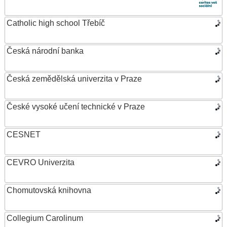
Catholic high school Třebíč
Česká národní banka
Česká zemědělská univerzita v Praze
České vysoké učení technické v Praze
CESNET
CEVRO Univerzita
Chomutovská knihovna
Collegium Carolinum