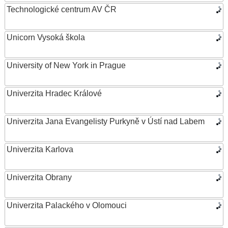
Technologické centrum AV ČR
Unicorn Vysoká škola
University of New York in Prague
Univerzita Hradec Králové
Univerzita Jana Evangelisty Purkyně v Ústí nad Labem
Univerzita Karlova
Univerzita Obrany
Univerzita Palackého v Olomouci