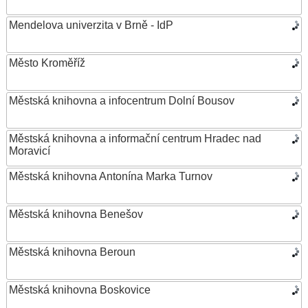
Mendelova univerzita v Brně - IdP
Město Kroměříž
Městská knihovna a infocentrum Dolní Bousov
Městská knihovna a informační centrum Hradec nad
Moravicí
Městská knihovna Antonína Marka Turnov
Městská knihovna Benešov
Městská knihovna Beroun
Městská knihovna Boskovice