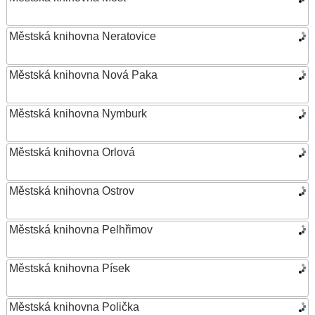
Městská knihovna Neratovice
Městská knihovna Nová Paka
Městská knihovna Nymburk
Městská knihovna Orlová
Městská knihovna Ostrov
Městská knihovna Pelhřimov
Městská knihovna Písek
Městská knihovna Polička