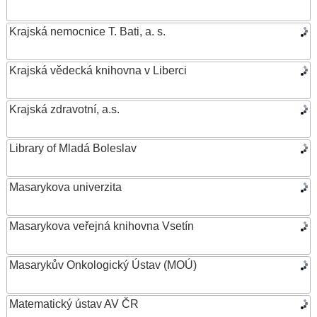
Krajská nemocnice T. Bati, a. s.
Krajská vědecká knihovna v Liberci
Krajská zdravotní, a.s.
Library of Mladá Boleslav
Masarykova univerzita
Masarykova veřejná knihovna Vsetín
Masarykův Onkologický Ústav (MOÚ)
Matematický ústav AV ČR