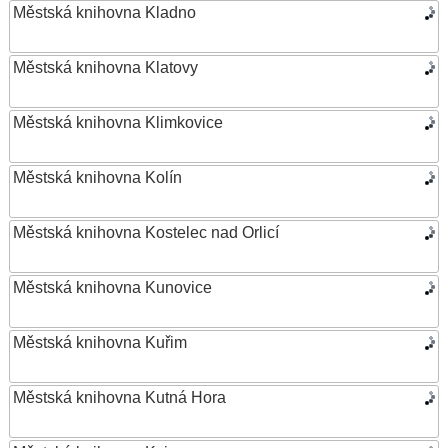
Městská knihovna Kladno
Městská knihovna Klatovy
Městská knihovna Klimkovice
Městská knihovna Kolín
Městská knihovna Kostelec nad Orlicí
Městská knihovna Kunovice
Městská knihovna Kuřim
Městská knihovna Kutná Hora