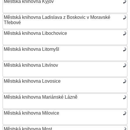
Městská knihovna Kyjov
Městská knihovna Ladislava z Boskovic v Moravské
Třebové
Městská knihovna Libochovice
Městská knihovna Litomyšl
Městská knihovna Litvínov
Městská knihovna Lovosice
Městská knihovna Mariánské Lázně
Městská knihovna Milovice
Městská knihovna Most