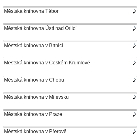
Městská knihovna Tábor
Městská knihovna Ústí nad Orlicí
Městská knihovna v Brtnici
Městská knihovna v Českém Krumlově
Městská knihovna v Chebu
Městská knihovna v Milevsku
Městská knihovna v Praze
Městská knihovna v Přerově