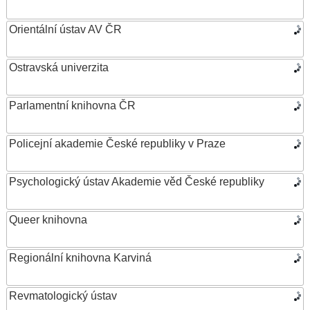
Orientální ústav AV ČR
Ostravská univerzita
Parlamentní knihovna ČR
Policejní akademie České republiky v Praze
Psychologický ústav Akademie věd České republiky
Queer knihovna
Regionální knihovna Karviná
Revmatologický ústav