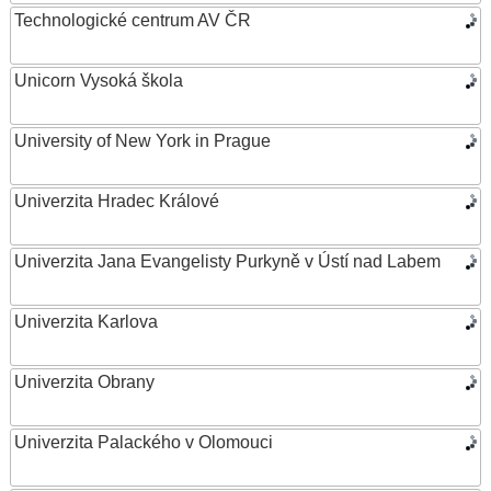
Technologické centrum AV ČR
Unicorn Vysoká škola
University of New York in Prague
Univerzita Hradec Králové
Univerzita Jana Evangelisty Purkyně v Ústí nad Labem
Univerzita Karlova
Univerzita Obrany
Univerzita Palackého v Olomouci