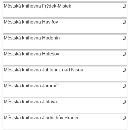
Městská knihovna Frýdek-Místek
Městská knihovna Havířov
Městská knihovna Hodonín
Městská knihovna Holešov
Městská knihovna Jablonec nad Nisou
Městská knihovna Jaroměř
Městská knihovna Jihlava
Městská knihovna Jindřichův Hradec