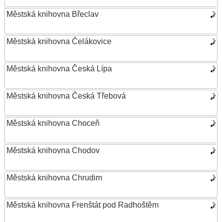
Městská knihovna Břeclav
Městská knihovna Čelákovice
Městská knihovna Česká Lípa
Městská knihovna Česká Třebová
Městská knihovna Choceň
Městská knihovna Chodov
Městská knihovna Chrudim
Městská knihovna Frenštát pod Radhoštěm