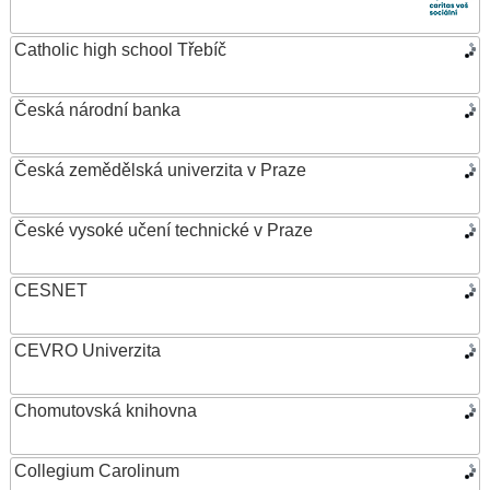
Catholic high school Třebíč
Česká národní banka
Česká zemědělská univerzita v Praze
České vysoké učení technické v Praze
CESNET
CEVRO Univerzita
Chomutovská knihovna
Collegium Carolinum