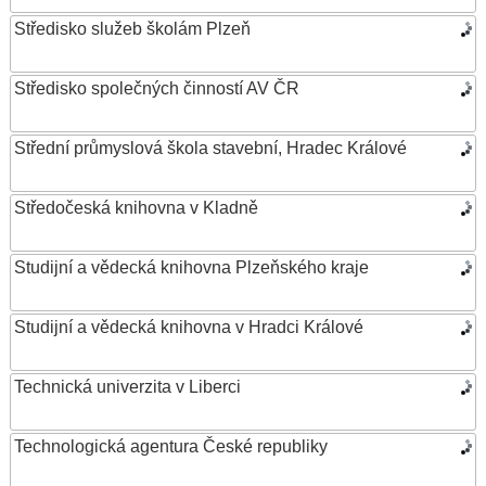
Středisko služeb školám Plzeň
Středisko společných činností AV ČR
Střední průmyslová škola stavební, Hradec Králové
Středočeská knihovna v Kladně
Studijní a vědecká knihovna Plzeňského kraje
Studijní a vědecká knihovna v Hradci Králové
Technická univerzita v Liberci
Technologická agentura České republiky