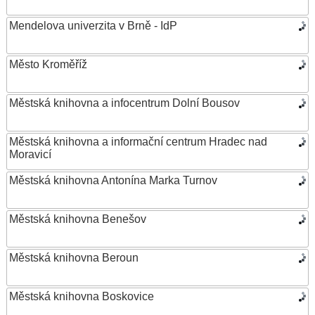
Mendelova univerzita v Brně - IdP
Město Kroměříž
Městská knihovna a infocentrum Dolní Bousov
Městská knihovna a informační centrum Hradec nad
Moravicí
Městská knihovna Antonína Marka Turnov
Městská knihovna Benešov
Městská knihovna Beroun
Městská knihovna Boskovice