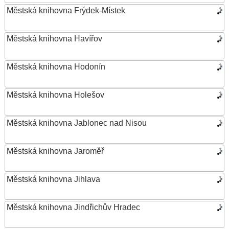
Městská knihovna Frýdek-Místek
Městská knihovna Havířov
Městská knihovna Hodonín
Městská knihovna Holešov
Městská knihovna Jablonec nad Nisou
Městská knihovna Jaroměř
Městská knihovna Jihlava
Městská knihovna Jindřichův Hradec