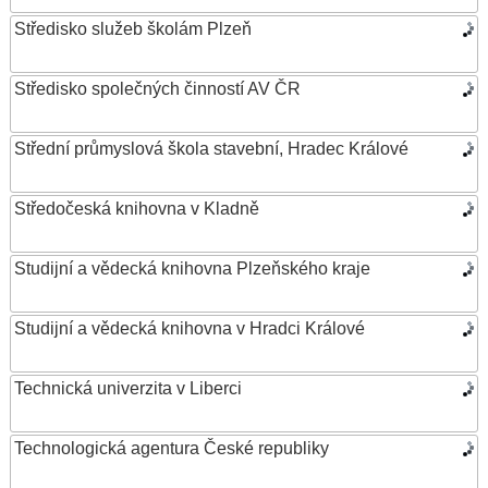
Středisko služeb školám Plzeň
Středisko společných činností AV ČR
Střední průmyslová škola stavební, Hradec Králové
Středočeská knihovna v Kladně
Studijní a vědecká knihovna Plzeňského kraje
Studijní a vědecká knihovna v Hradci Králové
Technická univerzita v Liberci
Technologická agentura České republiky