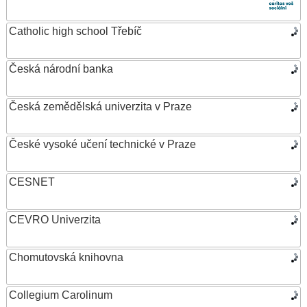
Catholic high school Třebíč
Česká národní banka
Česká zemědělská univerzita v Praze
České vysoké učení technické v Praze
CESNET
CEVRO Univerzita
Chomutovská knihovna
Collegium Carolinum