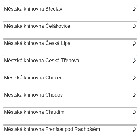
Městská knihovna Břeclav
Městská knihovna Čelákovice
Městská knihovna Česká Lípa
Městská knihovna Česká Třebová
Městská knihovna Choceň
Městská knihovna Chodov
Městská knihovna Chrudim
Městská knihovna Frenštát pod Radhoštěm