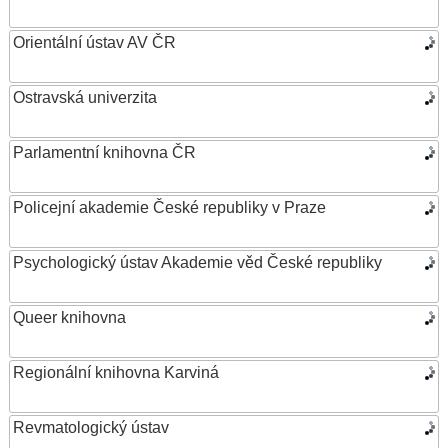
Orientální ústav AV ČR
Ostravská univerzita
Parlamentní knihovna ČR
Policejní akademie České republiky v Praze
Psychologický ústav Akademie věd České republiky
Queer knihovna
Regionální knihovna Karviná
Revmatologický ústav