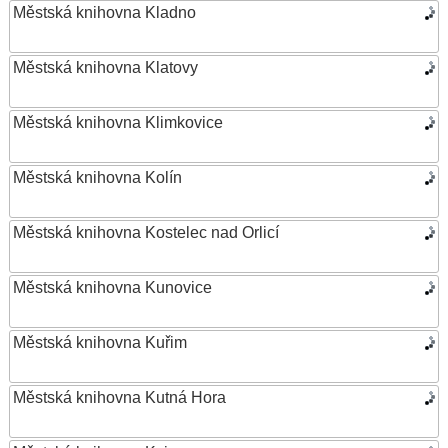
Městská knihovna Kladno
Městská knihovna Klatovy
Městská knihovna Klimkovice
Městská knihovna Kolín
Městská knihovna Kostelec nad Orlicí
Městská knihovna Kunovice
Městská knihovna Kuřim
Městská knihovna Kutná Hora