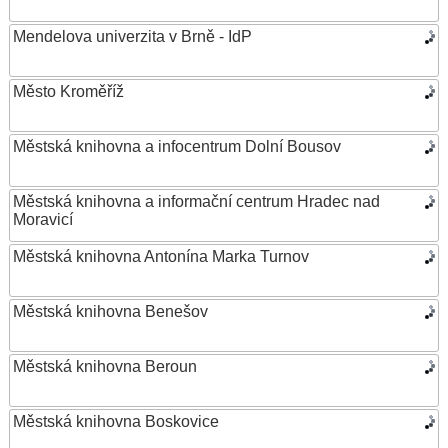
Mendelova univerzita v Brně - IdP
Město Kroměříž
Městská knihovna a infocentrum Dolní Bousov
Městská knihovna a informační centrum Hradec nad
Moravicí
Městská knihovna Antonína Marka Turnov
Městská knihovna Benešov
Městská knihovna Beroun
Městská knihovna Boskovice