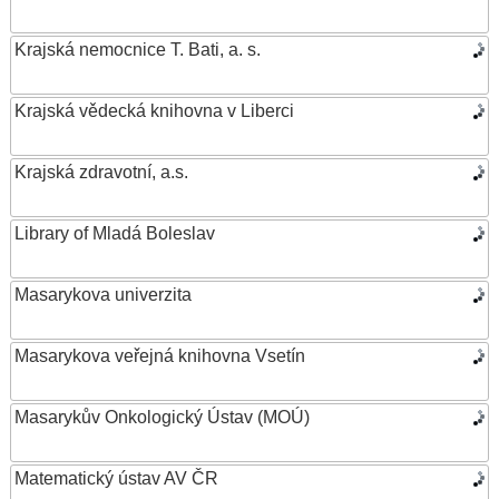
Krajská nemocnice T. Bati, a. s.
Krajská vědecká knihovna v Liberci
Krajská zdravotní, a.s.
Library of Mladá Boleslav
Masarykova univerzita
Masarykova veřejná knihovna Vsetín
Masarykův Onkologický Ústav (MOÚ)
Matematický ústav AV ČR