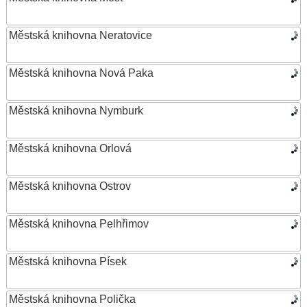
Městská knihovna Neratovice
Městská knihovna Nová Paka
Městská knihovna Nymburk
Městská knihovna Orlová
Městská knihovna Ostrov
Městská knihovna Pelhřimov
Městská knihovna Písek
Městská knihovna Polička