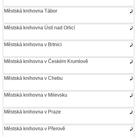
Městská knihovna Tábor
Městská knihovna Ústí nad Orlicí
Městská knihovna v Brtnici
Městská knihovna v Českém Krumlově
Městská knihovna v Chebu
Městská knihovna v Milevsku
Městská knihovna v Praze
Městská knihovna v Přerově