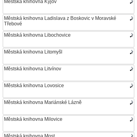
Městská knihovna Kyjov
Městská knihovna Ladislava z Boskovic v Moravské
Třebové
Městská knihovna Libochovice
Městská knihovna Litomyšl
Městská knihovna Litvínov
Městská knihovna Lovosice
Městská knihovna Mariánské Lázně
Městská knihovna Milovice
Městská knihovna Most