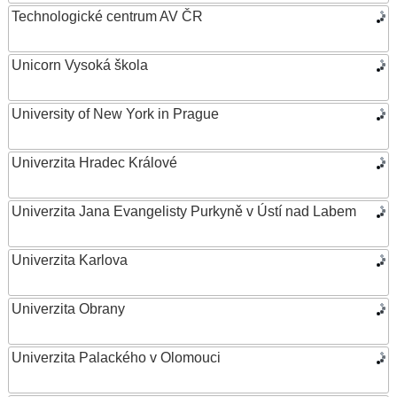
Technologické centrum AV ČR
Unicorn Vysoká škola
University of New York in Prague
Univerzita Hradec Králové
Univerzita Jana Evangelisty Purkyně v Ústí nad Labem
Univerzita Karlova
Univerzita Obrany
Univerzita Palackého v Olomouci