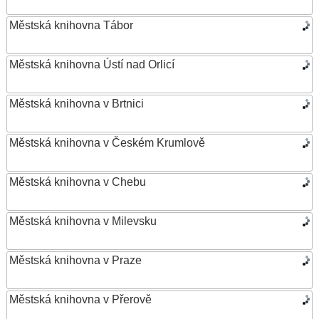
Městská knihovna Tábor
Městská knihovna Ústí nad Orlicí
Městská knihovna v Brtnici
Městská knihovna v Českém Krumlově
Městská knihovna v Chebu
Městská knihovna v Milevsku
Městská knihovna v Praze
Městská knihovna v Přerově