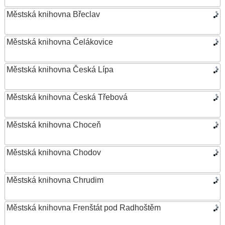
Městská knihovna Břeclav
Městská knihovna Čelákovice
Městská knihovna Česká Lípa
Městská knihovna Česká Třebová
Městská knihovna Choceň
Městská knihovna Chodov
Městská knihovna Chrudim
Městská knihovna Frenštát pod Radhoštěm