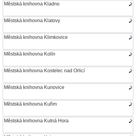
Městská knihovna Kladno
Městská knihovna Klatovy
Městská knihovna Klimkovice
Městská knihovna Kolín
Městská knihovna Kostelec nad Orlicí
Městská knihovna Kunovice
Městská knihovna Kuřim
Městská knihovna Kutná Hora