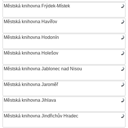
Městská knihovna Frýdek-Místek
Městská knihovna Havířov
Městská knihovna Hodonín
Městská knihovna Holešov
Městská knihovna Jablonec nad Nisou
Městská knihovna Jaroměř
Městská knihovna Jihlava
Městská knihovna Jindřichův Hradec