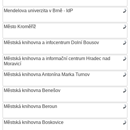
Mendelova univerzita v Brně - IdP
Město Kroměříž
Městská knihovna a infocentrum Dolní Bousov
Městská knihovna a informační centrum Hradec nad
Moravicí
Městská knihovna Antonína Marka Turnov
Městská knihovna Benešov
Městská knihovna Beroun
Městská knihovna Boskovice