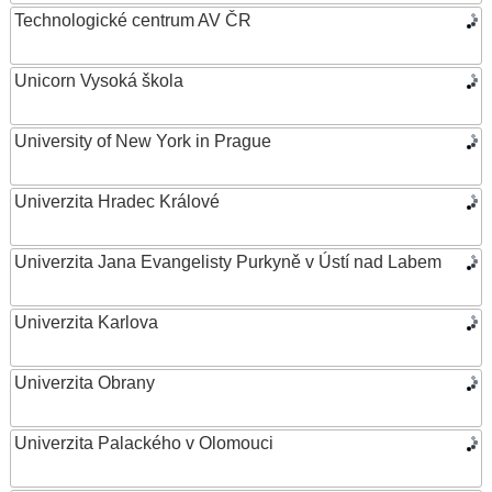
Technologické centrum AV ČR
Unicorn Vysoká škola
University of New York in Prague
Univerzita Hradec Králové
Univerzita Jana Evangelisty Purkyně v Ústí nad Labem
Univerzita Karlova
Univerzita Obrany
Univerzita Palackého v Olomouci