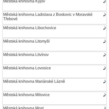
Městská knihovna Kyjov
Městská knihovna Ladislava z Boskovic v Moravské
Třebové
Městská knihovna Libochovice
Městská knihovna Litomyšl
Městská knihovna Litvínov
Městská knihovna Lovosice
Městská knihovna Mariánské Lázně
Městská knihovna Milovice
Městská knihovna Most