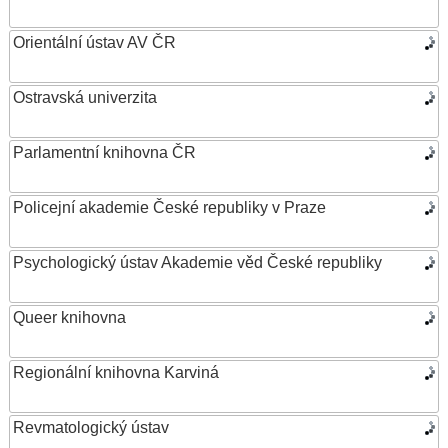
Orientální ústav AV ČR
Ostravská univerzita
Parlamentní knihovna ČR
Policejní akademie České republiky v Praze
Psychologický ústav Akademie věd České republiky
Queer knihovna
Regionální knihovna Karviná
Revmatologický ústav