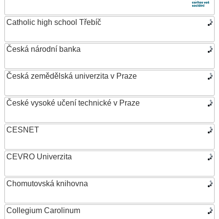
Catholic high school Třebíč
Česká národní banka
Česká zemědělská univerzita v Praze
České vysoké učení technické v Praze
CESNET
CEVRO Univerzita
Chomutovská knihovna
Collegium Carolinum