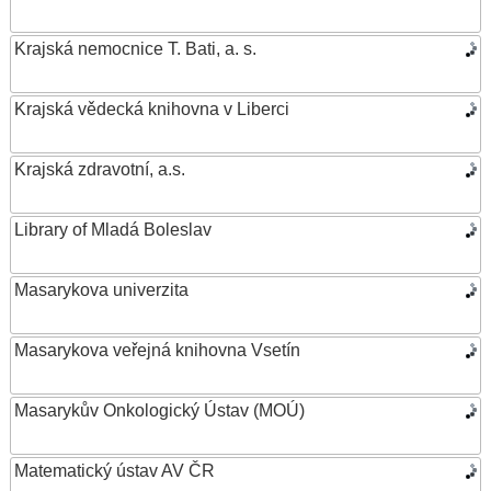
Krajská nemocnice T. Bati, a. s.
Krajská vědecká knihovna v Liberci
Krajská zdravotní, a.s.
Library of Mladá Boleslav
Masarykova univerzita
Masarykova veřejná knihovna Vsetín
Masarykův Onkologický Ústav (MOÚ)
Matematický ústav AV ČR