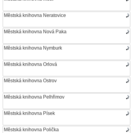
Městská knihovna Neratovice
Městská knihovna Nová Paka
Městská knihovna Nymburk
Městská knihovna Orlová
Městská knihovna Ostrov
Městská knihovna Pelhřimov
Městská knihovna Písek
Městská knihovna Polička