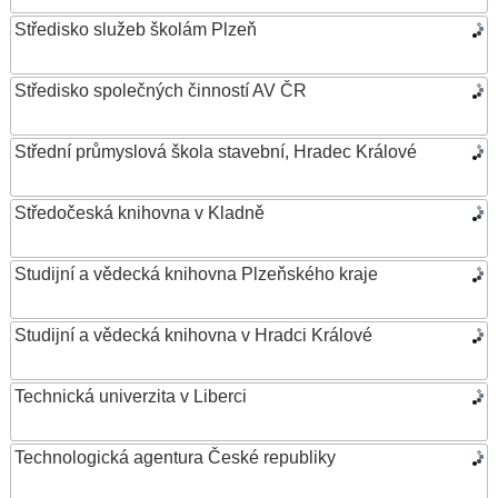
Středisko služeb školám Plzeň
Středisko společných činností AV ČR
Střední průmyslová škola stavební, Hradec Králové
Středočeská knihovna v Kladně
Studijní a vědecká knihovna Plzeňského kraje
Studijní a vědecká knihovna v Hradci Králové
Technická univerzita v Liberci
Technologická agentura České republiky