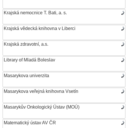
Krajská nemocnice T. Bati, a. s.
Krajská vědecká knihovna v Liberci
Krajská zdravotní, a.s.
Library of Mladá Boleslav
Masarykova univerzita
Masarykova veřejná knihovna Vsetín
Masarykův Onkologický Ústav (MOÚ)
Matematický ústav AV ČR