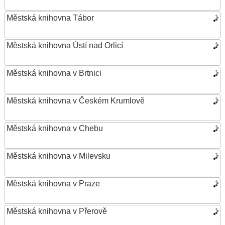
Městská knihovna Tábor
Městská knihovna Ústí nad Orlicí
Městská knihovna v Brtnici
Městská knihovna v Českém Krumlově
Městská knihovna v Chebu
Městská knihovna v Milevsku
Městská knihovna v Praze
Městská knihovna v Přerově