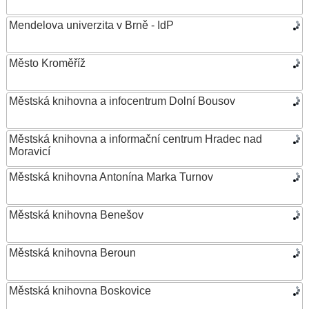
Mendelova univerzita v Brně - IdP
Město Kroměříž
Městská knihovna a infocentrum Dolní Bousov
Městská knihovna a informační centrum Hradec nad
Moravicí
Městská knihovna Antonína Marka Turnov
Městská knihovna Benešov
Městská knihovna Beroun
Městská knihovna Boskovice