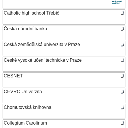
Catholic high school Třebíč
Česká národní banka
Česká zemědělská univerzita v Praze
České vysoké učení technické v Praze
CESNET
CEVRO Univerzita
Chomutovská knihovna
Collegium Carolinum