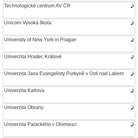
Technologické centrum AV ČR
Unicorn Vysoká škola
University of New York in Prague
Univerzita Hradec Králové
Univerzita Jana Evangelisty Purkyně v Ústí nad Labem
Univerzita Karlova
Univerzita Obrany
Univerzita Palackého v Olomouci