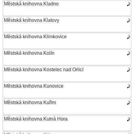
Městská knihovna Kladno
Městská knihovna Klatovy
Městská knihovna Klimkovice
Městská knihovna Kolín
Městská knihovna Kostelec nad Orlicí
Městská knihovna Kunovice
Městská knihovna Kuřim
Městská knihovna Kutná Hora