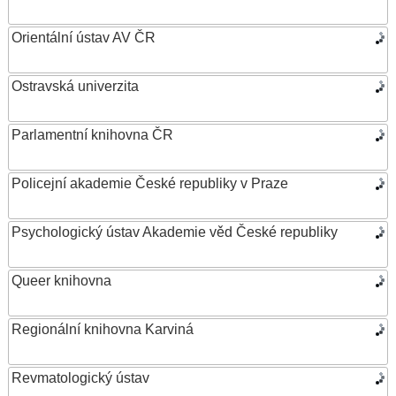
Orientální ústav AV ČR
Ostravská univerzita
Parlamentní knihovna ČR
Policejní akademie České republiky v Praze
Psychologický ústav Akademie věd České republiky
Queer knihovna
Regionální knihovna Karviná
Revmatologický ústav