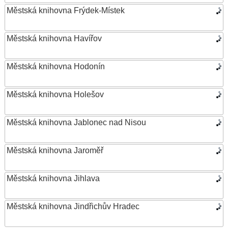
Městská knihovna Frýdek-Místek
Městská knihovna Havířov
Městská knihovna Hodonín
Městská knihovna Holešov
Městská knihovna Jablonec nad Nisou
Městská knihovna Jaroměř
Městská knihovna Jihlava
Městská knihovna Jindřichův Hradec