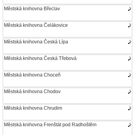
Městská knihovna Břeclav
Městská knihovna Čelákovice
Městská knihovna Česká Lípa
Městská knihovna Česká Třebová
Městská knihovna Choceň
Městská knihovna Chodov
Městská knihovna Chrudim
Městská knihovna Frenštát pod Radhoštěm