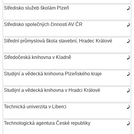
Středisko služeb školám Plzeň
Středisko společných činností AV ČR
Střední průmyslová škola stavební, Hradec Králové
Středočeská knihovna v Kladně
Studijní a vědecká knihovna Plzeňského kraje
Studijní a vědecká knihovna v Hradci Králové
Technická univerzita v Liberci
Technologická agentura České republiky