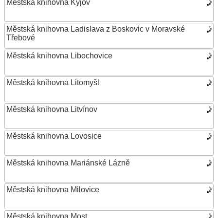
Městská knihovna Kyjov
Městská knihovna Ladislava z Boskovic v Moravské
Třebové
Městská knihovna Libochovice
Městská knihovna Litomyšl
Městská knihovna Litvínov
Městská knihovna Lovosice
Městská knihovna Mariánské Lázně
Městská knihovna Milovice
Městská knihovna Most