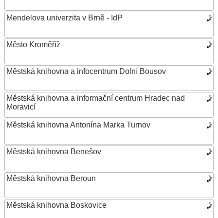
Mendelova univerzita v Brně - IdP
Město Kroměříž
Městská knihovna a infocentrum Dolní Bousov
Městská knihovna a informační centrum Hradec nad
Moravicí
Městská knihovna Antonína Marka Turnov
Městská knihovna Benešov
Městská knihovna Beroun
Městská knihovna Boskovice