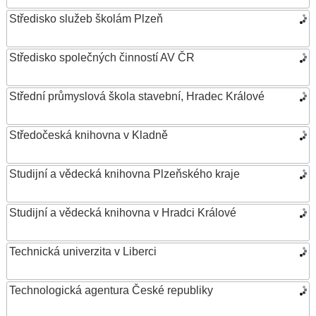
Středisko služeb školám Plzeň
Středisko společných činností AV ČR
Střední průmyslová škola stavební, Hradec Králové
Středočeská knihovna v Kladně
Studijní a vědecká knihovna Plzeňského kraje
Studijní a vědecká knihovna v Hradci Králové
Technická univerzita v Liberci
Technologická agentura České republiky