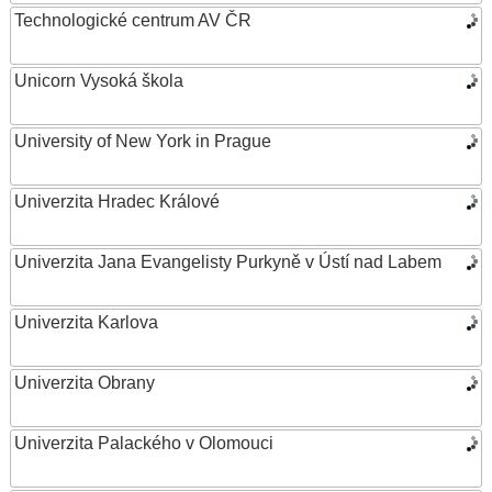
Technologické centrum AV ČR
Unicorn Vysoká škola
University of New York in Prague
Univerzita Hradec Králové
Univerzita Jana Evangelisty Purkyně v Ústí nad Labem
Univerzita Karlova
Univerzita Obrany
Univerzita Palackého v Olomouci