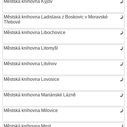
Městská knihovna Kyjov
Městská knihovna Ladislava z Boskovic v Moravské
Třebové
Městská knihovna Libochovice
Městská knihovna Litomyšl
Městská knihovna Litvínov
Městská knihovna Lovosice
Městská knihovna Mariánské Lázně
Městská knihovna Milovice
Městská knihovna Most