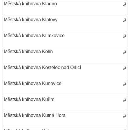
Městská knihovna Kladno
Městská knihovna Klatovy
Městská knihovna Klimkovice
Městská knihovna Kolín
Městská knihovna Kostelec nad Orlicí
Městská knihovna Kunovice
Městská knihovna Kuřim
Městská knihovna Kutná Hora