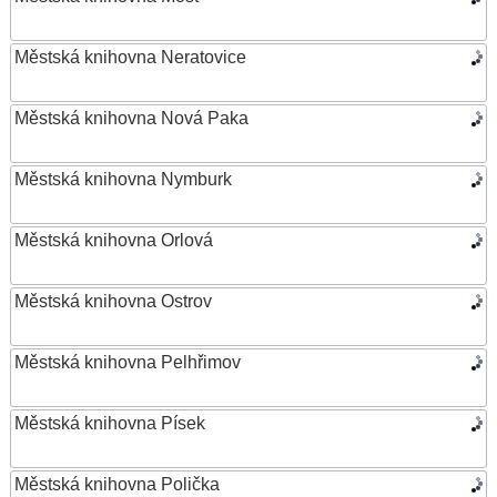
Městská knihovna Neratovice
Městská knihovna Nová Paka
Městská knihovna Nymburk
Městská knihovna Orlová
Městská knihovna Ostrov
Městská knihovna Pelhřimov
Městská knihovna Písek
Městská knihovna Polička