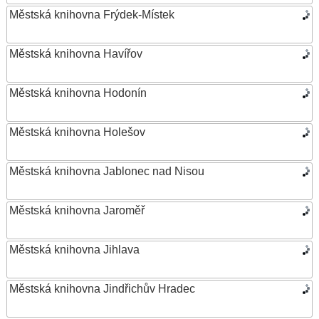
Městská knihovna Frýdek-Místek
Městská knihovna Havířov
Městská knihovna Hodonín
Městská knihovna Holešov
Městská knihovna Jablonec nad Nisou
Městská knihovna Jaroměř
Městská knihovna Jihlava
Městská knihovna Jindřichův Hradec