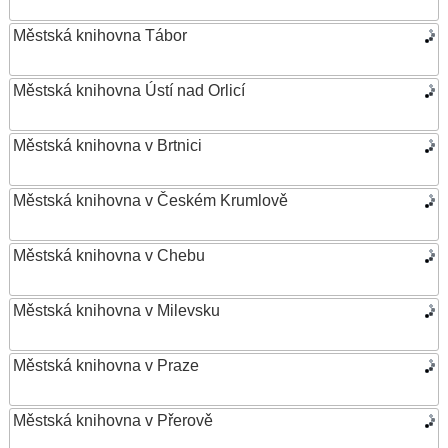
Městská knihovna Tábor
Městská knihovna Ústí nad Orlicí
Městská knihovna v Brtnici
Městská knihovna v Českém Krumlově
Městská knihovna v Chebu
Městská knihovna v Milevsku
Městská knihovna v Praze
Městská knihovna v Přerově