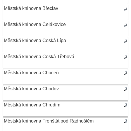
Městská knihovna Břeclav
Městská knihovna Čelákovice
Městská knihovna Česká Lípa
Městská knihovna Česká Třebová
Městská knihovna Choceň
Městská knihovna Chodov
Městská knihovna Chrudim
Městská knihovna Frenštát pod Radhoštěm