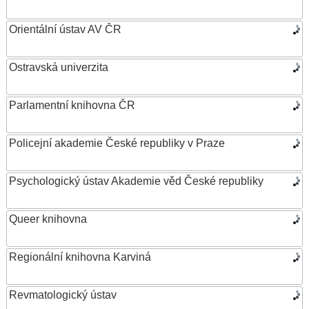
Orientální ústav AV ČR
Ostravská univerzita
Parlamentní knihovna ČR
Policejní akademie České republiky v Praze
Psychologický ústav Akademie věd České republiky
Queer knihovna
Regionální knihovna Karviná
Revmatologický ústav