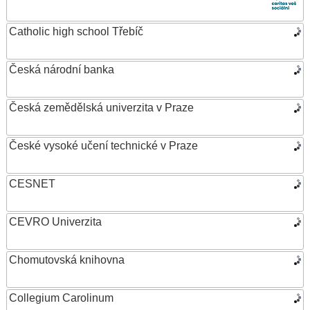
Catholic high school Třebíč
Česká národní banka
Česká zemědělská univerzita v Praze
České vysoké učení technické v Praze
CESNET
CEVRO Univerzita
Chomutovská knihovna
Collegium Carolinum