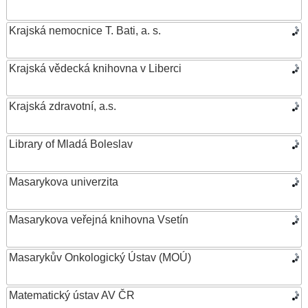
Krajská nemocnice T. Bati, a. s.
Krajská vědecká knihovna v Liberci
Krajská zdravotní, a.s.
Library of Mladá Boleslav
Masarykova univerzita
Masarykova veřejná knihovna Vsetín
Masarykův Onkologický Ústav (MOÚ)
Matematický ústav AV ČR