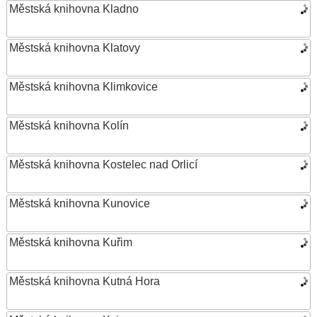
Městská knihovna Kladno
Městská knihovna Klatovy
Městská knihovna Klimkovice
Městská knihovna Kolín
Městská knihovna Kostelec nad Orlicí
Městská knihovna Kunovice
Městská knihovna Kuřim
Městská knihovna Kutná Hora