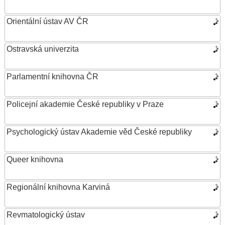
Orientální ústav AV ČR
Ostravská univerzita
Parlamentní knihovna ČR
Policejní akademie České republiky v Praze
Psychologický ústav Akademie věd České republiky
Queer knihovna
Regionální knihovna Karviná
Revmatologický ústav