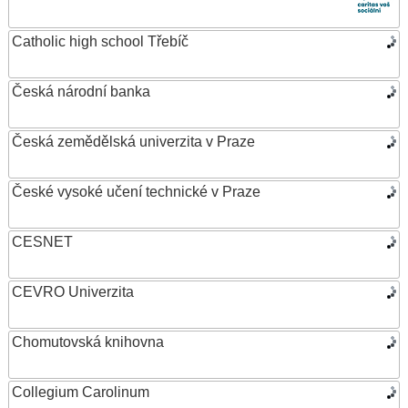
Catholic high school Třebíč
Česká národní banka
Česká zemědělská univerzita v Praze
České vysoké učení technické v Praze
CESNET
CEVRO Univerzita
Chomutovská knihovna
Collegium Carolinum