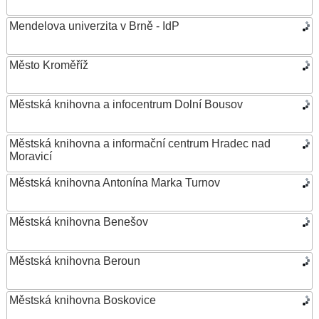
Mendelova univerzita v Brně - IdP
Město Kroměříž
Městská knihovna a infocentrum Dolní Bousov
Městská knihovna a informační centrum Hradec nad
Moravicí
Městská knihovna Antonína Marka Turnov
Městská knihovna Benešov
Městská knihovna Beroun
Městská knihovna Boskovice