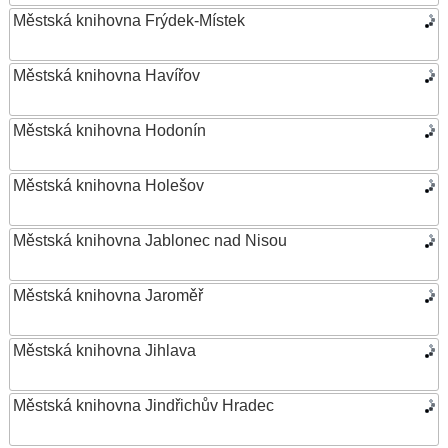
Městská knihovna Frýdek-Místek
Městská knihovna Havířov
Městská knihovna Hodonín
Městská knihovna Holešov
Městská knihovna Jablonec nad Nisou
Městská knihovna Jaroměř
Městská knihovna Jihlava
Městská knihovna Jindřichův Hradec