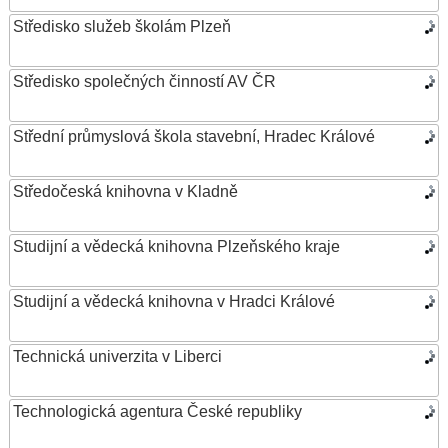
Středisko služeb školám Plzeň
Středisko společných činností AV ČR
Střední průmyslová škola stavební, Hradec Králové
Středočeská knihovna v Kladně
Studijní a vědecká knihovna Plzeňského kraje
Studijní a vědecká knihovna v Hradci Králové
Technická univerzita v Liberci
Technologická agentura České republiky