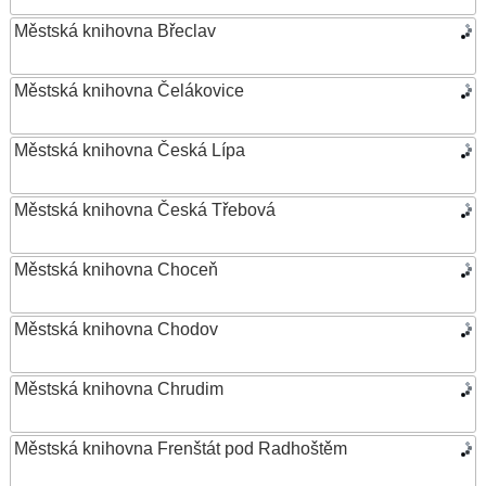
Městská knihovna Břeclav
Městská knihovna Čelákovice
Městská knihovna Česká Lípa
Městská knihovna Česká Třebová
Městská knihovna Choceň
Městská knihovna Chodov
Městská knihovna Chrudim
Městská knihovna Frenštát pod Radhoštěm