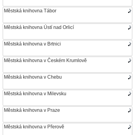
Městská knihovna Tábor
Městská knihovna Ústí nad Orlicí
Městská knihovna v Brtnici
Městská knihovna v Českém Krumlově
Městská knihovna v Chebu
Městská knihovna v Milevsku
Městská knihovna v Praze
Městská knihovna v Přerově