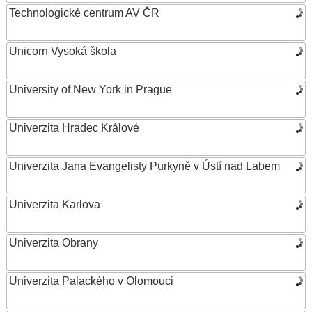
Technologické centrum AV ČR
Unicorn Vysoká škola
University of New York in Prague
Univerzita Hradec Králové
Univerzita Jana Evangelisty Purkyně v Ústí nad Labem
Univerzita Karlova
Univerzita Obrany
Univerzita Palackého v Olomouci