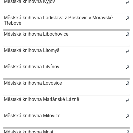
Městská knihovna Kyjov
Městská knihovna Ladislava z Boskovic v Moravské
Třebové
Městská knihovna Libochovice
Městská knihovna Litomyšl
Městská knihovna Litvínov
Městská knihovna Lovosice
Městská knihovna Mariánské Lázně
Městská knihovna Milovice
Městská knihovna Most