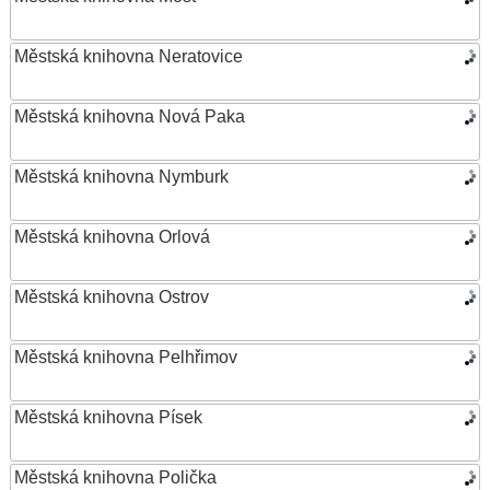
Městská knihovna Neratovice
Městská knihovna Nová Paka
Městská knihovna Nymburk
Městská knihovna Orlová
Městská knihovna Ostrov
Městská knihovna Pelhřimov
Městská knihovna Písek
Městská knihovna Polička