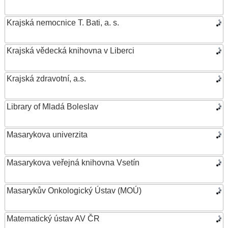
Krajská nemocnice T. Bati, a. s.
Krajská vědecká knihovna v Liberci
Krajská zdravotní, a.s.
Library of Mladá Boleslav
Masarykova univerzita
Masarykova veřejná knihovna Vsetín
Masarykův Onkologický Ústav (MOÚ)
Matematický ústav AV ČR