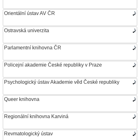
Orientální ústav AV ČR
Ostravská univerzita
Parlamentní knihovna ČR
Policejní akademie České republiky v Praze
Psychologický ústav Akademie věd České republiky
Queer knihovna
Regionální knihovna Karviná
Revmatologický ústav