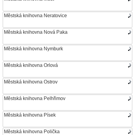
Městská knihovna Neratovice
Městská knihovna Nová Paka
Městská knihovna Nymburk
Městská knihovna Orlová
Městská knihovna Ostrov
Městská knihovna Pelhřimov
Městská knihovna Písek
Městská knihovna Polička