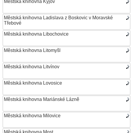
Městská knihovna Kyjov
Městská knihovna Ladislava z Boskovic v Moravské
Třebové
Městská knihovna Libochovice
Městská knihovna Litomyšl
Městská knihovna Litvínov
Městská knihovna Lovosice
Městská knihovna Mariánské Lázně
Městská knihovna Milovice
Městská knihovna Most