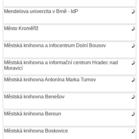
Mendelova univerzita v Brně - IdP
Město Kroměříž
Městská knihovna a infocentrum Dolní Bousov
Městská knihovna a informační centrum Hradec nad
Moravicí
Městská knihovna Antonína Marka Turnov
Městská knihovna Benešov
Městská knihovna Beroun
Městská knihovna Boskovice