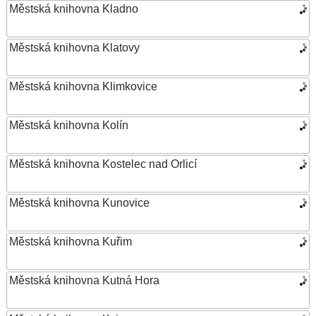
Městská knihovna Kladno
Městská knihovna Klatovy
Městská knihovna Klimkovice
Městská knihovna Kolín
Městská knihovna Kostelec nad Orlicí
Městská knihovna Kunovice
Městská knihovna Kuřim
Městská knihovna Kutná Hora