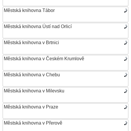
Městská knihovna Tábor
Městská knihovna Ústí nad Orlicí
Městská knihovna v Brtnici
Městská knihovna v Českém Krumlově
Městská knihovna v Chebu
Městská knihovna v Milevsku
Městská knihovna v Praze
Městská knihovna v Přerově