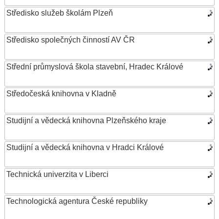
Středisko služeb školám Plzeň
Středisko společných činností AV ČR
Střední průmyslová škola stavební, Hradec Králové
Středočeská knihovna v Kladně
Studijní a vědecká knihovna Plzeňského kraje
Studijní a vědecká knihovna v Hradci Králové
Technická univerzita v Liberci
Technologická agentura České republiky