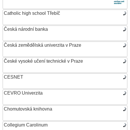
Catholic high school Třebíč
Česká národní banka
Česká zemědělská univerzita v Praze
České vysoké učení technické v Praze
CESNET
CEVRO Univerzita
Chomutovská knihovna
Collegium Carolinum