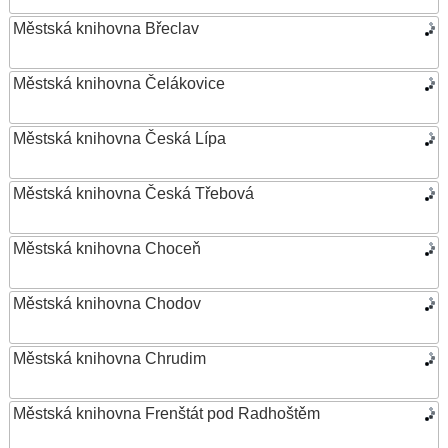
Městská knihovna Břeclav
Městská knihovna Čelákovice
Městská knihovna Česká Lípa
Městská knihovna Česká Třebová
Městská knihovna Choceň
Městská knihovna Chodov
Městská knihovna Chrudim
Městská knihovna Frenštát pod Radhoštěm