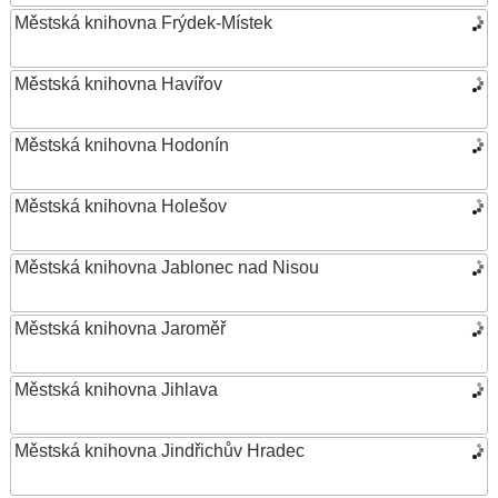
Městská knihovna Frýdek-Místek
Městská knihovna Havířov
Městská knihovna Hodonín
Městská knihovna Holešov
Městská knihovna Jablonec nad Nisou
Městská knihovna Jaroměř
Městská knihovna Jihlava
Městská knihovna Jindřichův Hradec