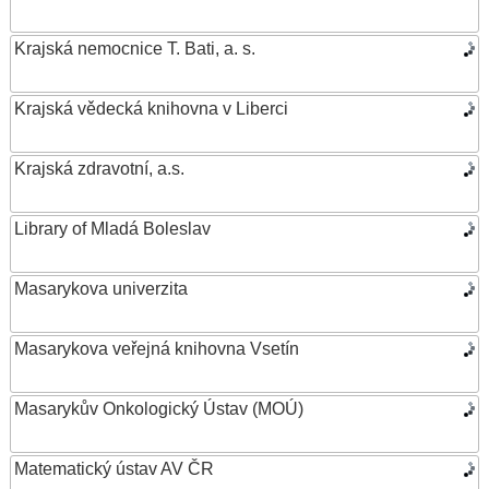
Krajská nemocnice T. Bati, a. s.
Krajská vědecká knihovna v Liberci
Krajská zdravotní, a.s.
Library of Mladá Boleslav
Masarykova univerzita
Masarykova veřejná knihovna Vsetín
Masarykův Onkologický Ústav (MOÚ)
Matematický ústav AV ČR