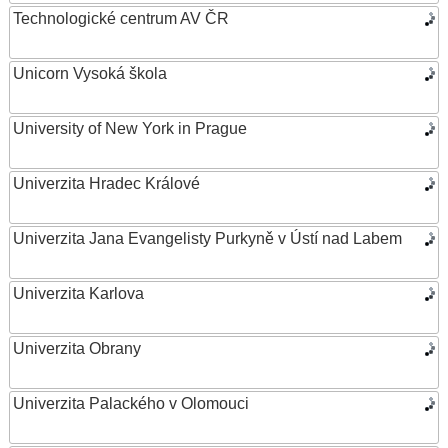
Technologické centrum AV ČR
Unicorn Vysoká škola
University of New York in Prague
Univerzita Hradec Králové
Univerzita Jana Evangelisty Purkyně v Ústí nad Labem
Univerzita Karlova
Univerzita Obrany
Univerzita Palackého v Olomouci