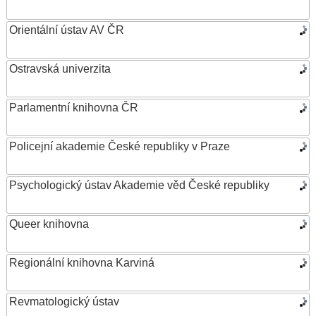
Orientální ústav AV ČR
Ostravská univerzita
Parlamentní knihovna ČR
Policejní akademie České republiky v Praze
Psychologický ústav Akademie věd České republiky
Queer knihovna
Regionální knihovna Karviná
Revmatologický ústav