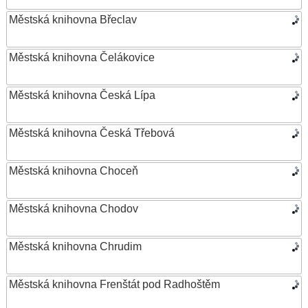
Městská knihovna Břeclav
Městská knihovna Čelákovice
Městská knihovna Česká Lípa
Městská knihovna Česká Třebová
Městská knihovna Choceň
Městská knihovna Chodov
Městská knihovna Chrudim
Městská knihovna Frenštát pod Radhoštěm