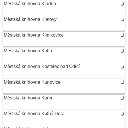
Městská knihovna Kladno
Městská knihovna Klatovy
Městská knihovna Klimkovice
Městská knihovna Kolín
Městská knihovna Kostelec nad Orlicí
Městská knihovna Kunovice
Městská knihovna Kuřim
Městská knihovna Kutná Hora