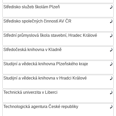
Středisko služeb školám Plzeň
Středisko společných činností AV ČR
Střední průmyslová škola stavební, Hradec Králové
Středočeská knihovna v Kladně
Studijní a vědecká knihovna Plzeňského kraje
Studijní a vědecká knihovna v Hradci Králové
Technická univerzita v Liberci
Technologická agentura České republiky