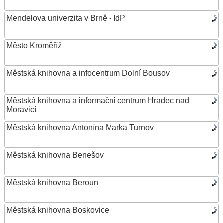
Mendelova univerzita v Brně - IdP
Město Kroměříž
Městská knihovna a infocentrum Dolní Bousov
Městská knihovna a informační centrum Hradec nad
Moravicí
Městská knihovna Antonína Marka Turnov
Městská knihovna Benešov
Městská knihovna Beroun
Městská knihovna Boskovice