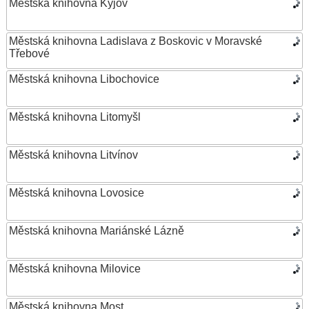
Městská knihovna Kyjov
Městská knihovna Ladislava z Boskovic v Moravské
Třebové
Městská knihovna Libochovice
Městská knihovna Litomyšl
Městská knihovna Litvínov
Městská knihovna Lovosice
Městská knihovna Mariánské Lázně
Městská knihovna Milovice
Městská knihovna Most