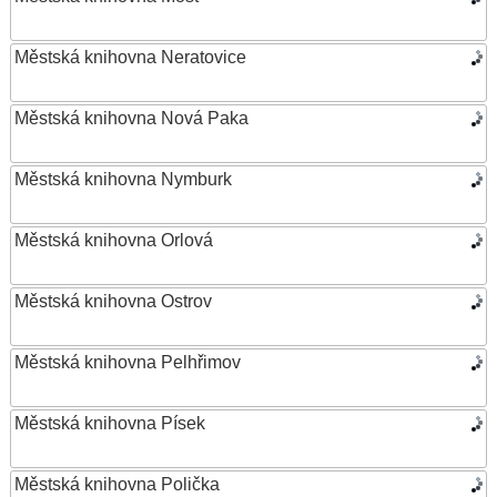
Městská knihovna Neratovice
Městská knihovna Nová Paka
Městská knihovna Nymburk
Městská knihovna Orlová
Městská knihovna Ostrov
Městská knihovna Pelhřimov
Městská knihovna Písek
Městská knihovna Polička