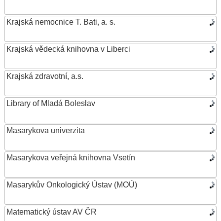
Krajská nemocnice T. Bati, a. s.
Krajská vědecká knihovna v Liberci
Krajská zdravotní, a.s.
Library of Mladá Boleslav
Masarykova univerzita
Masarykova veřejná knihovna Vsetín
Masarykův Onkologický Ústav (MOÚ)
Matematický ústav AV ČR