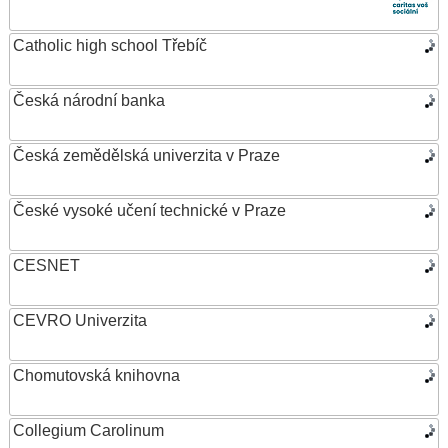
Catholic high school Třebíč
Česká národní banka
Česká zemědělská univerzita v Praze
České vysoké učení technické v Praze
CESNET
CEVRO Univerzita
Chomutovská knihovna
Collegium Carolinum