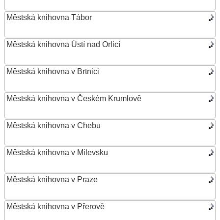
Městská knihovna Tábor
Městská knihovna Ústí nad Orlicí
Městská knihovna v Brtnici
Městská knihovna v Českém Krumlově
Městská knihovna v Chebu
Městská knihovna v Milevsku
Městská knihovna v Praze
Městská knihovna v Přerově