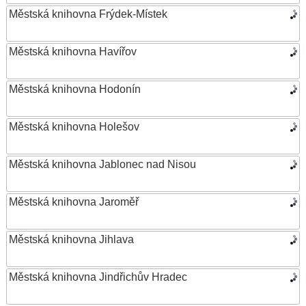
Městská knihovna Frýdek-Místek
Městská knihovna Havířov
Městská knihovna Hodonín
Městská knihovna Holešov
Městská knihovna Jablonec nad Nisou
Městská knihovna Jaroměř
Městská knihovna Jihlava
Městská knihovna Jindřichův Hradec