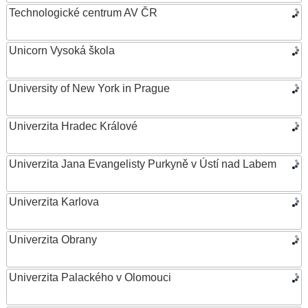
Technologické centrum AV ČR
Unicorn Vysoká škola
University of New York in Prague
Univerzita Hradec Králové
Univerzita Jana Evangelisty Purkyně v Ústí nad Labem
Univerzita Karlova
Univerzita Obrany
Univerzita Palackého v Olomouci