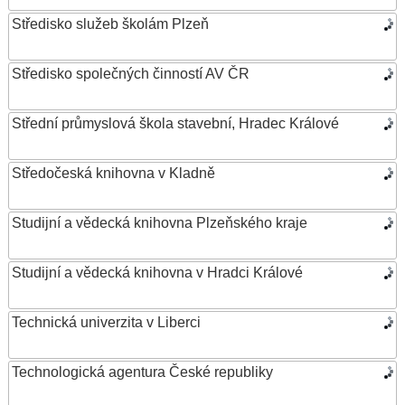
Středisko služeb školám Plzeň
Středisko společných činností AV ČR
Střední průmyslová škola stavební, Hradec Králové
Středočeská knihovna v Kladně
Studijní a vědecká knihovna Plzeňského kraje
Studijní a vědecká knihovna v Hradci Králové
Technická univerzita v Liberci
Technologická agentura České republiky