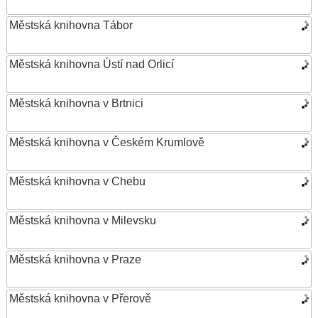
Městská knihovna Tábor
Městská knihovna Ústí nad Orlicí
Městská knihovna v Brtnici
Městská knihovna v Českém Krumlově
Městská knihovna v Chebu
Městská knihovna v Milevsku
Městská knihovna v Praze
Městská knihovna v Přerově