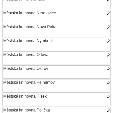
Městská knihovna Neratovice
Městská knihovna Nová Paka
Městská knihovna Nymburk
Městská knihovna Orlová
Městská knihovna Ostrov
Městská knihovna Pelhřimov
Městská knihovna Písek
Městská knihovna Polička