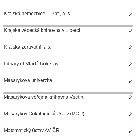
Krajská nemocnice T. Bati, a. s.
Krajská vědecká knihovna v Liberci
Krajská zdravotní, a.s.
Library of Mladá Boleslav
Masarykova univerzita
Masarykova veřejná knihovna Vsetín
Masarykův Onkologický Ústav (MOÚ)
Matematický ústav AV ČR