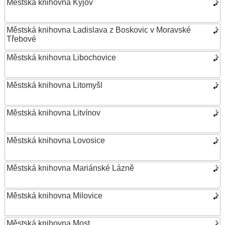
Městská knihovna Kyjov
Městská knihovna Ladislava z Boskovic v Moravské
Třebové
Městská knihovna Libochovice
Městská knihovna Litomyšl
Městská knihovna Litvínov
Městská knihovna Lovosice
Městská knihovna Mariánské Lázně
Městská knihovna Milovice
Městská knihovna Most