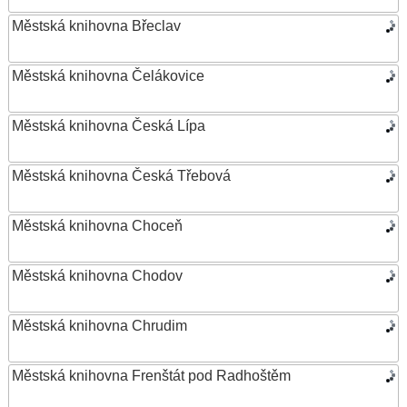
Městská knihovna Břeclav
Městská knihovna Čelákovice
Městská knihovna Česká Lípa
Městská knihovna Česká Třebová
Městská knihovna Choceň
Městská knihovna Chodov
Městská knihovna Chrudim
Městská knihovna Frenštát pod Radhoštěm