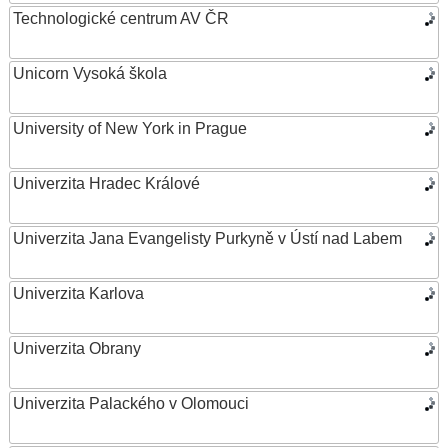
Technologické centrum AV ČR
Unicorn Vysoká škola
University of New York in Prague
Univerzita Hradec Králové
Univerzita Jana Evangelisty Purkyně v Ústí nad Labem
Univerzita Karlova
Univerzita Obrany
Univerzita Palackého v Olomouci