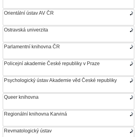
Orientální ústav AV ČR
Ostravská univerzita
Parlamentní knihovna ČR
Policejní akademie České republiky v Praze
Psychologický ústav Akademie věd České republiky
Queer knihovna
Regionální knihovna Karviná
Revmatologický ústav