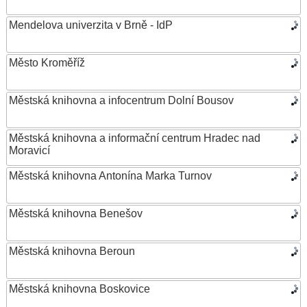
Mendelova univerzita v Brně - IdP
Město Kroměříž
Městská knihovna a infocentrum Dolní Bousov
Městská knihovna a informační centrum Hradec nad
Moravicí
Městská knihovna Antonína Marka Turnov
Městská knihovna Benešov
Městská knihovna Beroun
Městská knihovna Boskovice