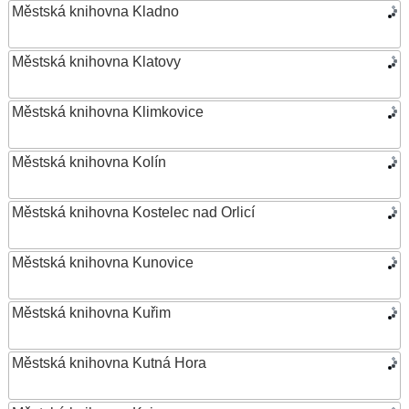
Městská knihovna Kladno
Městská knihovna Klatovy
Městská knihovna Klimkovice
Městská knihovna Kolín
Městská knihovna Kostelec nad Orlicí
Městská knihovna Kunovice
Městská knihovna Kuřim
Městská knihovna Kutná Hora