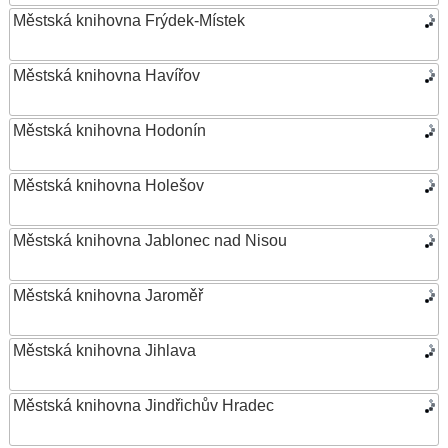
Městská knihovna Frýdek-Místek
Městská knihovna Havířov
Městská knihovna Hodonín
Městská knihovna Holešov
Městská knihovna Jablonec nad Nisou
Městská knihovna Jaroměř
Městská knihovna Jihlava
Městská knihovna Jindřichův Hradec