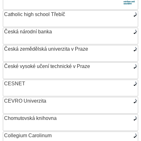
Catholic high school Třebíč
Česká národní banka
Česká zemědělská univerzita v Praze
České vysoké učení technické v Praze
CESNET
CEVRO Univerzita
Chomutovská knihovna
Collegium Carolinum