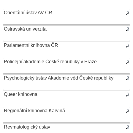
Orientální ústav AV ČR
Ostravská univerzita
Parlamentní knihovna ČR
Policejní akademie České republiky v Praze
Psychologický ústav Akademie věd České republiky
Queer knihovna
Regionální knihovna Karviná
Revmatologický ústav