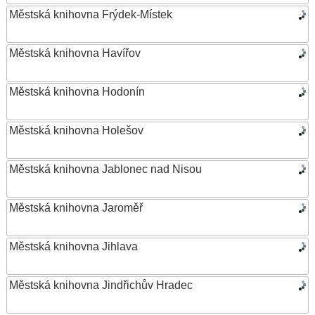
Městská knihovna Frýdek-Místek
Městská knihovna Havířov
Městská knihovna Hodonín
Městská knihovna Holešov
Městská knihovna Jablonec nad Nisou
Městská knihovna Jaroměř
Městská knihovna Jihlava
Městská knihovna Jindřichův Hradec