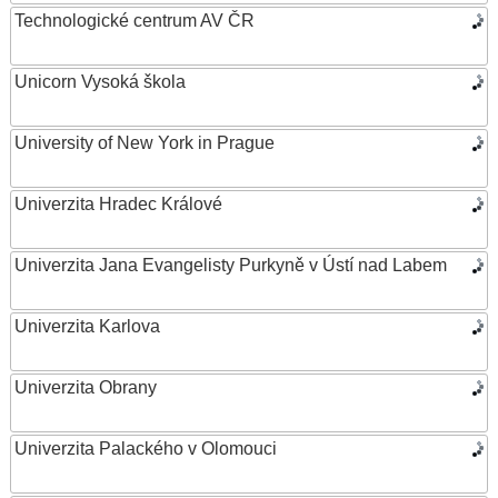
Technologické centrum AV ČR
Unicorn Vysoká škola
University of New York in Prague
Univerzita Hradec Králové
Univerzita Jana Evangelisty Purkyně v Ústí nad Labem
Univerzita Karlova
Univerzita Obrany
Univerzita Palackého v Olomouci