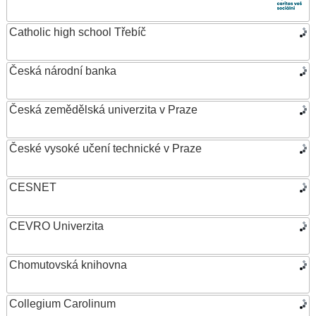
Catholic high school Třebíč
Česká národní banka
Česká zemědělská univerzita v Praze
České vysoké učení technické v Praze
CESNET
CEVRO Univerzita
Chomutovská knihovna
Collegium Carolinum