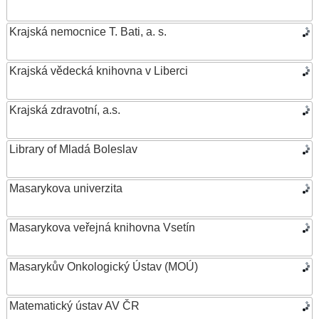
Krajská nemocnice T. Bati, a. s.
Krajská vědecká knihovna v Liberci
Krajská zdravotní, a.s.
Library of Mladá Boleslav
Masarykova univerzita
Masarykova veřejná knihovna Vsetín
Masarykův Onkologický Ústav (MOÚ)
Matematický ústav AV ČR