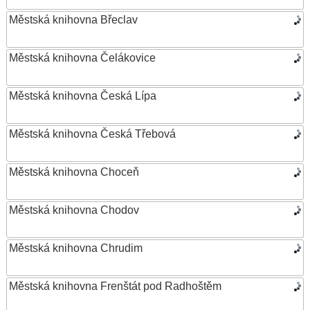
Městská knihovna Břeclav
Městská knihovna Čelákovice
Městská knihovna Česká Lípa
Městská knihovna Česká Třebová
Městská knihovna Choceň
Městská knihovna Chodov
Městská knihovna Chrudim
Městská knihovna Frenštát pod Radhoštěm