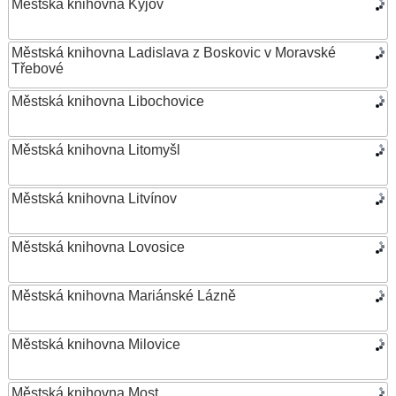
Městská knihovna Kyjov
Městská knihovna Ladislava z Boskovic v Moravské
Třebové
Městská knihovna Libochovice
Městská knihovna Litomyšl
Městská knihovna Litvínov
Městská knihovna Lovosice
Městská knihovna Mariánské Lázně
Městská knihovna Milovice
Městská knihovna Most