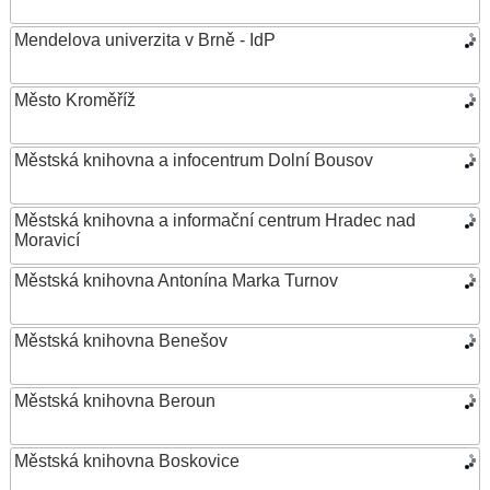
Mendelova univerzita v Brně - IdP
Město Kroměříž
Městská knihovna a infocentrum Dolní Bousov
Městská knihovna a informační centrum Hradec nad
Moravicí
Městská knihovna Antonína Marka Turnov
Městská knihovna Benešov
Městská knihovna Beroun
Městská knihovna Boskovice