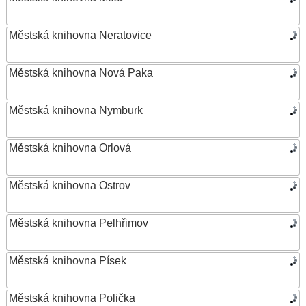
Městská knihovna Neratovice
Městská knihovna Nová Paka
Městská knihovna Nymburk
Městská knihovna Orlová
Městská knihovna Ostrov
Městská knihovna Pelhřimov
Městská knihovna Písek
Městská knihovna Polička