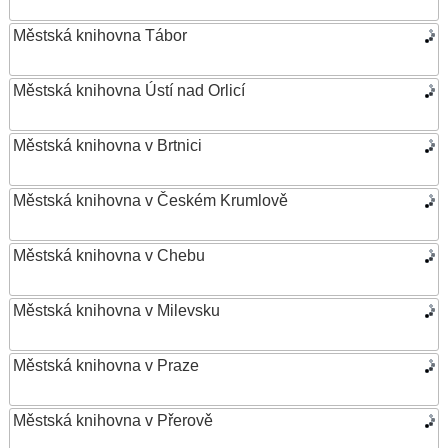
Městská knihovna Tábor
Městská knihovna Ústí nad Orlicí
Městská knihovna v Brtnici
Městská knihovna v Českém Krumlově
Městská knihovna v Chebu
Městská knihovna v Milevsku
Městská knihovna v Praze
Městská knihovna v Přerově