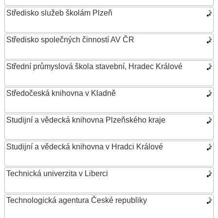
Středisko služeb školám Plzeň
Středisko společných činností AV ČR
Střední průmyslová škola stavební, Hradec Králové
Středočeská knihovna v Kladně
Studijní a vědecká knihovna Plzeňského kraje
Studijní a vědecká knihovna v Hradci Králové
Technická univerzita v Liberci
Technologická agentura České republiky