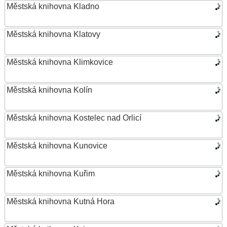
Městská knihovna Kladno
Městská knihovna Klatovy
Městská knihovna Klimkovice
Městská knihovna Kolín
Městská knihovna Kostelec nad Orlicí
Městská knihovna Kunovice
Městská knihovna Kuřim
Městská knihovna Kutná Hora