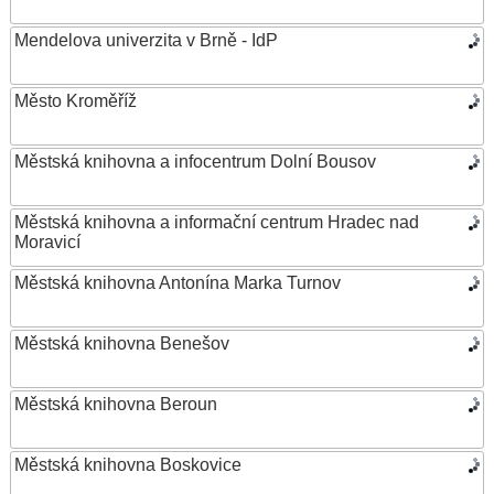
Mendelova univerzita v Brně - IdP
Město Kroměříž
Městská knihovna a infocentrum Dolní Bousov
Městská knihovna a informační centrum Hradec nad
Moravicí
Městská knihovna Antonína Marka Turnov
Městská knihovna Benešov
Městská knihovna Beroun
Městská knihovna Boskovice