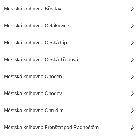
Městská knihovna Břeclav
Městská knihovna Čelákovice
Městská knihovna Česká Lípa
Městská knihovna Česká Třebová
Městská knihovna Choceň
Městská knihovna Chodov
Městská knihovna Chrudim
Městská knihovna Frenštát pod Radhoštěm