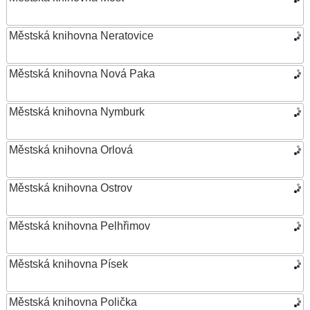
Městská knihovna Neratovice
Městská knihovna Nová Paka
Městská knihovna Nymburk
Městská knihovna Orlová
Městská knihovna Ostrov
Městská knihovna Pelhřimov
Městská knihovna Písek
Městská knihovna Polička