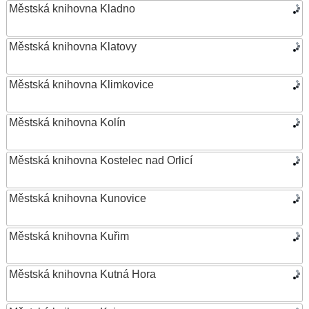
Městská knihovna Kladno
Městská knihovna Klatovy
Městská knihovna Klimkovice
Městská knihovna Kolín
Městská knihovna Kostelec nad Orlicí
Městská knihovna Kunovice
Městská knihovna Kuřim
Městská knihovna Kutná Hora