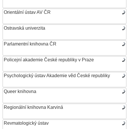
Orientální ústav AV ČR
Ostravská univerzita
Parlamentní knihovna ČR
Policejní akademie České republiky v Praze
Psychologický ústav Akademie věd České republiky
Queer knihovna
Regionální knihovna Karviná
Revmatologický ústav