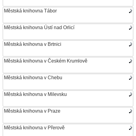
Městská knihovna Tábor
Městská knihovna Ústí nad Orlicí
Městská knihovna v Brtnici
Městská knihovna v Českém Krumlově
Městská knihovna v Chebu
Městská knihovna v Milevsku
Městská knihovna v Praze
Městská knihovna v Přerově