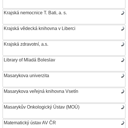
Krajská nemocnice T. Bati, a. s.
Krajská vědecká knihovna v Liberci
Krajská zdravotní, a.s.
Library of Mladá Boleslav
Masarykova univerzita
Masarykova veřejná knihovna Vsetín
Masarykův Onkologický Ústav (MOÚ)
Matematický ústav AV ČR