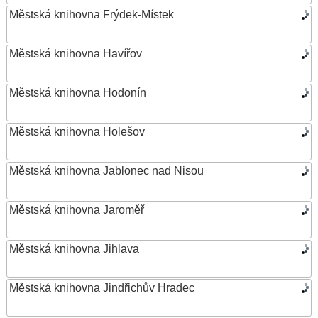
Městská knihovna Frýdek-Místek
Městská knihovna Havířov
Městská knihovna Hodonín
Městská knihovna Holešov
Městská knihovna Jablonec nad Nisou
Městská knihovna Jaroměř
Městská knihovna Jihlava
Městská knihovna Jindřichův Hradec