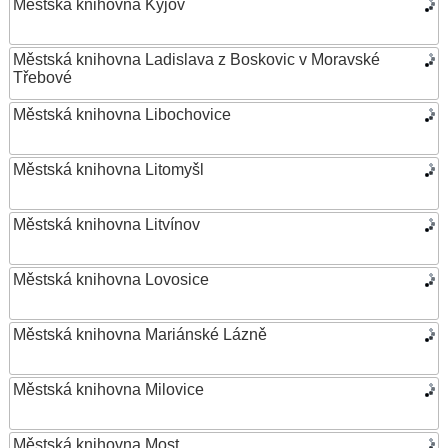
Městská knihovna Kyjov
Městská knihovna Ladislava z Boskovic v Moravské
Třebové
Městská knihovna Libochovice
Městská knihovna Litomyšl
Městská knihovna Litvínov
Městská knihovna Lovosice
Městská knihovna Mariánské Lázně
Městská knihovna Milovice
Městská knihovna Most