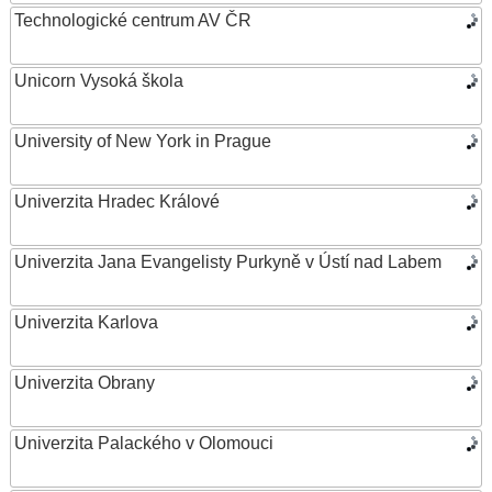
Technologické centrum AV ČR
Unicorn Vysoká škola
University of New York in Prague
Univerzita Hradec Králové
Univerzita Jana Evangelisty Purkyně v Ústí nad Labem
Univerzita Karlova
Univerzita Obrany
Univerzita Palackého v Olomouci