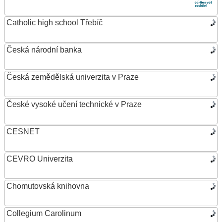
Catholic high school Třebíč
Česká národní banka
Česká zemědělská univerzita v Praze
České vysoké učení technické v Praze
CESNET
CEVRO Univerzita
Chomutovská knihovna
Collegium Carolinum