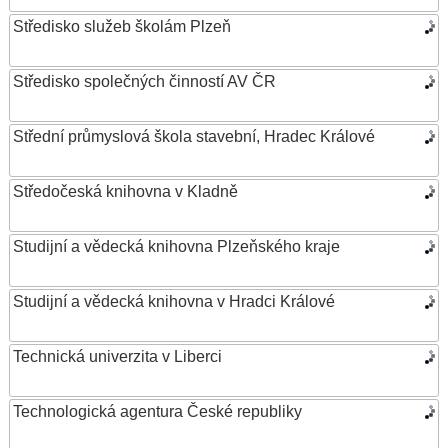
Středisko služeb školám Plzeň
Středisko společných činností AV ČR
Střední průmyslová škola stavební, Hradec Králové
Středočeská knihovna v Kladně
Studijní a vědecká knihovna Plzeňského kraje
Studijní a vědecká knihovna v Hradci Králové
Technická univerzita v Liberci
Technologická agentura České republiky