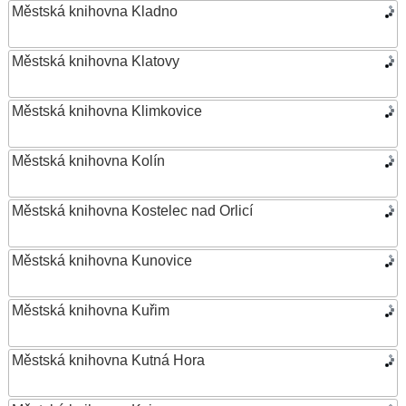
Městská knihovna Kladno
Městská knihovna Klatovy
Městská knihovna Klimkovice
Městská knihovna Kolín
Městská knihovna Kostelec nad Orlicí
Městská knihovna Kunovice
Městská knihovna Kuřim
Městská knihovna Kutná Hora