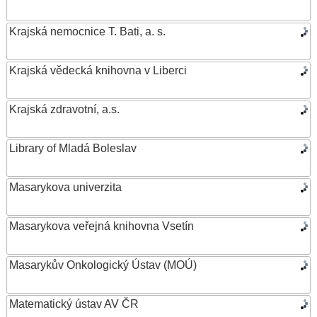
Krajská nemocnice T. Bati, a. s.
Krajská vědecká knihovna v Liberci
Krajská zdravotní, a.s.
Library of Mladá Boleslav
Masarykova univerzita
Masarykova veřejná knihovna Vsetín
Masarykův Onkologický Ústav (MOÚ)
Matematický ústav AV ČR