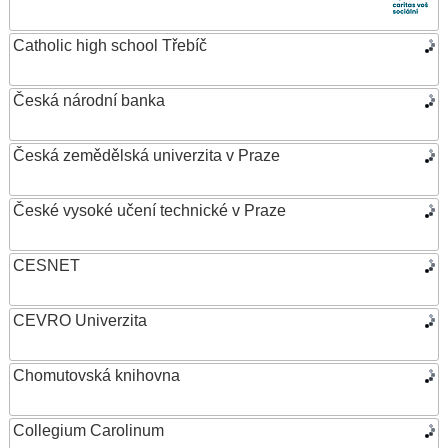
Catholic high school Třebíč
Česká národní banka
Česká zemědělská univerzita v Praze
České vysoké učení technické v Praze
CESNET
CEVRO Univerzita
Chomutovská knihovna
Collegium Carolinum