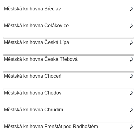
Městská knihovna Břeclav
Městská knihovna Čelákovice
Městská knihovna Česká Lípa
Městská knihovna Česká Třebová
Městská knihovna Choceň
Městská knihovna Chodov
Městská knihovna Chrudim
Městská knihovna Frenštát pod Radhoštěm