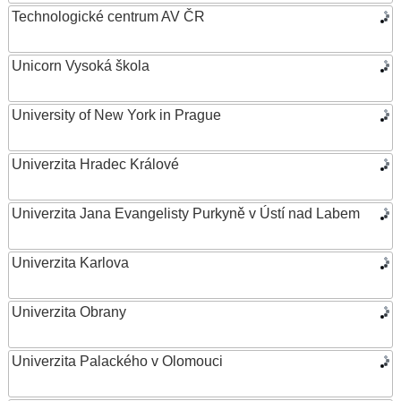
Technologické centrum AV ČR
Unicorn Vysoká škola
University of New York in Prague
Univerzita Hradec Králové
Univerzita Jana Evangelisty Purkyně v Ústí nad Labem
Univerzita Karlova
Univerzita Obrany
Univerzita Palackého v Olomouci