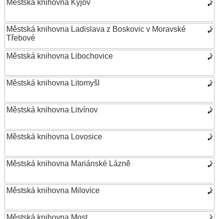
Městská knihovna Kyjov
Městská knihovna Ladislava z Boskovic v Moravské
Třebové
Městská knihovna Libochovice
Městská knihovna Litomyšl
Městská knihovna Litvínov
Městská knihovna Lovosice
Městská knihovna Mariánské Lázně
Městská knihovna Milovice
Městská knihovna Most