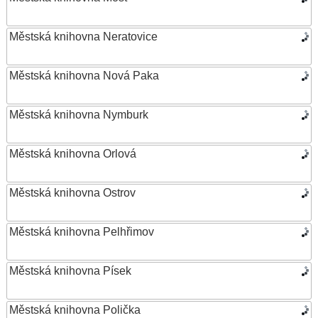
Městská knihovna Neratovice
Městská knihovna Nová Paka
Městská knihovna Nymburk
Městská knihovna Orlová
Městská knihovna Ostrov
Městská knihovna Pelhřimov
Městská knihovna Písek
Městská knihovna Polička