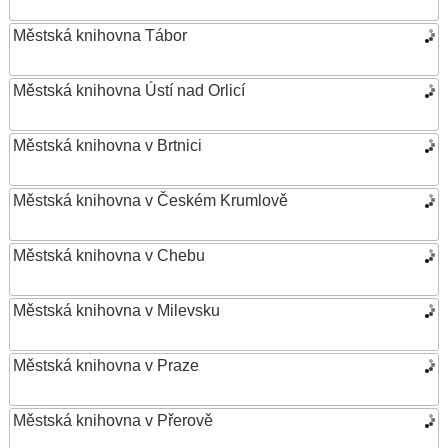
Městská knihovna Tábor
Městská knihovna Ústí nad Orlicí
Městská knihovna v Brtnici
Městská knihovna v Českém Krumlově
Městská knihovna v Chebu
Městská knihovna v Milevsku
Městská knihovna v Praze
Městská knihovna v Přerově