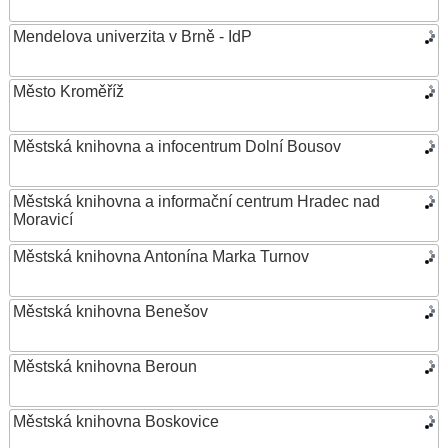
Mendelova univerzita v Brně - IdP
Město Kroměříž
Městská knihovna a infocentrum Dolní Bousov
Městská knihovna a informační centrum Hradec nad
Moravicí
Městská knihovna Antonína Marka Turnov
Městská knihovna Benešov
Městská knihovna Beroun
Městská knihovna Boskovice