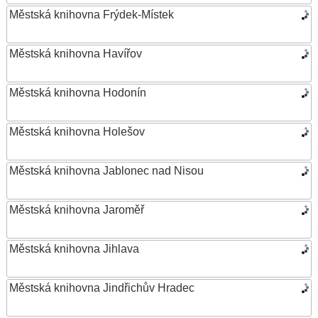
Městská knihovna Frýdek-Místek
Městská knihovna Havířov
Městská knihovna Hodonín
Městská knihovna Holešov
Městská knihovna Jablonec nad Nisou
Městská knihovna Jaroměř
Městská knihovna Jihlava
Městská knihovna Jindřichův Hradec