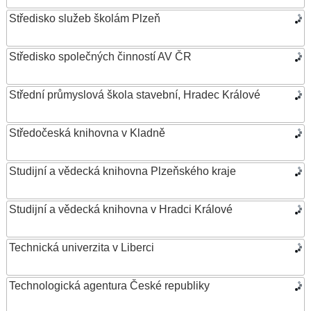
Středisko služeb školám Plzeň
Středisko společných činností AV ČR
Střední průmyslová škola stavební, Hradec Králové
Středočeská knihovna v Kladně
Studijní a vědecká knihovna Plzeňského kraje
Studijní a vědecká knihovna v Hradci Králové
Technická univerzita v Liberci
Technologická agentura České republiky