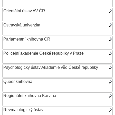
Orientální ústav AV ČR
Ostravská univerzita
Parlamentní knihovna ČR
Policejní akademie České republiky v Praze
Psychologický ústav Akademie věd České republiky
Queer knihovna
Regionální knihovna Karviná
Revmatologický ústav