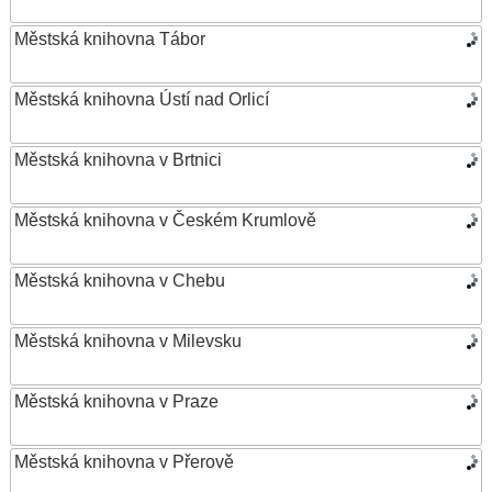
Městská knihovna Tábor
Městská knihovna Ústí nad Orlicí
Městská knihovna v Brtnici
Městská knihovna v Českém Krumlově
Městská knihovna v Chebu
Městská knihovna v Milevsku
Městská knihovna v Praze
Městská knihovna v Přerově