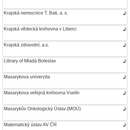
Krajská nemocnice T. Bati, a. s.
Krajská vědecká knihovna v Liberci
Krajská zdravotní, a.s.
Library of Mladá Boleslav
Masarykova univerzita
Masarykova veřejná knihovna Vsetín
Masarykův Onkologický Ústav (MOÚ)
Matematický ústav AV ČR