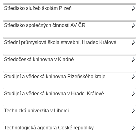
Středisko služeb školám Plzeň
Středisko společných činností AV ČR
Střední průmyslová škola stavební, Hradec Králové
Středočeská knihovna v Kladně
Studijní a vědecká knihovna Plzeňského kraje
Studijní a vědecká knihovna v Hradci Králové
Technická univerzita v Liberci
Technologická agentura České republiky