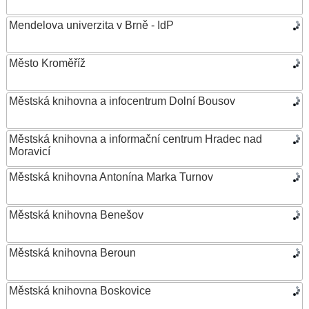
Mendelova univerzita v Brně - IdP
Město Kroměříž
Městská knihovna a infocentrum Dolní Bousov
Městská knihovna a informační centrum Hradec nad
Moravicí
Městská knihovna Antonína Marka Turnov
Městská knihovna Benešov
Městská knihovna Beroun
Městská knihovna Boskovice