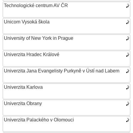
Technologické centrum AV ČR
Unicorn Vysoká škola
University of New York in Prague
Univerzita Hradec Králové
Univerzita Jana Evangelisty Purkyně v Ústí nad Labem
Univerzita Karlova
Univerzita Obrany
Univerzita Palackého v Olomouci