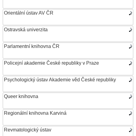
Orientální ústav AV ČR
Ostravská univerzita
Parlamentní knihovna ČR
Policejní akademie České republiky v Praze
Psychologický ústav Akademie věd České republiky
Queer knihovna
Regionální knihovna Karviná
Revmatologický ústav