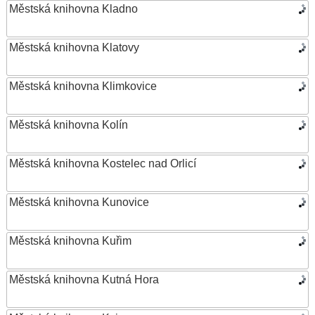
Městská knihovna Kladno
Městská knihovna Klatovy
Městská knihovna Klimkovice
Městská knihovna Kolín
Městská knihovna Kostelec nad Orlicí
Městská knihovna Kunovice
Městská knihovna Kuřim
Městská knihovna Kutná Hora