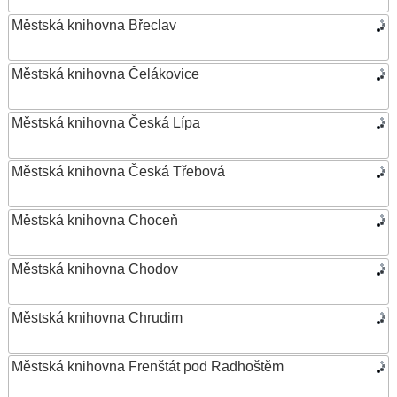
Městská knihovna Břeclav
Městská knihovna Čelákovice
Městská knihovna Česká Lípa
Městská knihovna Česká Třebová
Městská knihovna Choceň
Městská knihovna Chodov
Městská knihovna Chrudim
Městská knihovna Frenštát pod Radhoštěm