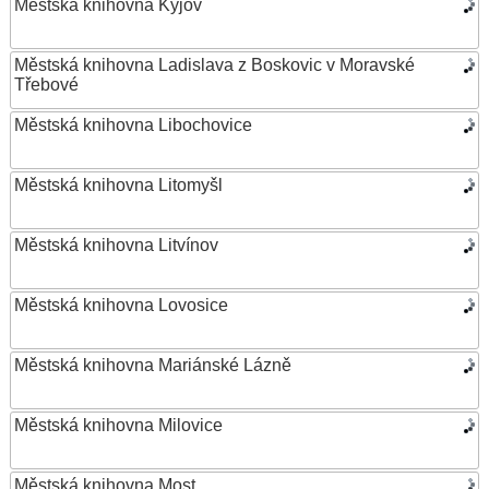
Městská knihovna Kyjov
Městská knihovna Ladislava z Boskovic v Moravské
Třebové
Městská knihovna Libochovice
Městská knihovna Litomyšl
Městská knihovna Litvínov
Městská knihovna Lovosice
Městská knihovna Mariánské Lázně
Městská knihovna Milovice
Městská knihovna Most