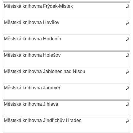
Městská knihovna Frýdek-Místek
Městská knihovna Havířov
Městská knihovna Hodonín
Městská knihovna Holešov
Městská knihovna Jablonec nad Nisou
Městská knihovna Jaroměř
Městská knihovna Jihlava
Městská knihovna Jindřichův Hradec