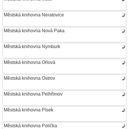
Městská knihovna Neratovice
Městská knihovna Nová Paka
Městská knihovna Nymburk
Městská knihovna Orlová
Městská knihovna Ostrov
Městská knihovna Pelhřimov
Městská knihovna Písek
Městská knihovna Polička