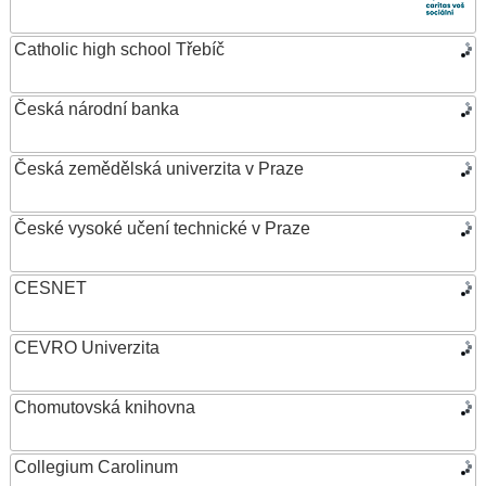
Catholic high school Třebíč
Česká národní banka
Česká zemědělská univerzita v Praze
České vysoké učení technické v Praze
CESNET
CEVRO Univerzita
Chomutovská knihovna
Collegium Carolinum