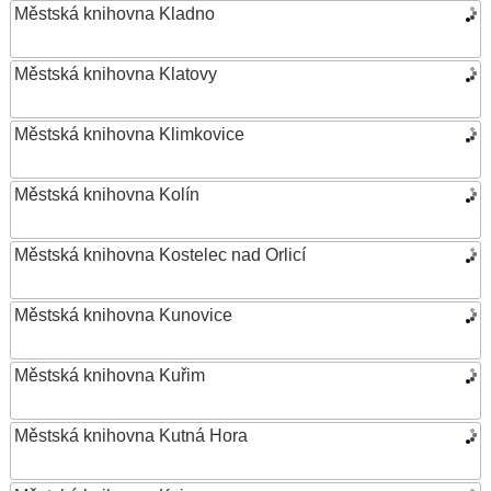
Městská knihovna Kladno
Městská knihovna Klatovy
Městská knihovna Klimkovice
Městská knihovna Kolín
Městská knihovna Kostelec nad Orlicí
Městská knihovna Kunovice
Městská knihovna Kuřim
Městská knihovna Kutná Hora