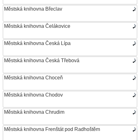
Městská knihovna Břeclav
Městská knihovna Čelákovice
Městská knihovna Česká Lípa
Městská knihovna Česká Třebová
Městská knihovna Choceň
Městská knihovna Chodov
Městská knihovna Chrudim
Městská knihovna Frenštát pod Radhoštěm