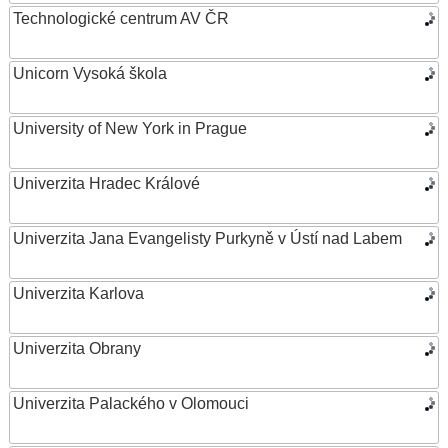
Technologické centrum AV ČR
Unicorn Vysoká škola
University of New York in Prague
Univerzita Hradec Králové
Univerzita Jana Evangelisty Purkyně v Ústí nad Labem
Univerzita Karlova
Univerzita Obrany
Univerzita Palackého v Olomouci