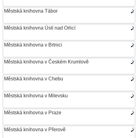
Městská knihovna Tábor
Městská knihovna Ústí nad Orlicí
Městská knihovna v Brtnici
Městská knihovna v Českém Krumlově
Městská knihovna v Chebu
Městská knihovna v Milevsku
Městská knihovna v Praze
Městská knihovna v Přerově