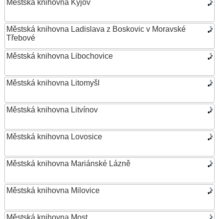
Městská knihovna Kyjov
Městská knihovna Ladislava z Boskovic v Moravské
Třebové
Městská knihovna Libochovice
Městská knihovna Litomyšl
Městská knihovna Litvínov
Městská knihovna Lovosice
Městská knihovna Mariánské Lázně
Městská knihovna Milovice
Městská knihovna Most