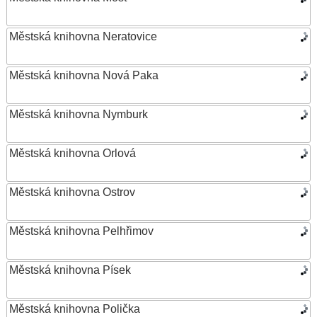
Městská knihovna Neratovice
Městská knihovna Nová Paka
Městská knihovna Nymburk
Městská knihovna Orlová
Městská knihovna Ostrov
Městská knihovna Pelhřimov
Městská knihovna Písek
Městská knihovna Polička