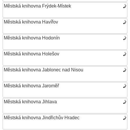
Městská knihovna Frýdek-Místek
Městská knihovna Havířov
Městská knihovna Hodonín
Městská knihovna Holešov
Městská knihovna Jablonec nad Nisou
Městská knihovna Jaroměř
Městská knihovna Jihlava
Městská knihovna Jindřichův Hradec