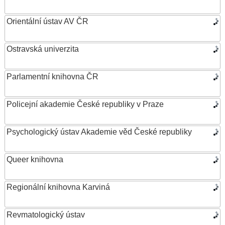
Orientální ústav AV ČR
Ostravská univerzita
Parlamentní knihovna ČR
Policejní akademie České republiky v Praze
Psychologický ústav Akademie věd České republiky
Queer knihovna
Regionální knihovna Karviná
Revmatologický ústav