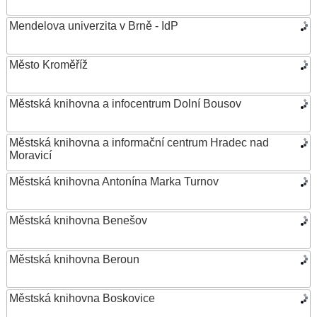
Mendelova univerzita v Brně - IdP
Město Kroměříž
Městská knihovna a infocentrum Dolní Bousov
Městská knihovna a informační centrum Hradec nad
Moravicí
Městská knihovna Antonína Marka Turnov
Městská knihovna Benešov
Městská knihovna Beroun
Městská knihovna Boskovice