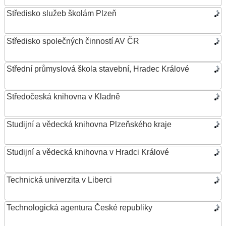
Středisko služeb školám Plzeň
Středisko společných činností AV ČR
Střední průmyslová škola stavební, Hradec Králové
Středočeská knihovna v Kladně
Studijní a vědecká knihovna Plzeňského kraje
Studijní a vědecká knihovna v Hradci Králové
Technická univerzita v Liberci
Technologická agentura České republiky