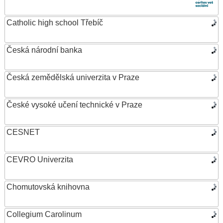
Catholic high school Třebíč
Česká národní banka
Česká zemědělská univerzita v Praze
České vysoké učení technické v Praze
CESNET
CEVRO Univerzita
Chomutovská knihovna
Collegium Carolinum