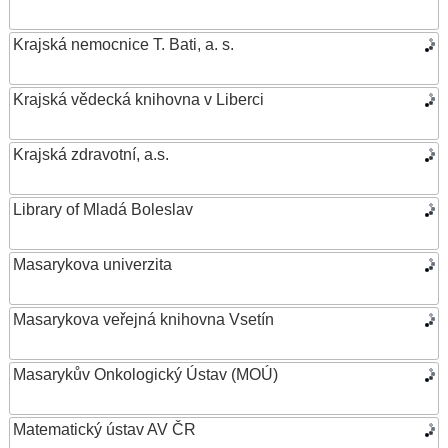
Krajská nemocnice T. Bati, a. s.
Krajská vědecká knihovna v Liberci
Krajská zdravotní, a.s.
Library of Mladá Boleslav
Masarykova univerzita
Masarykova veřejná knihovna Vsetín
Masarykův Onkologický Ústav (MOÚ)
Matematický ústav AV ČR