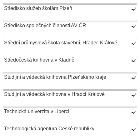
Středisko služeb školám Plzeň
Středisko společných činností AV ČR
Střední průmyslová škola stavební, Hradec Králové
Středočeská knihovna v Kladně
Studijní a vědecká knihovna Plzeňského kraje
Studijní a vědecká knihovna v Hradci Králové
Technická univerzita v Liberci
Technologická agentura České republiky