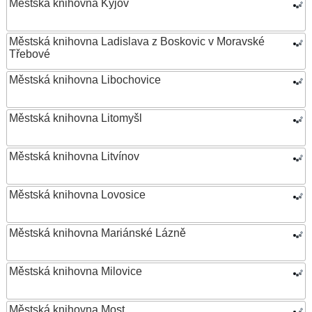
Městská knihovna Kyjov
Městská knihovna Ladislava z Boskovic v Moravské
Třebové
Městská knihovna Libochovice
Městská knihovna Litomyšl
Městská knihovna Litvínov
Městská knihovna Lovosice
Městská knihovna Mariánské Lázně
Městská knihovna Milovice
Městská knihovna Most