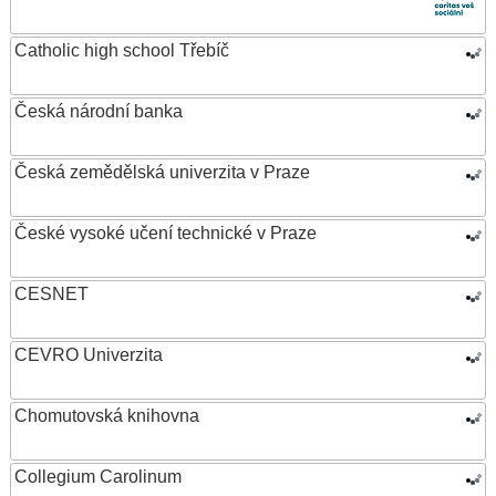
Catholic high school Třebíč
Česká národní banka
Česká zemědělská univerzita v Praze
České vysoké učení technické v Praze
CESNET
CEVRO Univerzita
Chomutovská knihovna
Collegium Carolinum