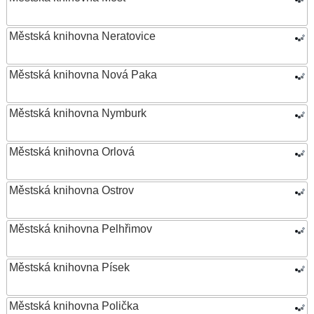
Městská knihovna Neratovice
Městská knihovna Nová Paka
Městská knihovna Nymburk
Městská knihovna Orlová
Městská knihovna Ostrov
Městská knihovna Pelhřimov
Městská knihovna Písek
Městská knihovna Polička