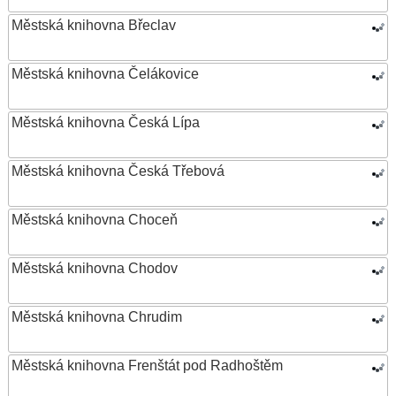
Městská knihovna Břeclav
Městská knihovna Čelákovice
Městská knihovna Česká Lípa
Městská knihovna Česká Třebová
Městská knihovna Choceň
Městská knihovna Chodov
Městská knihovna Chrudim
Městská knihovna Frenštát pod Radhoštěm