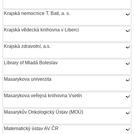
Krajská nemocnice T. Bati, a. s.
Krajská vědecká knihovna v Liberci
Krajská zdravotní, a.s.
Library of Mladá Boleslav
Masarykova univerzita
Masarykova veřejná knihovna Vsetín
Masarykův Onkologický Ústav (MOÚ)
Matematický ústav AV ČR