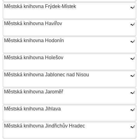
Městská knihovna Frýdek-Místek
Městská knihovna Havířov
Městská knihovna Hodonín
Městská knihovna Holešov
Městská knihovna Jablonec nad Nisou
Městská knihovna Jaroměř
Městská knihovna Jihlava
Městská knihovna Jindřichův Hradec