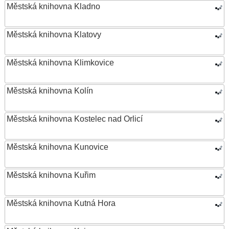
Městská knihovna Kladno
Městská knihovna Klatovy
Městská knihovna Klimkovice
Městská knihovna Kolín
Městská knihovna Kostelec nad Orlicí
Městská knihovna Kunovice
Městská knihovna Kuřim
Městská knihovna Kutná Hora