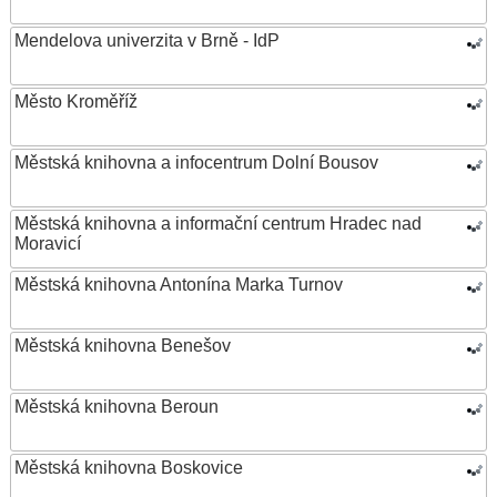
Mendelova univerzita v Brně - IdP
Město Kroměříž
Městská knihovna a infocentrum Dolní Bousov
Městská knihovna a informační centrum Hradec nad
Moravicí
Městská knihovna Antonína Marka Turnov
Městská knihovna Benešov
Městská knihovna Beroun
Městská knihovna Boskovice