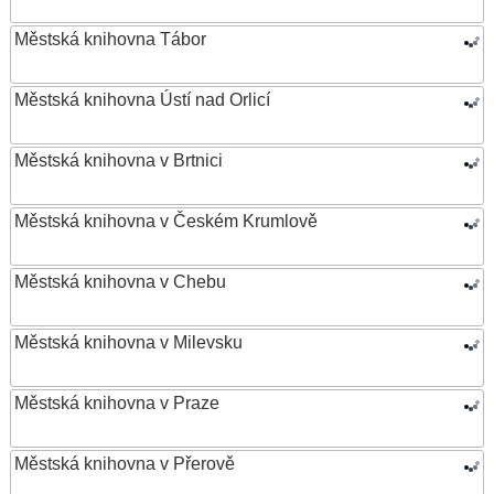
Městská knihovna Tábor
Městská knihovna Ústí nad Orlicí
Městská knihovna v Brtnici
Městská knihovna v Českém Krumlově
Městská knihovna v Chebu
Městská knihovna v Milevsku
Městská knihovna v Praze
Městská knihovna v Přerově