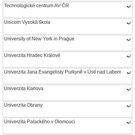
Technologické centrum AV ČR
Unicorn Vysoká škola
University of New York in Prague
Univerzita Hradec Králové
Univerzita Jana Evangelisty Purkyně v Ústí nad Labem
Univerzita Karlova
Univerzita Obrany
Univerzita Palackého v Olomouci