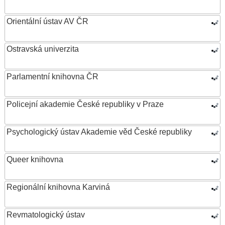
Orientální ústav AV ČR
Ostravská univerzita
Parlamentní knihovna ČR
Policejní akademie České republiky v Praze
Psychologický ústav Akademie věd České republiky
Queer knihovna
Regionální knihovna Karviná
Revmatologický ústav