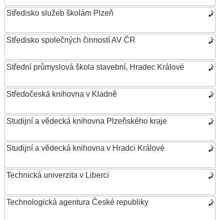
Středisko služeb školám Plzeň
Středisko společných činností AV ČR
Střední průmyslová škola stavební, Hradec Králové
Středočeská knihovna v Kladně
Studijní a vědecká knihovna Plzeňského kraje
Studijní a vědecká knihovna v Hradci Králové
Technická univerzita v Liberci
Technologická agentura České republiky