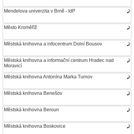
Mendelova univerzita v Brně - IdP
Město Kroměříž
Městská knihovna a infocentrum Dolní Bousov
Městská knihovna a informační centrum Hradec nad
Moravicí
Městská knihovna Antonína Marka Turnov
Městská knihovna Benešov
Městská knihovna Beroun
Městská knihovna Boskovice