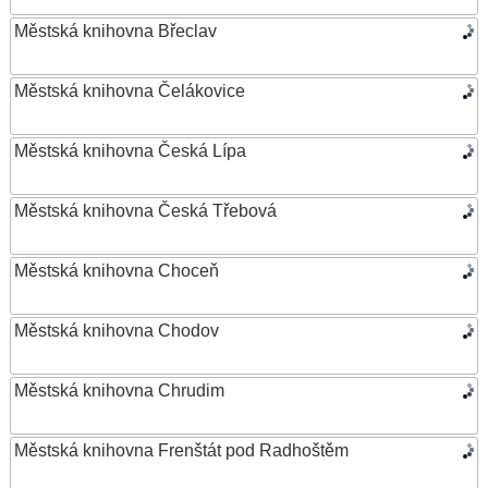
Městská knihovna Břeclav
Městská knihovna Čelákovice
Městská knihovna Česká Lípa
Městská knihovna Česká Třebová
Městská knihovna Choceň
Městská knihovna Chodov
Městská knihovna Chrudim
Městská knihovna Frenštát pod Radhoštěm