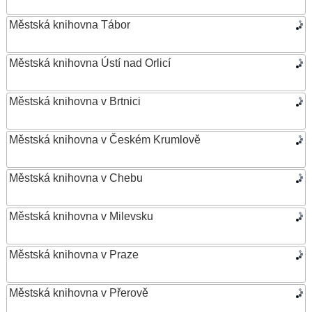
Městská knihovna Tábor
Městská knihovna Ústí nad Orlicí
Městská knihovna v Brtnici
Městská knihovna v Českém Krumlově
Městská knihovna v Chebu
Městská knihovna v Milevsku
Městská knihovna v Praze
Městská knihovna v Přerově