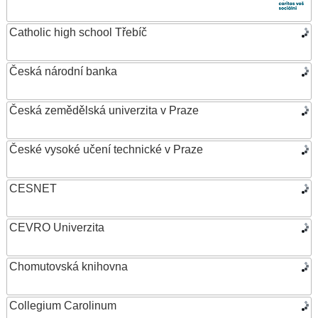
Catholic high school Třebíč
Česká národní banka
Česká zemědělská univerzita v Praze
České vysoké učení technické v Praze
CESNET
CEVRO Univerzita
Chomutovská knihovna
Collegium Carolinum