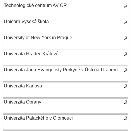
Technologické centrum AV ČR
Unicorn Vysoká škola
University of New York in Prague
Univerzita Hradec Králové
Univerzita Jana Evangelisty Purkyně v Ústí nad Labem
Univerzita Karlova
Univerzita Obrany
Univerzita Palackého v Olomouci