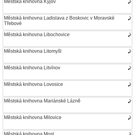
Městská knihovna Kyjov
Městská knihovna Ladislava z Boskovic v Moravské
Třebové
Městská knihovna Libochovice
Městská knihovna Litomyšl
Městská knihovna Litvínov
Městská knihovna Lovosice
Městská knihovna Mariánské Lázně
Městská knihovna Milovice
Městská knihovna Most