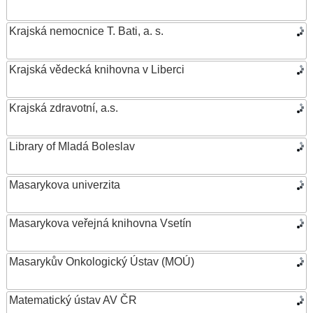
Krajská nemocnice T. Bati, a. s.
Krajská vědecká knihovna v Liberci
Krajská zdravotní, a.s.
Library of Mladá Boleslav
Masarykova univerzita
Masarykova veřejná knihovna Vsetín
Masarykův Onkologický Ústav (MOÚ)
Matematický ústav AV ČR