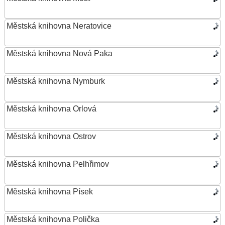
Městská knihovna Neratovice
Městská knihovna Nová Paka
Městská knihovna Nymburk
Městská knihovna Orlová
Městská knihovna Ostrov
Městská knihovna Pelhřimov
Městská knihovna Písek
Městská knihovna Polička