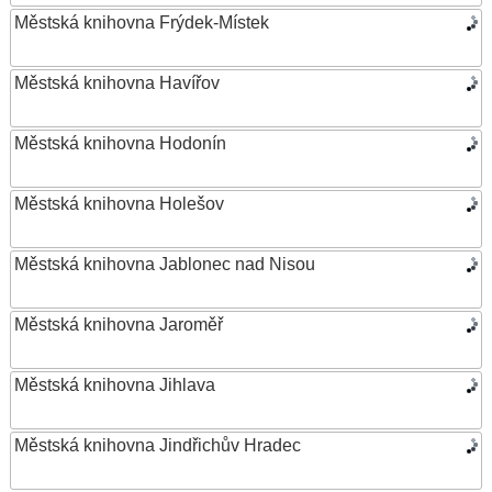
Městská knihovna Frýdek-Místek
Městská knihovna Havířov
Městská knihovna Hodonín
Městská knihovna Holešov
Městská knihovna Jablonec nad Nisou
Městská knihovna Jaroměř
Městská knihovna Jihlava
Městská knihovna Jindřichův Hradec