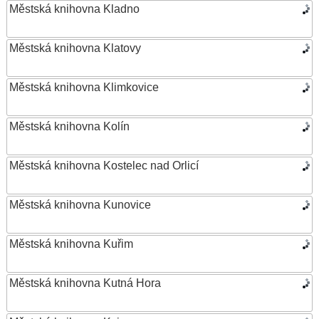
Městská knihovna Kladno
Městská knihovna Klatovy
Městská knihovna Klimkovice
Městská knihovna Kolín
Městská knihovna Kostelec nad Orlicí
Městská knihovna Kunovice
Městská knihovna Kuřim
Městská knihovna Kutná Hora