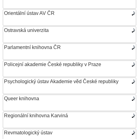
Orientální ústav AV ČR
Ostravská univerzita
Parlamentní knihovna ČR
Policejní akademie České republiky v Praze
Psychologický ústav Akademie věd České republiky
Queer knihovna
Regionální knihovna Karviná
Revmatologický ústav