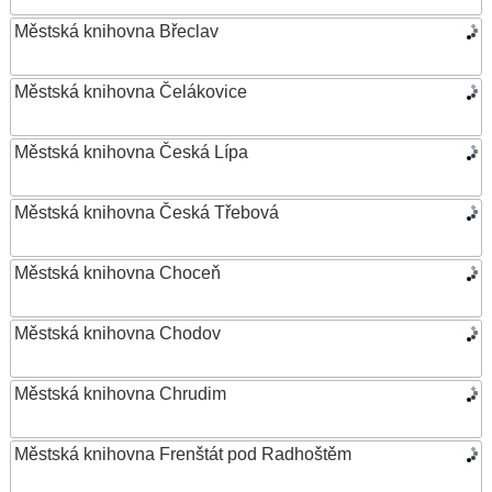
Městská knihovna Břeclav
Městská knihovna Čelákovice
Městská knihovna Česká Lípa
Městská knihovna Česká Třebová
Městská knihovna Choceň
Městská knihovna Chodov
Městská knihovna Chrudim
Městská knihovna Frenštát pod Radhoštěm