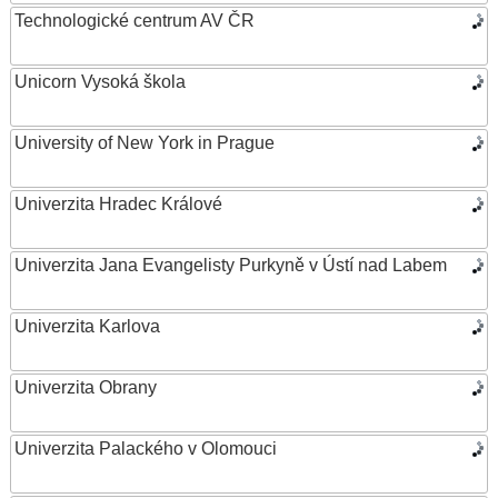
Technologické centrum AV ČR
Unicorn Vysoká škola
University of New York in Prague
Univerzita Hradec Králové
Univerzita Jana Evangelisty Purkyně v Ústí nad Labem
Univerzita Karlova
Univerzita Obrany
Univerzita Palackého v Olomouci