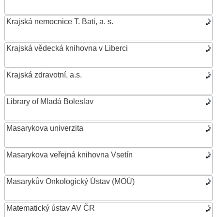
Krajská nemocnice T. Bati, a. s.
Krajská vědecká knihovna v Liberci
Krajská zdravotní, a.s.
Library of Mladá Boleslav
Masarykova univerzita
Masarykova veřejná knihovna Vsetín
Masarykův Onkologický Ústav (MOÚ)
Matematický ústav AV ČR