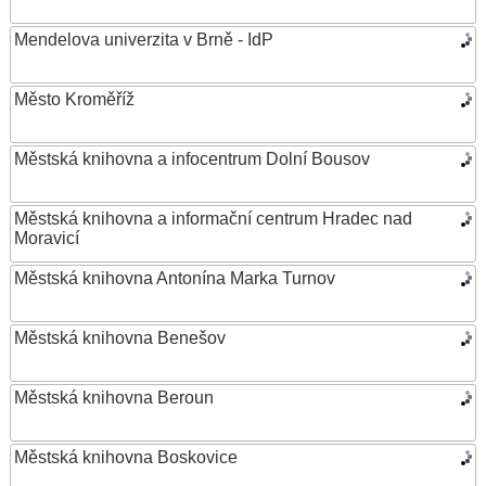
Mendelova univerzita v Brně - IdP
Město Kroměříž
Městská knihovna a infocentrum Dolní Bousov
Městská knihovna a informační centrum Hradec nad
Moravicí
Městská knihovna Antonína Marka Turnov
Městská knihovna Benešov
Městská knihovna Beroun
Městská knihovna Boskovice