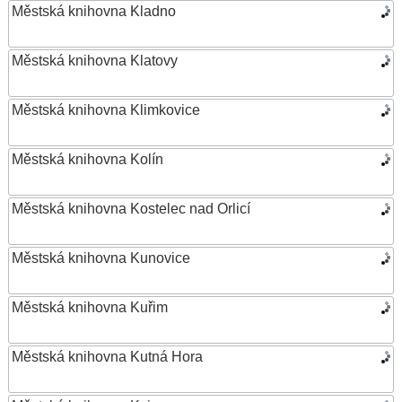
Městská knihovna Kladno
Městská knihovna Klatovy
Městská knihovna Klimkovice
Městská knihovna Kolín
Městská knihovna Kostelec nad Orlicí
Městská knihovna Kunovice
Městská knihovna Kuřim
Městská knihovna Kutná Hora