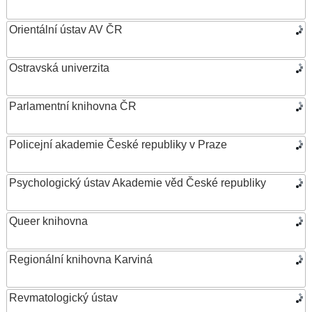
Orientální ústav AV ČR
Ostravská univerzita
Parlamentní knihovna ČR
Policejní akademie České republiky v Praze
Psychologický ústav Akademie věd České republiky
Queer knihovna
Regionální knihovna Karviná
Revmatologický ústav