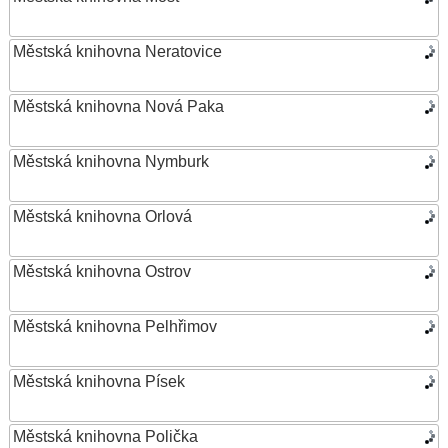
Městská knihovna Neratovice
Městská knihovna Nová Paka
Městská knihovna Nymburk
Městská knihovna Orlová
Městská knihovna Ostrov
Městská knihovna Pelhřimov
Městská knihovna Písek
Městská knihovna Polička