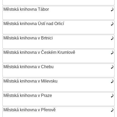
Městská knihovna Tábor
Městská knihovna Ústí nad Orlicí
Městská knihovna v Brtnici
Městská knihovna v Českém Krumlově
Městská knihovna v Chebu
Městská knihovna v Milevsku
Městská knihovna v Praze
Městská knihovna v Přerově