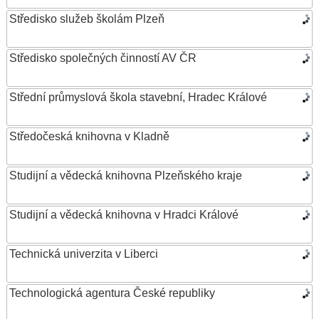
Středisko služeb školám Plzeň
Středisko společných činností AV ČR
Střední průmyslová škola stavební, Hradec Králové
Středočeská knihovna v Kladně
Studijní a vědecká knihovna Plzeňského kraje
Studijní a vědecká knihovna v Hradci Králové
Technická univerzita v Liberci
Technologická agentura České republiky