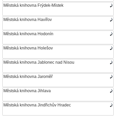
Městská knihovna Frýdek-Místek
Městská knihovna Havířov
Městská knihovna Hodonín
Městská knihovna Holešov
Městská knihovna Jablonec nad Nisou
Městská knihovna Jaroměř
Městská knihovna Jihlava
Městská knihovna Jindřichův Hradec