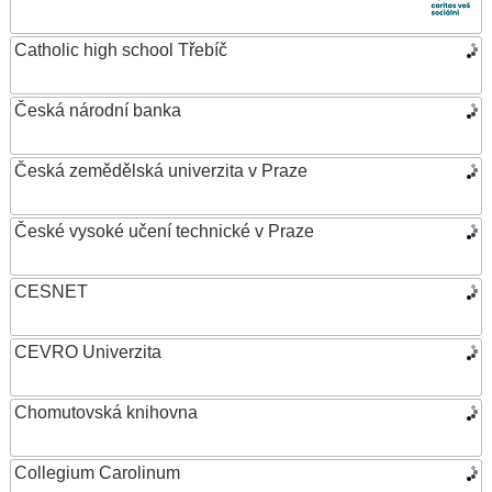
Catholic high school Třebíč
Česká národní banka
Česká zemědělská univerzita v Praze
České vysoké učení technické v Praze
CESNET
CEVRO Univerzita
Chomutovská knihovna
Collegium Carolinum