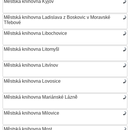
Městská knihovna Kyjov
Městská knihovna Ladislava z Boskovic v Moravské
Třebové
Městská knihovna Libochovice
Městská knihovna Litomyšl
Městská knihovna Litvínov
Městská knihovna Lovosice
Městská knihovna Mariánské Lázně
Městská knihovna Milovice
Městská knihovna Most