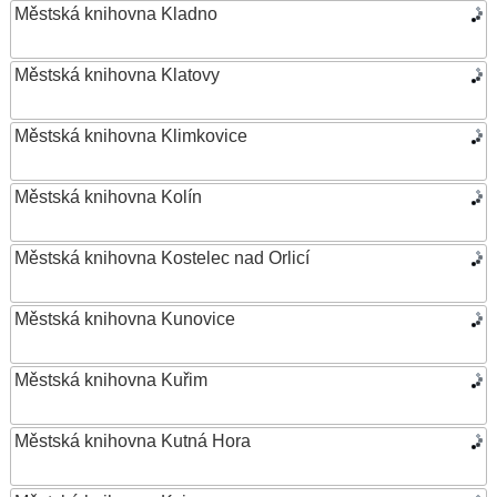
Městská knihovna Kladno
Městská knihovna Klatovy
Městská knihovna Klimkovice
Městská knihovna Kolín
Městská knihovna Kostelec nad Orlicí
Městská knihovna Kunovice
Městská knihovna Kuřim
Městská knihovna Kutná Hora