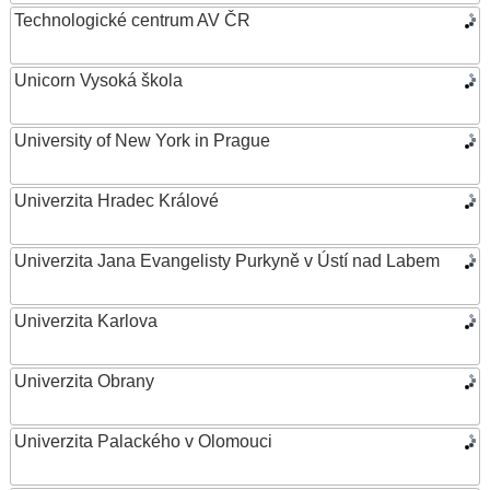
Technologické centrum AV ČR
Unicorn Vysoká škola
University of New York in Prague
Univerzita Hradec Králové
Univerzita Jana Evangelisty Purkyně v Ústí nad Labem
Univerzita Karlova
Univerzita Obrany
Univerzita Palackého v Olomouci