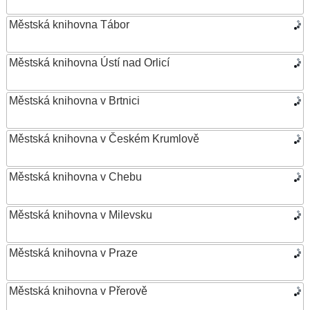
Městská knihovna Tábor
Městská knihovna Ústí nad Orlicí
Městská knihovna v Brtnici
Městská knihovna v Českém Krumlově
Městská knihovna v Chebu
Městská knihovna v Milevsku
Městská knihovna v Praze
Městská knihovna v Přerově