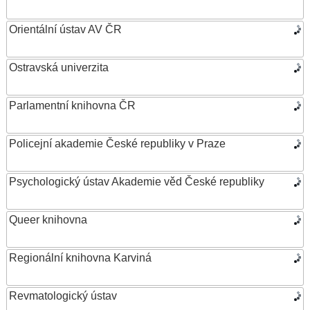
Orientální ústav AV ČR
Ostravská univerzita
Parlamentní knihovna ČR
Policejní akademie České republiky v Praze
Psychologický ústav Akademie věd České republiky
Queer knihovna
Regionální knihovna Karviná
Revmatologický ústav