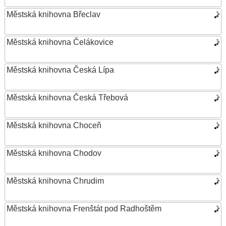
Městská knihovna Břeclav
Městská knihovna Čelákovice
Městská knihovna Česká Lípa
Městská knihovna Česká Třebová
Městská knihovna Choceň
Městská knihovna Chodov
Městská knihovna Chrudim
Městská knihovna Frenštát pod Radhoštěm