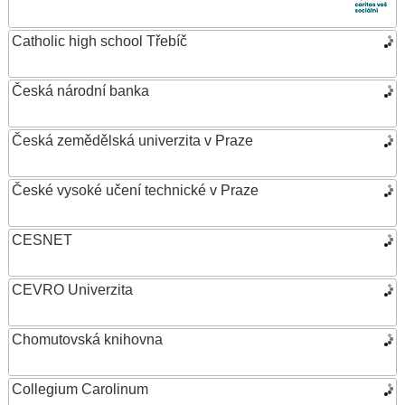
Catholic high school Třebíč
Česká národní banka
Česká zemědělská univerzita v Praze
České vysoké učení technické v Praze
CESNET
CEVRO Univerzita
Chomutovská knihovna
Collegium Carolinum