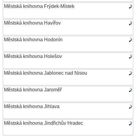
Městská knihovna Frýdek-Místek
Městská knihovna Havířov
Městská knihovna Hodonín
Městská knihovna Holešov
Městská knihovna Jablonec nad Nisou
Městská knihovna Jaroměř
Městská knihovna Jihlava
Městská knihovna Jindřichův Hradec