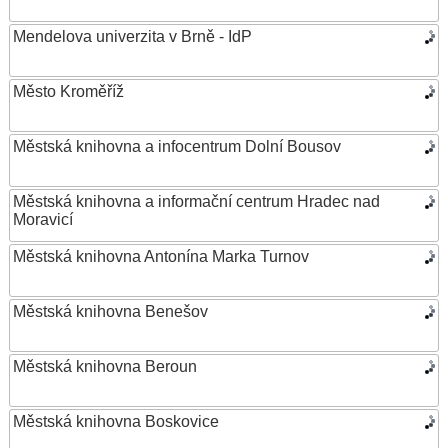
Mendelova univerzita v Brně - IdP
Město Kroměříž
Městská knihovna a infocentrum Dolní Bousov
Městská knihovna a informační centrum Hradec nad
Moravicí
Městská knihovna Antonína Marka Turnov
Městská knihovna Benešov
Městská knihovna Beroun
Městská knihovna Boskovice