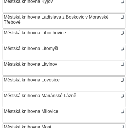
Městská knihovna Kyjov
Městská knihovna Ladislava z Boskovic v Moravské
Třebové
Městská knihovna Libochovice
Městská knihovna Litomyšl
Městská knihovna Litvínov
Městská knihovna Lovosice
Městská knihovna Mariánské Lázně
Městská knihovna Milovice
Městská knihovna Most