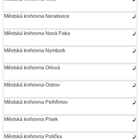
Městská knihovna Neratovice
Městská knihovna Nová Paka
Městská knihovna Nymburk
Městská knihovna Orlová
Městská knihovna Ostrov
Městská knihovna Pelhřimov
Městská knihovna Písek
Městská knihovna Polička