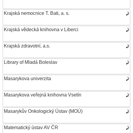
Krajská nemocnice T. Bati, a. s.
Krajská vědecká knihovna v Liberci
Krajská zdravotní, a.s.
Library of Mladá Boleslav
Masarykova univerzita
Masarykova veřejná knihovna Vsetín
Masarykův Onkologický Ústav (MOÚ)
Matematický ústav AV ČR