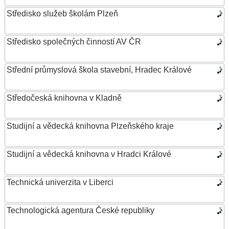
Středisko služeb školám Plzeň
Středisko společných činností AV ČR
Střední průmyslová škola stavební, Hradec Králové
Středočeská knihovna v Kladně
Studijní a vědecká knihovna Plzeňského kraje
Studijní a vědecká knihovna v Hradci Králové
Technická univerzita v Liberci
Technologická agentura České republiky