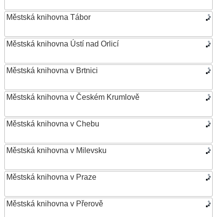
Městská knihovna Tábor
Městská knihovna Ústí nad Orlicí
Městská knihovna v Brtnici
Městská knihovna v Českém Krumlově
Městská knihovna v Chebu
Městská knihovna v Milevsku
Městská knihovna v Praze
Městská knihovna v Přerově