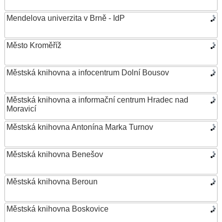
Mendelova univerzita v Brně - IdP
Město Kroměříž
Městská knihovna a infocentrum Dolní Bousov
Městská knihovna a informační centrum Hradec nad
Moravicí
Městská knihovna Antonína Marka Turnov
Městská knihovna Benešov
Městská knihovna Beroun
Městská knihovna Boskovice