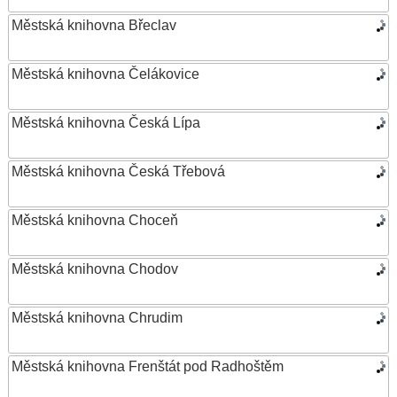
Městská knihovna Břeclav
Městská knihovna Čelákovice
Městská knihovna Česká Lípa
Městská knihovna Česká Třebová
Městská knihovna Choceň
Městská knihovna Chodov
Městská knihovna Chrudim
Městská knihovna Frenštát pod Radhoštěm