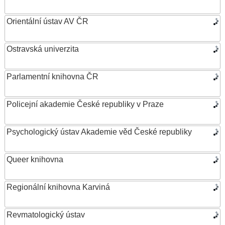
Orientální ústav AV ČR
Ostravská univerzita
Parlamentní knihovna ČR
Policejní akademie České republiky v Praze
Psychologický ústav Akademie věd České republiky
Queer knihovna
Regionální knihovna Karviná
Revmatologický ústav