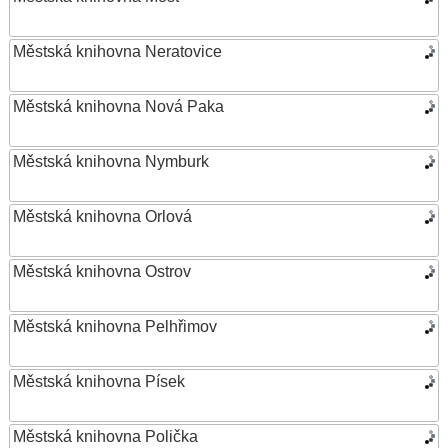
Městská knihovna Neratovice
Městská knihovna Nová Paka
Městská knihovna Nymburk
Městská knihovna Orlová
Městská knihovna Ostrov
Městská knihovna Pelhřimov
Městská knihovna Písek
Městská knihovna Polička