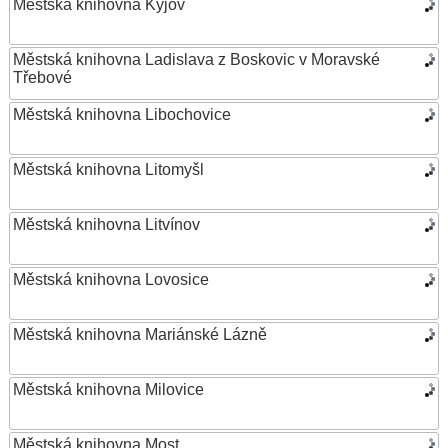
Městská knihovna Kyjov
Městská knihovna Ladislava z Boskovic v Moravské
Třebové
Městská knihovna Libochovice
Městská knihovna Litomyšl
Městská knihovna Litvínov
Městská knihovna Lovosice
Městská knihovna Mariánské Lázně
Městská knihovna Milovice
Městská knihovna Most