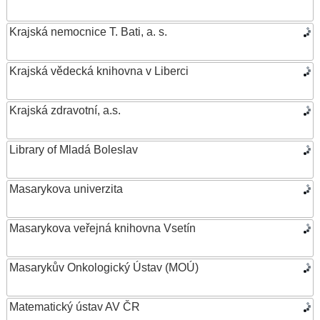
Krajská nemocnice T. Bati, a. s.
Krajská vědecká knihovna v Liberci
Krajská zdravotní, a.s.
Library of Mladá Boleslav
Masarykova univerzita
Masarykova veřejná knihovna Vsetín
Masarykův Onkologický Ústav (MOÚ)
Matematický ústav AV ČR