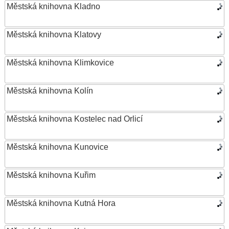
Městská knihovna Kladno
Městská knihovna Klatovy
Městská knihovna Klimkovice
Městská knihovna Kolín
Městská knihovna Kostelec nad Orlicí
Městská knihovna Kunovice
Městská knihovna Kuřim
Městská knihovna Kutná Hora