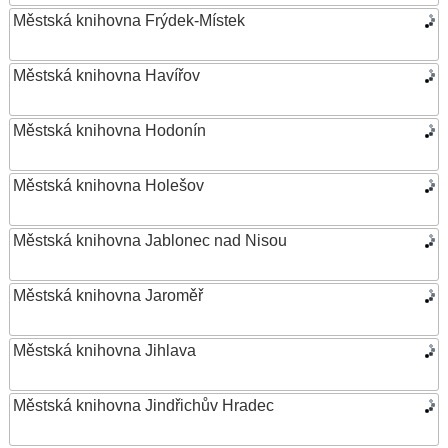
Městská knihovna Frýdek-Místek
Městská knihovna Havířov
Městská knihovna Hodonín
Městská knihovna Holešov
Městská knihovna Jablonec nad Nisou
Městská knihovna Jaroměř
Městská knihovna Jihlava
Městská knihovna Jindřichův Hradec