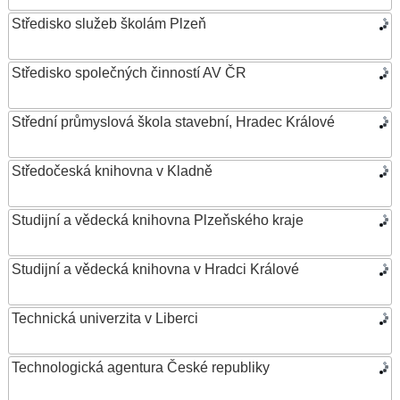
Středisko služeb školám Plzeň
Středisko společných činností AV ČR
Střední průmyslová škola stavební, Hradec Králové
Středočeská knihovna v Kladně
Studijní a vědecká knihovna Plzeňského kraje
Studijní a vědecká knihovna v Hradci Králové
Technická univerzita v Liberci
Technologická agentura České republiky