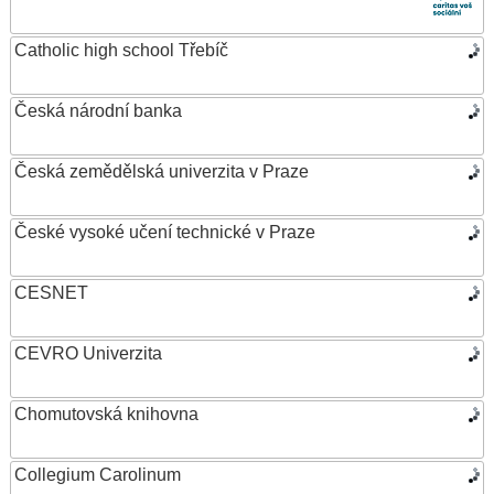
Catholic high school Třebíč
Česká národní banka
Česká zemědělská univerzita v Praze
České vysoké učení technické v Praze
CESNET
CEVRO Univerzita
Chomutovská knihovna
Collegium Carolinum