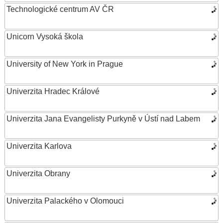
Technologické centrum AV ČR
Unicorn Vysoká škola
University of New York in Prague
Univerzita Hradec Králové
Univerzita Jana Evangelisty Purkyně v Ústí nad Labem
Univerzita Karlova
Univerzita Obrany
Univerzita Palackého v Olomouci