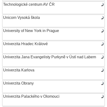
Technologické centrum AV ČR
Unicorn Vysoká škola
University of New York in Prague
Univerzita Hradec Králové
Univerzita Jana Evangelisty Purkyně v Ústí nad Labem
Univerzita Karlova
Univerzita Obrany
Univerzita Palackého v Olomouci