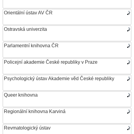
Orientální ústav AV ČR
Ostravská univerzita
Parlamentní knihovna ČR
Policejní akademie České republiky v Praze
Psychologický ústav Akademie věd České republiky
Queer knihovna
Regionální knihovna Karviná
Revmatologický ústav