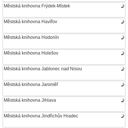
Městská knihovna Frýdek-Místek
Městská knihovna Havířov
Městská knihovna Hodonín
Městská knihovna Holešov
Městská knihovna Jablonec nad Nisou
Městská knihovna Jaroměř
Městská knihovna Jihlava
Městská knihovna Jindřichův Hradec