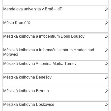
Mendelova univerzita v Brně - IdP
Město Kroměříž
Městská knihovna a infocentrum Dolní Bousov
Městská knihovna a informační centrum Hradec nad
Moravicí
Městská knihovna Antonína Marka Turnov
Městská knihovna Benešov
Městská knihovna Beroun
Městská knihovna Boskovice