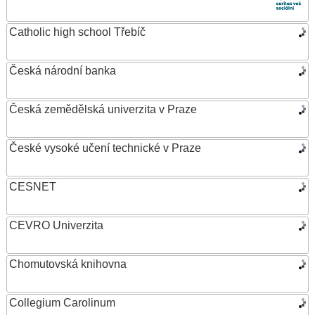
Catholic high school Třebíč
Česká národní banka
Česká zemědělská univerzita v Praze
České vysoké učení technické v Praze
CESNET
CEVRO Univerzita
Chomutovská knihovna
Collegium Carolinum