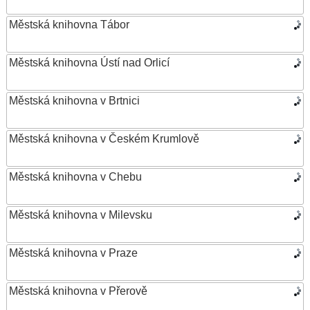
Městská knihovna Tábor
Městská knihovna Ústí nad Orlicí
Městská knihovna v Brtnici
Městská knihovna v Českém Krumlově
Městská knihovna v Chebu
Městská knihovna v Milevsku
Městská knihovna v Praze
Městská knihovna v Přerově