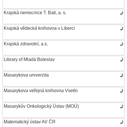
Krajská nemocnice T. Bati, a. s.
Krajská vědecká knihovna v Liberci
Krajská zdravotní, a.s.
Library of Mladá Boleslav
Masarykova univerzita
Masarykova veřejná knihovna Vsetín
Masarykův Onkologický Ústav (MOÚ)
Matematický ústav AV ČR