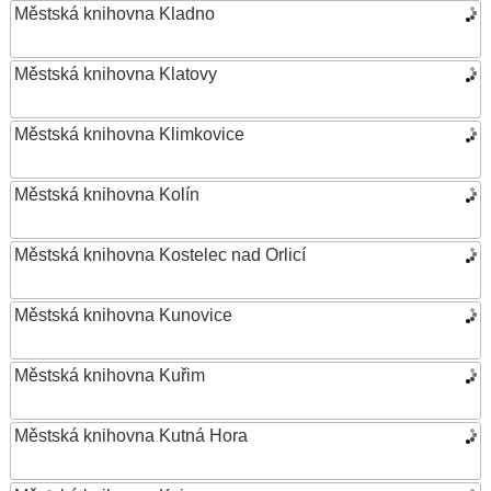
Městská knihovna Kladno
Městská knihovna Klatovy
Městská knihovna Klimkovice
Městská knihovna Kolín
Městská knihovna Kostelec nad Orlicí
Městská knihovna Kunovice
Městská knihovna Kuřim
Městská knihovna Kutná Hora