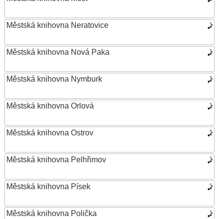
Městská knihovna Neratovice
Městská knihovna Nová Paka
Městská knihovna Nymburk
Městská knihovna Orlová
Městská knihovna Ostrov
Městská knihovna Pelhřimov
Městská knihovna Písek
Městská knihovna Polička