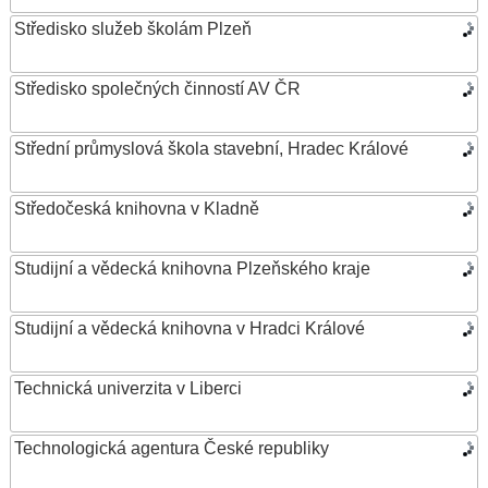
Středisko služeb školám Plzeň
Středisko společných činností AV ČR
Střední průmyslová škola stavební, Hradec Králové
Středočeská knihovna v Kladně
Studijní a vědecká knihovna Plzeňského kraje
Studijní a vědecká knihovna v Hradci Králové
Technická univerzita v Liberci
Technologická agentura České republiky