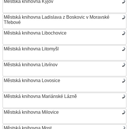
Městská knihovna Kyjov
Městská knihovna Ladislava z Boskovic v Moravské
Třebové
Městská knihovna Libochovice
Městská knihovna Litomyšl
Městská knihovna Litvínov
Městská knihovna Lovosice
Městská knihovna Mariánské Lázně
Městská knihovna Milovice
Městská knihovna Most