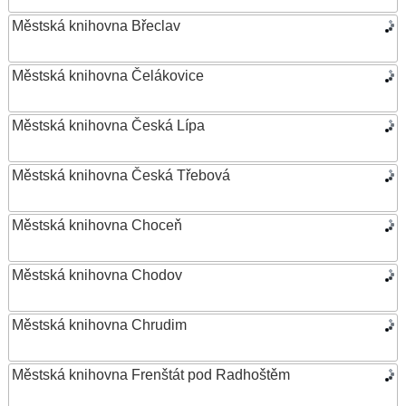
Městská knihovna Břeclav
Městská knihovna Čelákovice
Městská knihovna Česká Lípa
Městská knihovna Česká Třebová
Městská knihovna Choceň
Městská knihovna Chodov
Městská knihovna Chrudim
Městská knihovna Frenštát pod Radhoštěm