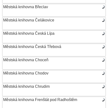
Městská knihovna Břeclav
Městská knihovna Čelákovice
Městská knihovna Česká Lípa
Městská knihovna Česká Třebová
Městská knihovna Choceň
Městská knihovna Chodov
Městská knihovna Chrudim
Městská knihovna Frenštát pod Radhoštěm