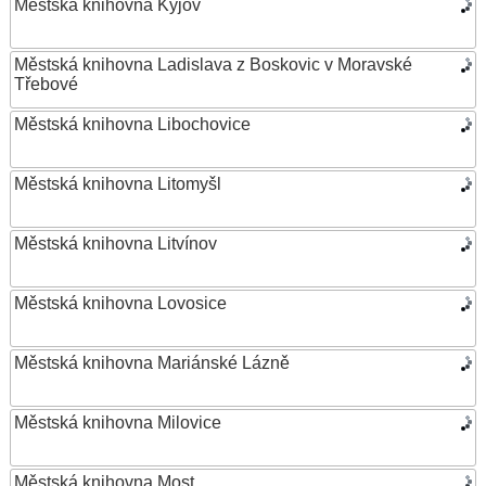
Městská knihovna Kyjov
Městská knihovna Ladislava z Boskovic v Moravské
Třebové
Městská knihovna Libochovice
Městská knihovna Litomyšl
Městská knihovna Litvínov
Městská knihovna Lovosice
Městská knihovna Mariánské Lázně
Městská knihovna Milovice
Městská knihovna Most