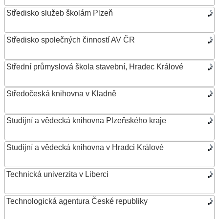
Středisko služeb školám Plzeň
Středisko společných činností AV ČR
Střední průmyslová škola stavební, Hradec Králové
Středočeská knihovna v Kladně
Studijní a vědecká knihovna Plzeňského kraje
Studijní a vědecká knihovna v Hradci Králové
Technická univerzita v Liberci
Technologická agentura České republiky