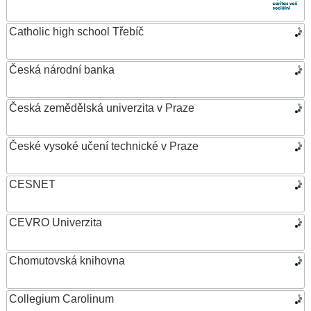
Catholic high school Třebíč
Česká národní banka
Česká zemědělská univerzita v Praze
České vysoké učení technické v Praze
CESNET
CEVRO Univerzita
Chomutovská knihovna
Collegium Carolinum