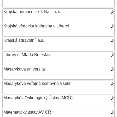
Krajská nemocnice T. Bati, a. s.
Krajská vědecká knihovna v Liberci
Krajská zdravotní, a.s.
Library of Mladá Boleslav
Masarykova univerzita
Masarykova veřejná knihovna Vsetín
Masarykův Onkologický Ústav (MOÚ)
Matematický ústav AV ČR