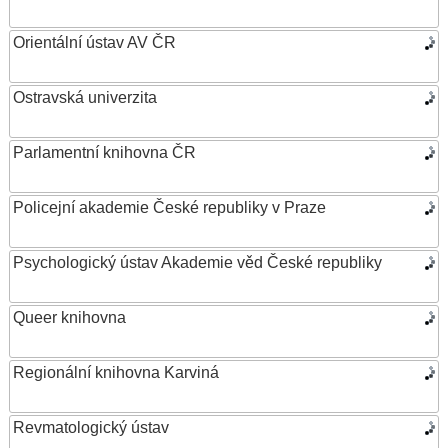
Orientální ústav AV ČR
Ostravská univerzita
Parlamentní knihovna ČR
Policejní akademie České republiky v Praze
Psychologický ústav Akademie věd České republiky
Queer knihovna
Regionální knihovna Karviná
Revmatologický ústav