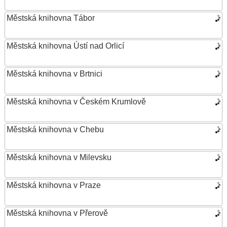
Městská knihovna Tábor
Městská knihovna Ústí nad Orlicí
Městská knihovna v Brtnici
Městská knihovna v Českém Krumlově
Městská knihovna v Chebu
Městská knihovna v Milevsku
Městská knihovna v Praze
Městská knihovna v Přerově