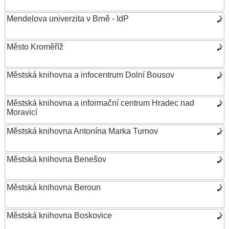
Mendelova univerzita v Brně - IdP
Město Kroměříž
Městská knihovna a infocentrum Dolní Bousov
Městská knihovna a informační centrum Hradec nad
Moravicí
Městská knihovna Antonína Marka Turnov
Městská knihovna Benešov
Městská knihovna Beroun
Městská knihovna Boskovice