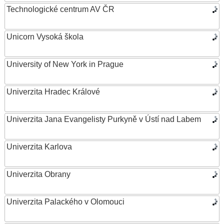
Technologické centrum AV ČR
Unicorn Vysoká škola
University of New York in Prague
Univerzita Hradec Králové
Univerzita Jana Evangelisty Purkyně v Ústí nad Labem
Univerzita Karlova
Univerzita Obrany
Univerzita Palackého v Olomouci