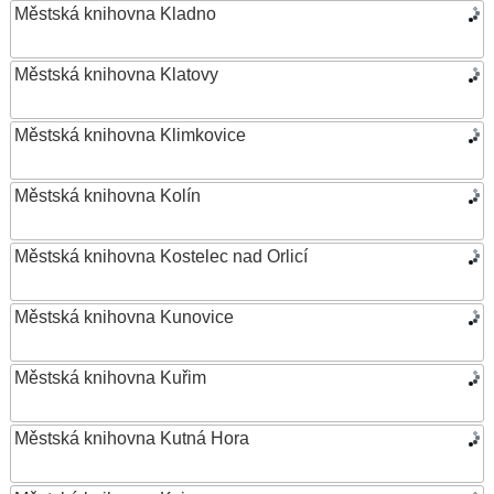
Městská knihovna Kladno
Městská knihovna Klatovy
Městská knihovna Klimkovice
Městská knihovna Kolín
Městská knihovna Kostelec nad Orlicí
Městská knihovna Kunovice
Městská knihovna Kuřim
Městská knihovna Kutná Hora