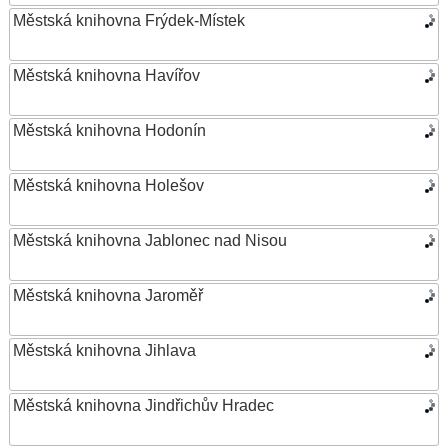
Městská knihovna Frýdek-Místek
Městská knihovna Havířov
Městská knihovna Hodonín
Městská knihovna Holešov
Městská knihovna Jablonec nad Nisou
Městská knihovna Jaroměř
Městská knihovna Jihlava
Městská knihovna Jindřichův Hradec