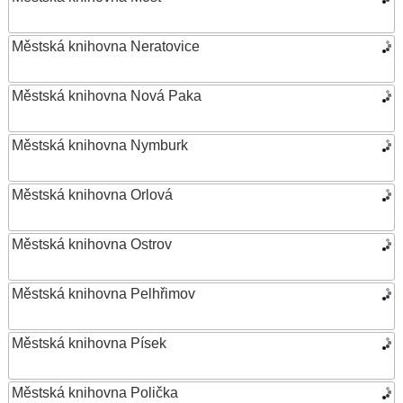
Městská knihovna Neratovice
Městská knihovna Nová Paka
Městská knihovna Nymburk
Městská knihovna Orlová
Městská knihovna Ostrov
Městská knihovna Pelhřimov
Městská knihovna Písek
Městská knihovna Polička