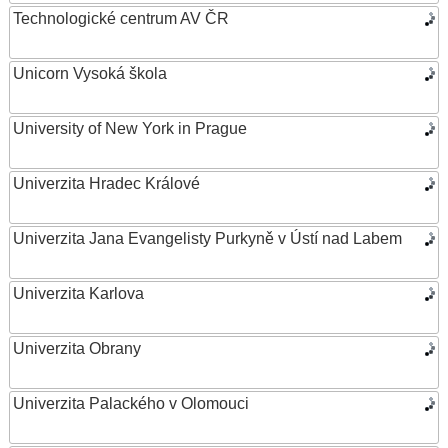
Technologické centrum AV ČR
Unicorn Vysoká škola
University of New York in Prague
Univerzita Hradec Králové
Univerzita Jana Evangelisty Purkyně v Ústí nad Labem
Univerzita Karlova
Univerzita Obrany
Univerzita Palackého v Olomouci