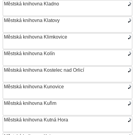
Městská knihovna Kladno
Městská knihovna Klatovy
Městská knihovna Klimkovice
Městská knihovna Kolín
Městská knihovna Kostelec nad Orlicí
Městská knihovna Kunovice
Městská knihovna Kuřim
Městská knihovna Kutná Hora