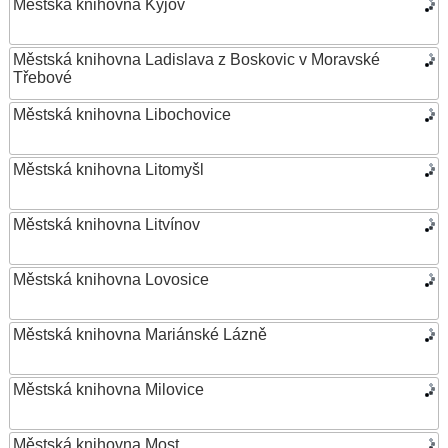
Městská knihovna Kyjov
Městská knihovna Ladislava z Boskovic v Moravské
Třebové
Městská knihovna Libochovice
Městská knihovna Litomyšl
Městská knihovna Litvínov
Městská knihovna Lovosice
Městská knihovna Mariánské Lázně
Městská knihovna Milovice
Městská knihovna Most