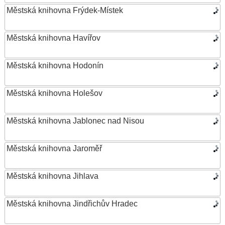
Městská knihovna Frýdek-Místek
Městská knihovna Havířov
Městská knihovna Hodonín
Městská knihovna Holešov
Městská knihovna Jablonec nad Nisou
Městská knihovna Jaroměř
Městská knihovna Jihlava
Městská knihovna Jindřichův Hradec