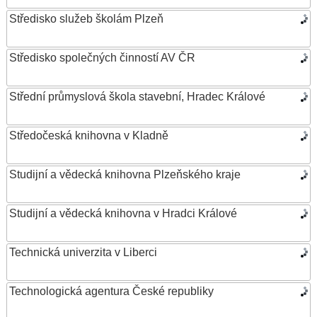
Středisko služeb školám Plzeň
Středisko společných činností AV ČR
Střední průmyslová škola stavební, Hradec Králové
Středočeská knihovna v Kladně
Studijní a vědecká knihovna Plzeňského kraje
Studijní a vědecká knihovna v Hradci Králové
Technická univerzita v Liberci
Technologická agentura České republiky