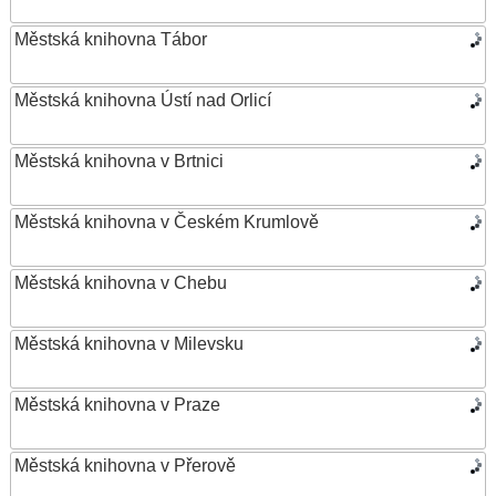
Městská knihovna Tábor
Městská knihovna Ústí nad Orlicí
Městská knihovna v Brtnici
Městská knihovna v Českém Krumlově
Městská knihovna v Chebu
Městská knihovna v Milevsku
Městská knihovna v Praze
Městská knihovna v Přerově