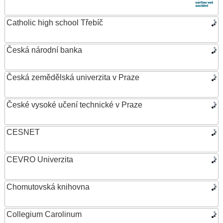
Catholic high school Třebíč
Česká národní banka
Česká zemědělská univerzita v Praze
České vysoké učení technické v Praze
CESNET
CEVRO Univerzita
Chomutovská knihovna
Collegium Carolinum