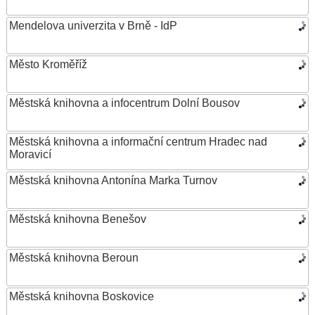
Mendelova univerzita v Brně - IdP
Město Kroměříž
Městská knihovna a infocentrum Dolní Bousov
Městská knihovna a informační centrum Hradec nad
Moravicí
Městská knihovna Antonína Marka Turnov
Městská knihovna Benešov
Městská knihovna Beroun
Městská knihovna Boskovice