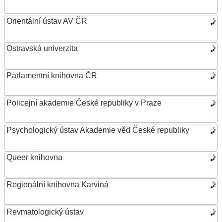
Orientální ústav AV ČR
Ostravská univerzita
Parlamentní knihovna ČR
Policejní akademie České republiky v Praze
Psychologický ústav Akademie věd České republiky
Queer knihovna
Regionální knihovna Karviná
Revmatologický ústav