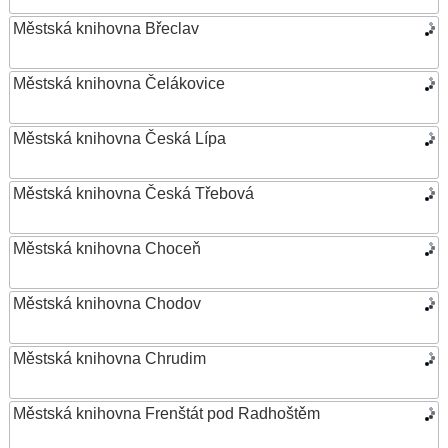
Městská knihovna Břeclav
Městská knihovna Čelákovice
Městská knihovna Česká Lípa
Městská knihovna Česká Třebová
Městská knihovna Choceň
Městská knihovna Chodov
Městská knihovna Chrudim
Městská knihovna Frenštát pod Radhoštěm