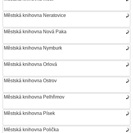
Městská knihovna Neratovice
Městská knihovna Nová Paka
Městská knihovna Nymburk
Městská knihovna Orlová
Městská knihovna Ostrov
Městská knihovna Pelhřimov
Městská knihovna Písek
Městská knihovna Polička