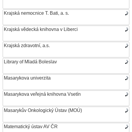
Krajská nemocnice T. Bati, a. s.
Krajská vědecká knihovna v Liberci
Krajská zdravotní, a.s.
Library of Mladá Boleslav
Masarykova univerzita
Masarykova veřejná knihovna Vsetín
Masarykův Onkologický Ústav (MOÚ)
Matematický ústav AV ČR