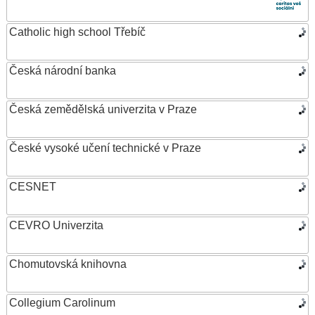
Catholic high school Třebíč
Česká národní banka
Česká zemědělská univerzita v Praze
České vysoké učení technické v Praze
CESNET
CEVRO Univerzita
Chomutovská knihovna
Collegium Carolinum