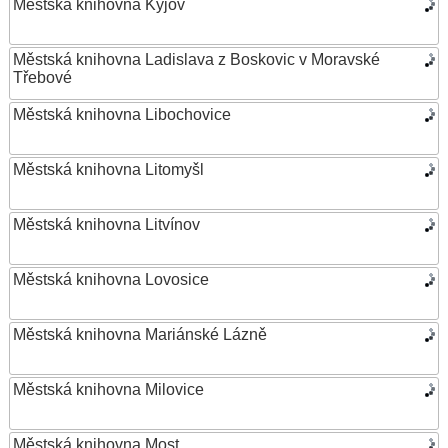
Městská knihovna Kyjov
Městská knihovna Ladislava z Boskovic v Moravské
Třebové
Městská knihovna Libochovice
Městská knihovna Litomyšl
Městská knihovna Litvínov
Městská knihovna Lovosice
Městská knihovna Mariánské Lázně
Městská knihovna Milovice
Městská knihovna Most