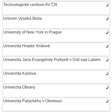
Technologické centrum AV ČR
Unicorn Vysoká škola
University of New York in Prague
Univerzita Hradec Králové
Univerzita Jana Evangelisty Purkyně v Ústí nad Labem
Univerzita Karlova
Univerzita Obrany
Univerzita Palackého v Olomouci