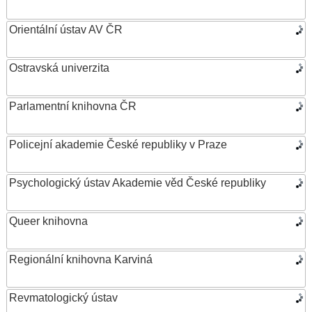
Orientální ústav AV ČR
Ostravská univerzita
Parlamentní knihovna ČR
Policejní akademie České republiky v Praze
Psychologický ústav Akademie věd České republiky
Queer knihovna
Regionální knihovna Karviná
Revmatologický ústav