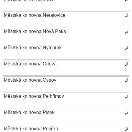
Městská knihovna Neratovice
Městská knihovna Nová Paka
Městská knihovna Nymburk
Městská knihovna Orlová
Městská knihovna Ostrov
Městská knihovna Pelhřimov
Městská knihovna Písek
Městská knihovna Polička