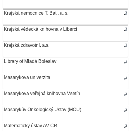
Krajská nemocnice T. Bati, a. s.
Krajská vědecká knihovna v Liberci
Krajská zdravotní, a.s.
Library of Mladá Boleslav
Masarykova univerzita
Masarykova veřejná knihovna Vsetín
Masarykův Onkologický Ústav (MOÚ)
Matematický ústav AV ČR