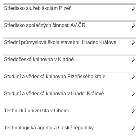
Středisko služeb školám Plzeň
Středisko společných činností AV ČR
Střední průmyslová škola stavební, Hradec Králové
Středočeská knihovna v Kladně
Studijní a vědecká knihovna Plzeňského kraje
Studijní a vědecká knihovna v Hradci Králové
Technická univerzita v Liberci
Technologická agentura České republiky