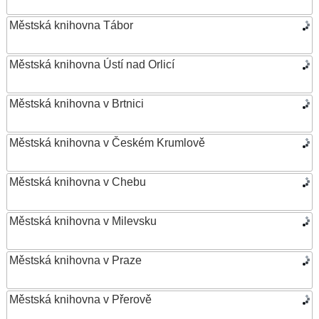
Městská knihovna Tábor
Městská knihovna Ústí nad Orlicí
Městská knihovna v Brtnici
Městská knihovna v Českém Krumlově
Městská knihovna v Chebu
Městská knihovna v Milevsku
Městská knihovna v Praze
Městská knihovna v Přerově