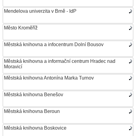
Mendelova univerzita v Brně - IdP
Město Kroměříž
Městská knihovna a infocentrum Dolní Bousov
Městská knihovna a informační centrum Hradec nad
Moravicí
Městská knihovna Antonína Marka Turnov
Městská knihovna Benešov
Městská knihovna Beroun
Městská knihovna Boskovice