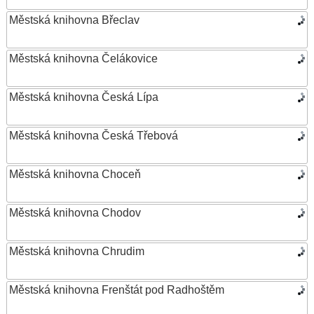
Městská knihovna Břeclav
Městská knihovna Čelákovice
Městská knihovna Česká Lípa
Městská knihovna Česká Třebová
Městská knihovna Choceň
Městská knihovna Chodov
Městská knihovna Chrudim
Městská knihovna Frenštát pod Radhoštěm