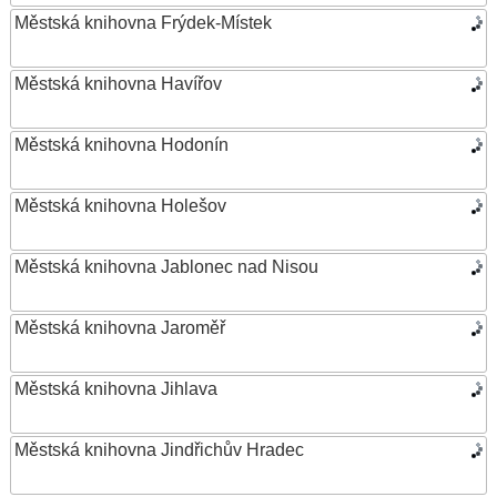
Městská knihovna Frýdek-Místek
Městská knihovna Havířov
Městská knihovna Hodonín
Městská knihovna Holešov
Městská knihovna Jablonec nad Nisou
Městská knihovna Jaroměř
Městská knihovna Jihlava
Městská knihovna Jindřichův Hradec