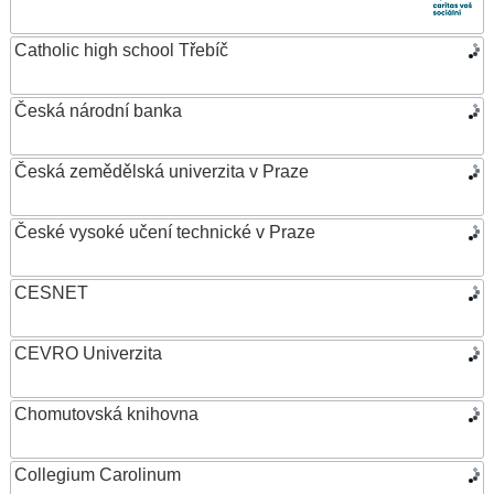
Catholic high school Třebíč
Česká národní banka
Česká zemědělská univerzita v Praze
České vysoké učení technické v Praze
CESNET
CEVRO Univerzita
Chomutovská knihovna
Collegium Carolinum