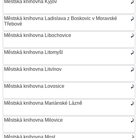
Městská knihovna Kyjov
Městská knihovna Ladislava z Boskovic v Moravské
Třebové
Městská knihovna Libochovice
Městská knihovna Litomyšl
Městská knihovna Litvínov
Městská knihovna Lovosice
Městská knihovna Mariánské Lázně
Městská knihovna Milovice
Městská knihovna Most