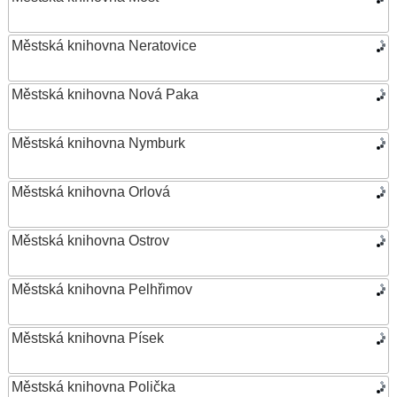
Městská knihovna Neratovice
Městská knihovna Nová Paka
Městská knihovna Nymburk
Městská knihovna Orlová
Městská knihovna Ostrov
Městská knihovna Pelhřimov
Městská knihovna Písek
Městská knihovna Polička