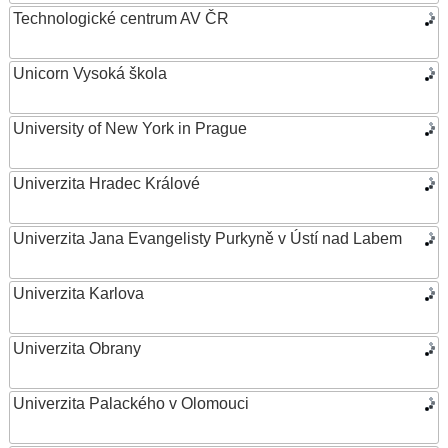
Technologické centrum AV ČR
Unicorn Vysoká škola
University of New York in Prague
Univerzita Hradec Králové
Univerzita Jana Evangelisty Purkyně v Ústí nad Labem
Univerzita Karlova
Univerzita Obrany
Univerzita Palackého v Olomouci