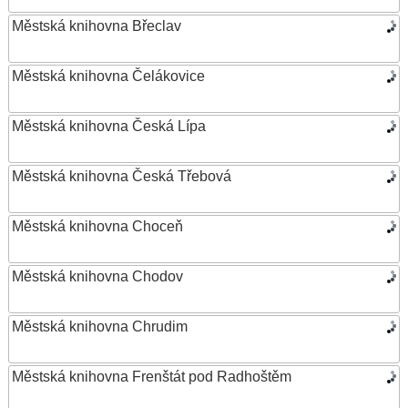
Městská knihovna Břeclav
Městská knihovna Čelákovice
Městská knihovna Česká Lípa
Městská knihovna Česká Třebová
Městská knihovna Choceň
Městská knihovna Chodov
Městská knihovna Chrudim
Městská knihovna Frenštát pod Radhoštěm