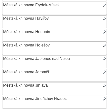
Městská knihovna Frýdek-Místek
Městská knihovna Havířov
Městská knihovna Hodonín
Městská knihovna Holešov
Městská knihovna Jablonec nad Nisou
Městská knihovna Jaroměř
Městská knihovna Jihlava
Městská knihovna Jindřichův Hradec