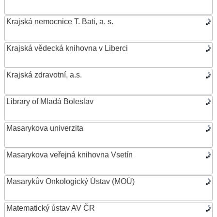
Krajská nemocnice T. Bati, a. s.
Krajská vědecká knihovna v Liberci
Krajská zdravotní, a.s.
Library of Mladá Boleslav
Masarykova univerzita
Masarykova veřejná knihovna Vsetín
Masarykův Onkologický Ústav (MOÚ)
Matematický ústav AV ČR