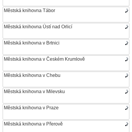
Městská knihovna Tábor
Městská knihovna Ústí nad Orlicí
Městská knihovna v Brtnici
Městská knihovna v Českém Krumlově
Městská knihovna v Chebu
Městská knihovna v Milevsku
Městská knihovna v Praze
Městská knihovna v Přerově