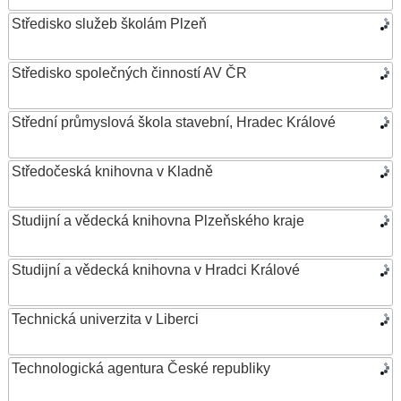
Středisko služeb školám Plzeň
Středisko společných činností AV ČR
Střední průmyslová škola stavební, Hradec Králové
Středočeská knihovna v Kladně
Studijní a vědecká knihovna Plzeňského kraje
Studijní a vědecká knihovna v Hradci Králové
Technická univerzita v Liberci
Technologická agentura České republiky