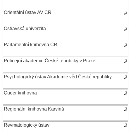
Orientální ústav AV ČR
Ostravská univerzita
Parlamentní knihovna ČR
Policejní akademie České republiky v Praze
Psychologický ústav Akademie věd České republiky
Queer knihovna
Regionální knihovna Karviná
Revmatologický ústav