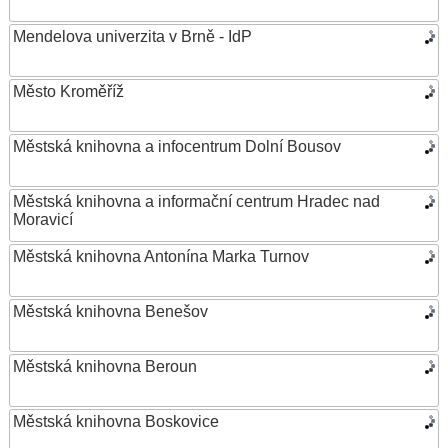
Mendelova univerzita v Brně - IdP
Město Kroměříž
Městská knihovna a infocentrum Dolní Bousov
Městská knihovna a informační centrum Hradec nad
Moravicí
Městská knihovna Antonína Marka Turnov
Městská knihovna Benešov
Městská knihovna Beroun
Městská knihovna Boskovice