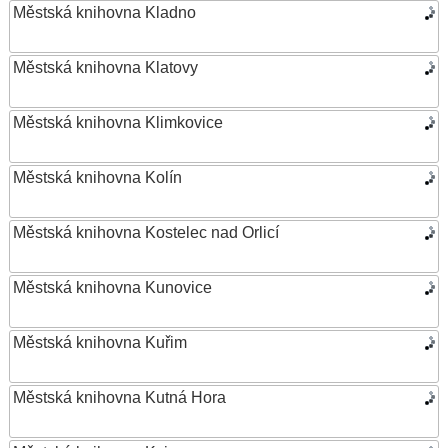
Městská knihovna Kladno
Městská knihovna Klatovy
Městská knihovna Klimkovice
Městská knihovna Kolín
Městská knihovna Kostelec nad Orlicí
Městská knihovna Kunovice
Městská knihovna Kuřim
Městská knihovna Kutná Hora