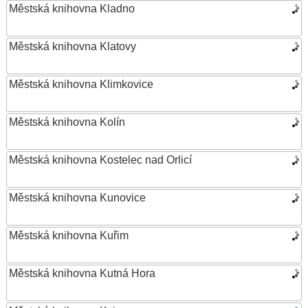
Městská knihovna Kladno
Městská knihovna Klatovy
Městská knihovna Klimkovice
Městská knihovna Kolín
Městská knihovna Kostelec nad Orlicí
Městská knihovna Kunovice
Městská knihovna Kuřim
Městská knihovna Kutná Hora