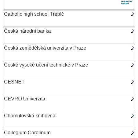
Catholic high school Třebíč
Česká národní banka
Česká zemědělská univerzita v Praze
České vysoké učení technické v Praze
CESNET
CEVRO Univerzita
Chomutovská knihovna
Collegium Carolinum