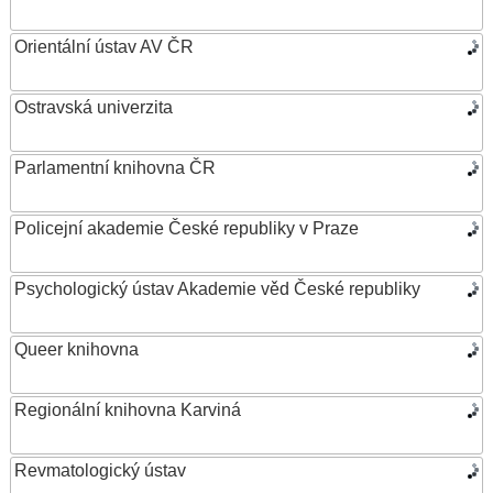
Orientální ústav AV ČR
Ostravská univerzita
Parlamentní knihovna ČR
Policejní akademie České republiky v Praze
Psychologický ústav Akademie věd České republiky
Queer knihovna
Regionální knihovna Karviná
Revmatologický ústav