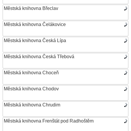
Městská knihovna Břeclav
Městská knihovna Čelákovice
Městská knihovna Česká Lípa
Městská knihovna Česká Třebová
Městská knihovna Choceň
Městská knihovna Chodov
Městská knihovna Chrudim
Městská knihovna Frenštát pod Radhoštěm