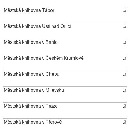
Městská knihovna Tábor
Městská knihovna Ústí nad Orlicí
Městská knihovna v Brtnici
Městská knihovna v Českém Krumlově
Městská knihovna v Chebu
Městská knihovna v Milevsku
Městská knihovna v Praze
Městská knihovna v Přerově