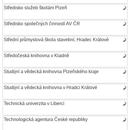
Středisko služeb školám Plzeň
Středisko společných činností AV ČR
Střední průmyslová škola stavební, Hradec Králové
Středočeská knihovna v Kladně
Studijní a vědecká knihovna Plzeňského kraje
Studijní a vědecká knihovna v Hradci Králové
Technická univerzita v Liberci
Technologická agentura České republiky