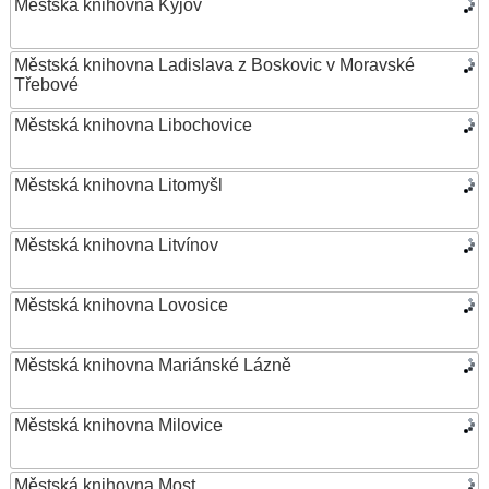
Městská knihovna Kyjov
Městská knihovna Ladislava z Boskovic v Moravské
Třebové
Městská knihovna Libochovice
Městská knihovna Litomyšl
Městská knihovna Litvínov
Městská knihovna Lovosice
Městská knihovna Mariánské Lázně
Městská knihovna Milovice
Městská knihovna Most