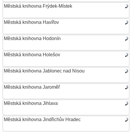
Městská knihovna Frýdek-Místek
Městská knihovna Havířov
Městská knihovna Hodonín
Městská knihovna Holešov
Městská knihovna Jablonec nad Nisou
Městská knihovna Jaroměř
Městská knihovna Jihlava
Městská knihovna Jindřichův Hradec