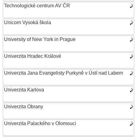
Technologické centrum AV ČR
Unicorn Vysoká škola
University of New York in Prague
Univerzita Hradec Králové
Univerzita Jana Evangelisty Purkyně v Ústí nad Labem
Univerzita Karlova
Univerzita Obrany
Univerzita Palackého v Olomouci