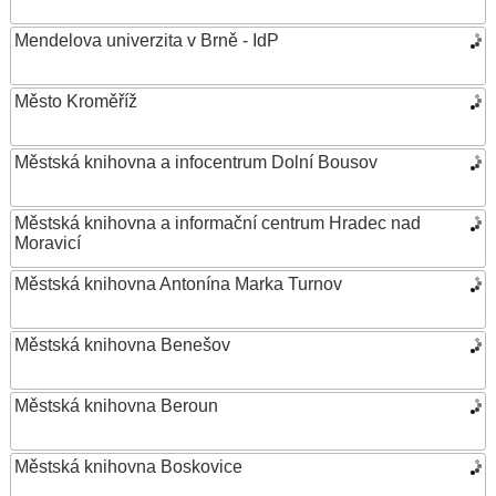
Mendelova univerzita v Brně - IdP
Město Kroměříž
Městská knihovna a infocentrum Dolní Bousov
Městská knihovna a informační centrum Hradec nad
Moravicí
Městská knihovna Antonína Marka Turnov
Městská knihovna Benešov
Městská knihovna Beroun
Městská knihovna Boskovice