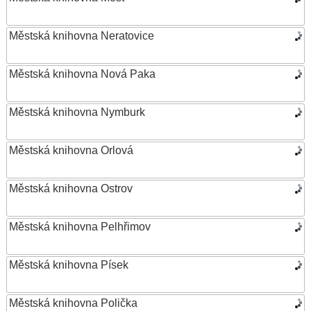
Městská knihovna Neratovice
Městská knihovna Nová Paka
Městská knihovna Nymburk
Městská knihovna Orlová
Městská knihovna Ostrov
Městská knihovna Pelhřimov
Městská knihovna Písek
Městská knihovna Polička