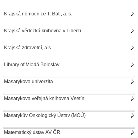
Krajská nemocnice T. Bati, a. s.
Krajská vědecká knihovna v Liberci
Krajská zdravotní, a.s.
Library of Mladá Boleslav
Masarykova univerzita
Masarykova veřejná knihovna Vsetín
Masarykův Onkologický Ústav (MOÚ)
Matematický ústav AV ČR